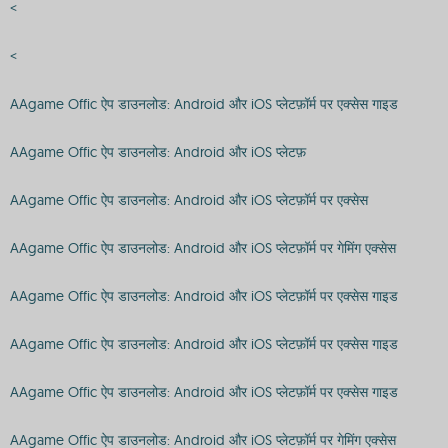
<
<
AAgame Offic ऐप डाउनलोड: Android और iOS प्लेटफ़ॉर्म पर एक्सेस गाइड
AAgame Offic ऐप डाउनलोड: Android और iOS प्लेटफ़
AAgame Offic ऐप डाउनलोड: Android और iOS प्लेटफ़ॉर्म पर एक्सेस
AAgame Offic ऐप डाउनलोड: Android और iOS प्लेटफ़ॉर्म पर गेमिंग एक्सेस
AAgame Offic ऐप डाउनलोड: Android और iOS प्लेटफ़ॉर्म पर एक्सेस गाइड
AAgame Offic ऐप डाउनलोड: Android और iOS प्लेटफ़ॉर्म पर एक्सेस गाइड
AAgame Offic ऐप डाउनलोड: Android और iOS प्लेटफ़ॉर्म पर एक्सेस गाइड
AAgame Offic ऐप डाउनलोड: Android और iOS प्लेटफ़ॉर्म पर गेमिंग एक्सेस