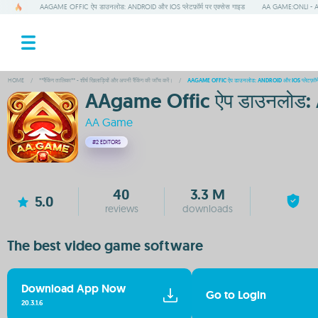
AAGAME OFFIC ऐप डाउनलोड: ANDROID और IOS प्लेटफ़ॉर्म पर एक्सेस गाइड
AA GAME:ONLI - A
HOME
/
**रैंकिंग तालिका** - शीर्ष खिलाड़ियों और अपनी रैंकिंग की जाँच करें।
/
AAGAME OFFIC ऐप डाउनलोड: ANDROID और IOS प्लेटफ़ॉर्म 
AAgame Offic ऐप डाउनलोड: And
AA Game
#2
EDITORS
40
3.3 M
5.0
reviews
downloads
The best video game software
Download App Now
Go to Login
20.3.1.6