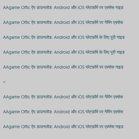
AAgame Offic ऐप डाउनलोड: Android और iOS प्लेटफ़ॉर्म पर एक्सेस गाइड
AAgame Offic ऐप डाउनलोड: Android और iOS प्लेटफ़ॉर्म पर गेमिंग एक्सेस
AAgame Offic ऐप डाउनलोड: Android और iOS प्लेटफ़ॉर्म के लिए पूरी गाइड
AAgame Offic ऐप डाउनलोड: Android और iOS प्लेटफ़ॉर्म के लिए पूरी गाइड
AAgame Offic ऐप डाउनलोड: Android और iOS प्लेटफ़ॉर्म पर एक्सेस गाइड
<
AAgame Offic ऐप डाउनलोड: Android और iOS प्लेटफ़ॉर्म पर गेमिंग एक्सेस
AAgame Offic ऐप डाउनलोड: Android और iOS प्लेटफ़ॉर्म पर गेमिंग एक्सेस
AAgame Offic ऐप डाउनलोड: Android और iOS प्लेटफ़ॉर्म पर एक्सेस गाइड