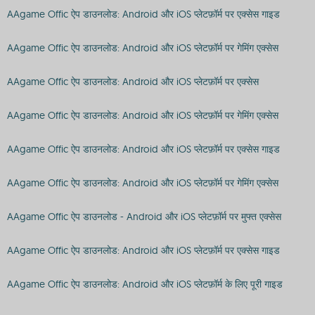
AAgame Offic ऐप डाउनलोड: Android और iOS प्लेटफ़ॉर्म पर एक्सेस गाइड
AAgame Offic ऐप डाउनलोड: Android और iOS प्लेटफ़ॉर्म पर गेमिंग एक्सेस
AAgame Offic ऐप डाउनलोड: Android और iOS प्लेटफ़ॉर्म पर एक्सेस
AAgame Offic ऐप डाउनलोड: Android और iOS प्लेटफ़ॉर्म पर गेमिंग एक्सेस
AAgame Offic ऐप डाउनलोड: Android और iOS प्लेटफ़ॉर्म पर एक्सेस गाइड
AAgame Offic ऐप डाउनलोड: Android और iOS प्लेटफ़ॉर्म पर गेमिंग एक्सेस
AAgame Offic ऐप डाउनलोड - Android और iOS प्लेटफ़ॉर्म पर मुफ्त एक्सेस
AAgame Offic ऐप डाउनलोड: Android और iOS प्लेटफ़ॉर्म पर एक्सेस गाइड
AAgame Offic ऐप डाउनलोड: Android और iOS प्लेटफ़ॉर्म के लिए पूरी गाइड