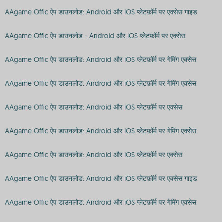
AAgame Offic ऐप डाउनलोड: Android और iOS प्लेटफ़ॉर्म पर एक्सेस गाइड
AAgame Offic ऐप डाउनलोड - Android और iOS प्लेटफ़ॉर्म पर एक्सेस
AAgame Offic ऐप डाउनलोड: Android और iOS प्लेटफ़ॉर्म पर गेमिंग एक्सेस
AAgame Offic ऐप डाउनलोड: Android और iOS प्लेटफ़ॉर्म पर गेमिंग एक्सेस
AAgame Offic ऐप डाउनलोड: Android और iOS प्लेटफ़ॉर्म पर एक्सेस
AAgame Offic ऐप डाउनलोड: Android और iOS प्लेटफ़ॉर्म पर गेमिंग एक्सेस
AAgame Offic ऐप डाउनलोड: Android और iOS प्लेटफ़ॉर्म पर एक्सेस
AAgame Offic ऐप डाउनलोड: Android और iOS प्लेटफ़ॉर्म पर एक्सेस गाइड
AAgame Offic ऐप डाउनलोड: Android और iOS प्लेटफ़ॉर्म पर गेमिंग एक्सेस