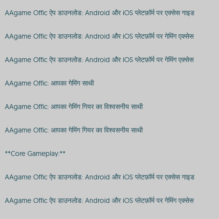
AAgame Offic ऐप डाउनलोड: Android और iOS प्लेटफ़ॉर्म पर एक्सेस गाइड
AAgame Offic ऐप डाउनलोड: Android और iOS प्लेटफ़ॉर्म पर गेमिंग एक्सेस
AAgame Offic ऐप डाउनलोड: Android और iOS प्लेटफ़ॉर्म पर गेमिंग एक्सेस
AAgame Offic: आपका गेमिंग साथी
AAgame Offic: आपका गेमिंग गियर का विश्वसनीय साथी
AAgame Offic: आपका गेमिंग गियर का विश्वसनीय साथी
**Core Gameplay:**
AAgame Offic ऐप डाउनलोड: Android और iOS प्लेटफ़ॉर्म पर एक्सेस गाइड
AAgame Offic ऐप डाउनलोड: Android और iOS प्लेटफ़ॉर्म पर गेमिंग एक्सेस