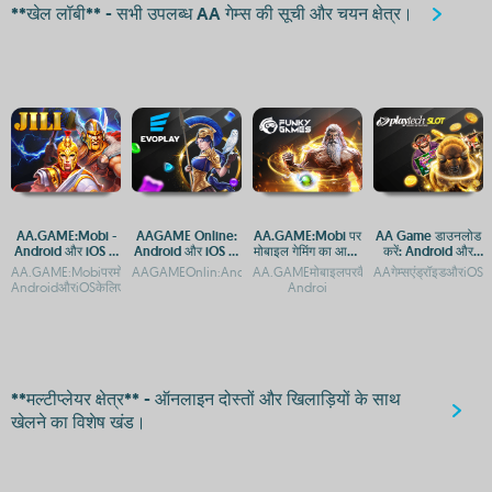
**खेल लॉबी** - सभी उपलब्ध AA गेम्स की सूची और चयन क्षेत्र।
AA.GAME:Mobi -
AAGAME Online:
AA.GAME:Mobi पर
AA Game डाउनलोड
Android और iOS के
Android और iOS पर
मोबाइल गेमिंग का आनंद
करें: Android और
लिए मोबाइल ऐप
डाउनलोड करें और खेलें
लें - Android और
iOS के लिए मुफ्त गेमिंग
AA.GAME:Mobiपरमोबाइलगेमिंगकाआनंदलें-
AAGAMEOnlin:AndroidऔरAppleकेलिएAPPएक्सेसगाइडAAGAMEOnli
AA.GAMEमोबाइलपरकैसेएक्सेसकरें:Androidऔरi
AAगेम्सएंड्रॉइडऔरiOS
डाउनलोड गाइड
iOS डाउनलोड गाइड
ऐप
AndroidऔरiOSकेलिएएक्सेसAA.GAMEमोबाइलऐप:AndroidऔरiOSप
Androi
**मल्टीप्लेयर क्षेत्र** - ऑनलाइन दोस्तों और खिलाड़ियों के साथ
खेलने का विशेष खंड।