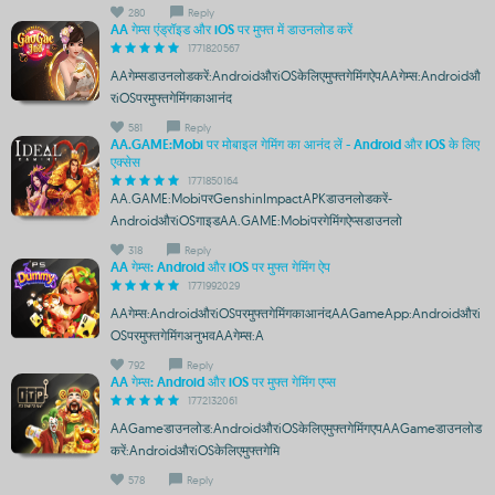
280
Reply
AA गेम्स एंड्रॉइड और iOS पर मुफ्त में डाउनलोड करें
1771820567
AAगेम्सडाउनलोडकरें:AndroidऔरiOSकेलिएमुफ्तगेमिंगऐपAAगेम्स:Androidऔ
रiOSपरमुफ्तगेमिंगकाआनंद
581
Reply
AA.GAME:Mobi पर मोबाइल गेमिंग का आनंद लें - Android और iOS के लिए
एक्सेस
1771850164
AA.GAME:MobiपरGenshinImpactAPKडाउनलोडकरें-
AndroidऔरiOSगाइडAA.GAME:Mobiपरगेमिंगऐप्सडाउनलो
318
Reply
AA गेम्स: Android और iOS पर मुफ्त गेमिंग ऐप
1771992029
AAगेम्स:AndroidऔरiOSपरमुफ्तगेमिंगकाआनंदAAGameApp:Androidऔरi
OSपरमुफ्तगेमिंगअनुभवAAगेम्स:A
792
Reply
AA गेम्स: Android और iOS पर मुफ्त गेमिंग एप्स
1772132061
AAGameडाउनलोड:AndroidऔरiOSकेलिएमुफ्तगेमिंगएपAAGameडाउनलोड
करें:AndroidऔरiOSकेलिएमुफ्तगेमि
578
Reply