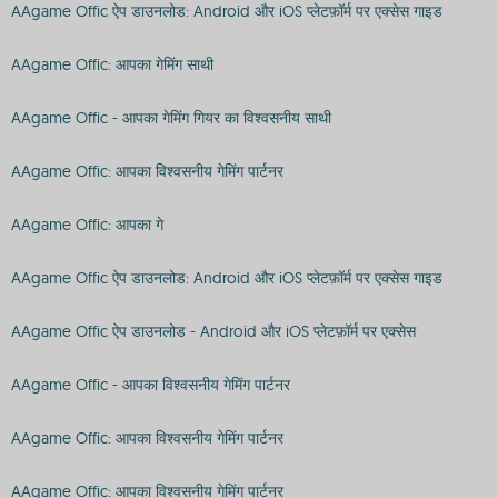
AAgame Offic ऐप डाउनलोड: Android और iOS प्लेटफ़ॉर्म पर एक्सेस गाइड
AAgame Offic: आपका गेमिंग साथी
AAgame Offic - आपका गेमिंग गियर का विश्वसनीय साथी
AAgame Offic: आपका विश्वसनीय गेमिंग पार्टनर
AAgame Offic: आपका गे
AAgame Offic ऐप डाउनलोड: Android और iOS प्लेटफ़ॉर्म पर एक्सेस गाइड
AAgame Offic ऐप डाउनलोड - Android और iOS प्लेटफ़ॉर्म पर एक्सेस
AAgame Offic - आपका विश्वसनीय गेमिंग पार्टनर
AAgame Offic: आपका विश्वसनीय गेमिंग पार्टनर
AAgame Offic: आपका विश्वसनीय गेमिंग पार्टनर