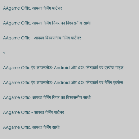
AAgame Offic: आपका गेमिंग पार्टनर
AAgame Offic: आपका गेमिंग गियर का विश्वसनीय साथी
AAgame Offic - आपका विश्वसनीय गेमिंग पार्टनर
<
AAgame Offic ऐप डाउनलोड: Android और iOS प्लेटफ़ॉर्म पर एक्सेस गाइड
AAgame Offic ऐप डाउनलोड: Android और iOS प्लेटफ़ॉर्म पर गेमिंग एक्सेस
AAgame Offic: आपका गेमिंग गियर का विश्वसनीय साथी
AAgame Offic - आपका गेमिंग पार्टनर
AAgame Offic: आपका गेमिंग साथी