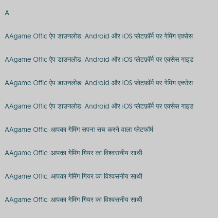
A
AAgame Offic ऐप डाउनलोड: Android और iOS प्लेटफ़ॉर्म पर गेमिंग एक्सेस
AAgame Offic ऐप डाउनलोड: Android और iOS प्लेटफ़ॉर्म पर एक्सेस गाइड
AAgame Offic ऐप डाउनलोड: Android और iOS प्लेटफ़ॉर्म पर गेमिंग एक्सेस
AAgame Offic ऐप डाउनलोड: Android और iOS प्लेटफ़ॉर्म पर एक्सेस गाइड
AAgame Offic: आपका गेमिंग सपना सच करने वाला प्लेटफॉर्म
AAgame Offic: आपका गेमिंग गियर का विश्वसनीय साथी
AAgame Offic: आपका गेमिंग गियर का विश्वसनीय साथी
AAgame Offic: आपका गेमिंग गियर का विश्वसनीय साथी