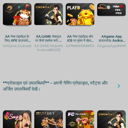
AA गेम्स एंड्रॉइड के
AA.GAME मोबाइल
AA गेम्स एंड्रॉइड और
AAgame App
लिए: APK डाउनलोड
पर कैसे एक्सेस करें: ऐप
iOS पर मुफ्त में खेलने
डाउनलोड: Android
और गेमिंग एक्सपीरियंस
और APK डाउनलोड
के लिए डाउनलोड करें
और iOS के लिए गेमिंग
AAGame:AndroidऔरiOSपरडाउनलोडऔरएक्सेसगाइडAAGame:AndroidऔरiOSपरडाउनलोडऔ
AA.GAME:MobiपरAndroidऔरiOSकेलिएAPKडाउनलोडकरेंAA.GAMEमोबाइ
AAगेम्सडाउनलोडकरें:AndroidऔरiOSकेलिएमुफ्तए
AAgameAppडाउनलोड:A
गाइड
प्लेटफ़ॉर्म
AndroidऔरiOSऐ
**प्रोफ़ाइल एवं उपलब्धियाँ** - अपनी गेमिंग प्रोफ़ाइल, स्टैट्स और
अर्जित उपलब्धियाँ देखें।