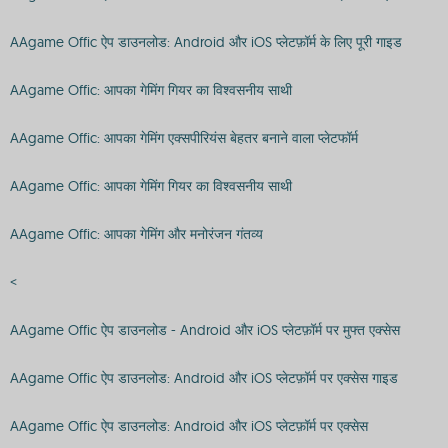
AAgame Offic ऐप डाउनलोड: Android और iOS प्लेटफ़ॉर्म के लिए पूरी गाइड
AAgame Offic: आपका गेमिंग गियर का विश्वसनीय साथी
AAgame Offic: आपका गेमिंग एक्सपीरियंस बेहतर बनाने वाला प्लेटफॉर्म
AAgame Offic: आपका गेमिंग गियर का विश्वसनीय साथी
AAgame Offic: आपका गेमिंग और मनोरंजन गंतव्य
<
AAgame Offic ऐप डाउनलोड - Android और iOS प्लेटफ़ॉर्म पर मुफ्त एक्सेस
AAgame Offic ऐप डाउनलोड: Android और iOS प्लेटफ़ॉर्म पर एक्सेस गाइड
AAgame Offic ऐप डाउनलोड: Android और iOS प्लेटफ़ॉर्म पर एक्सेस