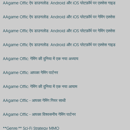
AAgame Offic ऐप डाउनलोड: Android और iOS प्लेटफ़ॉर्म पर एक्सेस गाइड
AAgame Offic ऐप डाउनलोड: Android और iOS प्लेटफ़ॉर्म पर गेमिंग एक्सेस
AAgame Offic ऐप डाउनलोड: Android और iOS प्लेटफ़ॉर्म पर गेमिंग एक्सेस
AAgame Offic ऐप डाउनलोड: Android और iOS प्लेटफ़ॉर्म पर एक्सेस गाइड
AAgame Offic: गेमिंग की दुनिया में एक नया अध्याय
AAgame Offic: आपका गेमिंग पार्टनर
AAgame Offic: गेमिंग की दुनिया में एक नया आयाम
AAgame Offic - आपका गेमिंग गियर साथी
AAgame Offic - आपका विश्वसनीय गेमिंग पार्टनर
**Genre:** Sci-Fi Strategy MMO