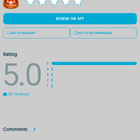
REVIEW THE APP
ADD TO WISHLIST
ADD TO RECOMMENDED
Rating
5.0
5
4
3
2
1
40 reviews
Comments