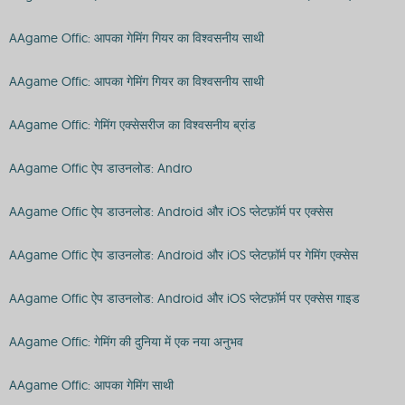
AAgame Offic: आपका गेमिंग गियर का विश्वसनीय साथी
AAgame Offic: आपका गेमिंग गियर का विश्वसनीय साथी
AAgame Offic: गेमिंग एक्सेसरीज का विश्वसनीय ब्रांड
AAgame Offic ऐप डाउनलोड: Andro
AAgame Offic ऐप डाउनलोड: Android और iOS प्लेटफ़ॉर्म पर एक्सेस
AAgame Offic ऐप डाउनलोड: Android और iOS प्लेटफ़ॉर्म पर गेमिंग एक्सेस
AAgame Offic ऐप डाउनलोड: Android और iOS प्लेटफ़ॉर्म पर एक्सेस गाइड
AAgame Offic: गेमिंग की दुनिया में एक नया अनुभव
AAgame Offic: आपका गेमिंग साथी