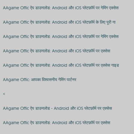
AAgame Offic ऐप डाउनलोड: Android और iOS प्लेटफ़ॉर्म पर गेमिंग एक्सेस
AAgame Offic ऐप डाउनलोड: Android और iOS प्लेटफ़ॉर्म के लिए पूरी गा
AAgame Offic ऐप डाउनलोड: Android और iOS प्लेटफ़ॉर्म पर गेमिंग एक्सेस
AAgame Offic ऐप डाउनलोड: Android और iOS प्लेटफ़ॉर्म पर एक्सेस
AAgame Offic ऐप डाउनलोड: Android और iOS प्लेटफ़ॉर्म पर एक्सेस गाइड
AAgame Offic: आपका विश्वसनीय गेमिंग पार्टनर
<
AAgame Offic ऐप डाउनलोड - Android और iOS प्लेटफ़ॉर्म पर एक्सेस
AAgame Offic ऐप डाउनलोड: Android और iOS प्लेटफ़ॉर्म पर एक्सेस