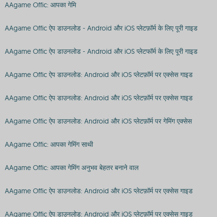
AAgame Offic: आपका गेमि
AAgame Offic ऐप डाउनलोड - Android और iOS प्लेटफ़ॉर्म के लिए पूरी गाइड
AAgame Offic ऐप डाउनलोड - Android और iOS प्लेटफॉर्म के लिए पूरी गाइड
AAgame Offic ऐप डाउनलोड: Android और iOS प्लेटफ़ॉर्म पर एक्सेस गाइड
AAgame Offic ऐप डाउनलोड: Android और iOS प्लेटफ़ॉर्म पर एक्सेस गाइड
AAgame Offic ऐप डाउनलोड: Android और iOS प्लेटफ़ॉर्म पर गेमिंग एक्सेस
AAgame Offic: आपका गेमिंग साथी
AAgame Offic: आपका गेमिंग अनुभव बेहतर बनाने वाल
AAgame Offic ऐप डाउनलोड: Android और iOS प्लेटफ़ॉर्म पर एक्सेस गाइड
AAgame Offic ऐप डाउनलोड: Android और iOS प्लेटफ़ॉर्म पर एक्सेस गाइड