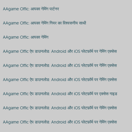
AAgame Offic: आपका गेमिंग पार्टनर
AAgame Offic: आपका गेमिंग गियर का विश्वसनीय साथी
AAgame Offic: आपका गेमिंग
AAgame Offic ऐप डाउनलोड: Android और iOS प्लेटफ़ॉर्म पर गेमिंग एक्सेस
AAgame Offic ऐप डाउनलोड: Android और iOS प्लेटफ़ॉर्म पर गेमिंग एक्सेस
AAgame Offic ऐप डाउनलोड: Android और iOS प्लेटफ़ॉर्म पर गेमिंग एक्सेस
AAgame Offic ऐप डाउनलोड: Android और iOS प्लेटफ़ॉर्म पर एक्सेस गाइड
AAgame Offic ऐप डाउनलोड: Android और iOS प्लेटफ़ॉर्म पर गेमिंग एक्सेस
AAgame Offic ऐप डाउनलोड: Android और iOS प्लेटफ़ॉर्म पर गेमिंग एक्सेस