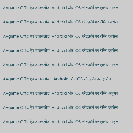
AAgame Offic ऐप डाउनलोड: Android और iOS प्लेटफ़ॉर्म पर एक्सेस गाइड
AAgame Offic ऐप डाउनलोड: Android और iOS प्लेटफ़ॉर्म पर गेमिंग एक्सेस
AAgame Offic ऐप डाउनलोड: Android और iOS प्लेटफ़ॉर्म पर गेमिंग एक्सेस
AAgame Offic ऐप डाउनलोड: Android और iOS प्लेटफ़ॉर्म पर गेमिंग एक्सेस
AAgame Offic ऐप डाउनलोड: Android और iOS प्लेटफ़ॉर्म पर एक्सेस गाइड
AAgame Offic ऐप डाउनलोड - Android और iOS प्लेटफ़ॉर्म पर एक्सेस
AAgame Offic ऐप डाउनलोड: Android और iOS प्लेटफ़ॉर्म पर गेमिंग अनुभव
AAgame Offic ऐप डाउनलोड: Android और iOS प्लेटफ़ॉर्म पर गेमिंग एक्सेस
AAgame Offic ऐप डाउनलोड: Android और iOS प्लेटफ़ॉर्म पर एक्सेस गाइड