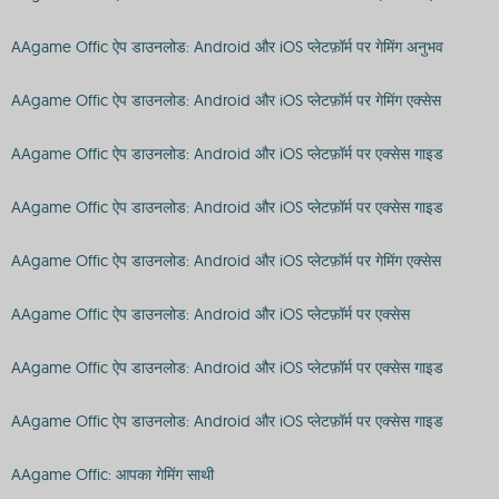
AAgame Offic ऐप डाउनलोड: Android और iOS प्लेटफ़ॉर्म पर गेमिंग अनुभव
AAgame Offic ऐप डाउनलोड: Android और iOS प्लेटफ़ॉर्म पर गेमिंग एक्सेस
AAgame Offic ऐप डाउनलोड: Android और iOS प्लेटफ़ॉर्म पर एक्सेस गाइड
AAgame Offic ऐप डाउनलोड: Android और iOS प्लेटफ़ॉर्म पर एक्सेस गाइड
AAgame Offic ऐप डाउनलोड: Android और iOS प्लेटफ़ॉर्म पर गेमिंग एक्सेस
AAgame Offic ऐप डाउनलोड: Android और iOS प्लेटफ़ॉर्म पर एक्सेस
AAgame Offic ऐप डाउनलोड: Android और iOS प्लेटफ़ॉर्म पर एक्सेस गाइड
AAgame Offic ऐप डाउनलोड: Android और iOS प्लेटफ़ॉर्म पर एक्सेस गाइड
AAgame Offic: आपका गेमिंग साथी