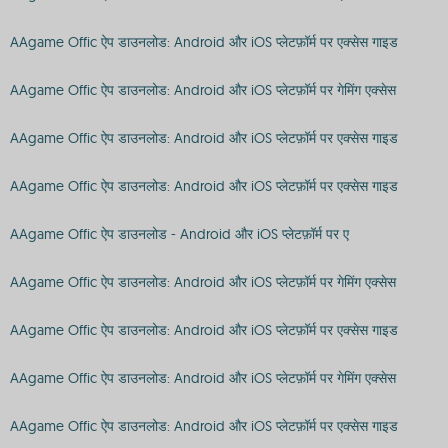
AAgame Offic ऐप डाउनलोड: Android और iOS प्लेटफ़ॉर्म पर एक्सेस गाइड
AAgame Offic ऐप डाउनलोड: Android और iOS प्लेटफ़ॉर्म पर गेमिंग एक्सेस
AAgame Offic ऐप डाउनलोड: Android और iOS प्लेटफ़ॉर्म पर एक्सेस गाइड
AAgame Offic ऐप डाउनलोड: Android और iOS प्लेटफ़ॉर्म पर एक्सेस गाइड
AAgame Offic ऐप डाउनलोड - Android और iOS प्लेटफ़ॉर्म पर ए
AAgame Offic ऐप डाउनलोड: Android और iOS प्लेटफ़ॉर्म पर गेमिंग एक्सेस
AAgame Offic ऐप डाउनलोड: Android और iOS प्लेटफ़ॉर्म पर एक्सेस गाइड
AAgame Offic ऐप डाउनलोड: Android और iOS प्लेटफ़ॉर्म पर गेमिंग एक्सेस
AAgame Offic ऐप डाउनलोड: Android और iOS प्लेटफ़ॉर्म पर एक्सेस गाइड