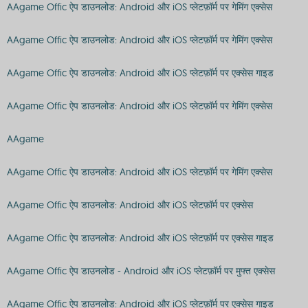
AAgame Offic ऐप डाउनलोड: Android और iOS प्लेटफ़ॉर्म पर गेमिंग एक्सेस
AAgame Offic ऐप डाउनलोड: Android और iOS प्लेटफ़ॉर्म पर गेमिंग एक्सेस
AAgame Offic ऐप डाउनलोड: Android और iOS प्लेटफ़ॉर्म पर एक्सेस गाइड
AAgame Offic ऐप डाउनलोड: Android और iOS प्लेटफ़ॉर्म पर गेमिंग एक्सेस
AAgame
AAgame Offic ऐप डाउनलोड: Android और iOS प्लेटफ़ॉर्म पर गेमिंग एक्सेस
AAgame Offic ऐप डाउनलोड: Android और iOS प्लेटफ़ॉर्म पर एक्सेस
AAgame Offic ऐप डाउनलोड: Android और iOS प्लेटफ़ॉर्म पर एक्सेस गाइड
AAgame Offic ऐप डाउनलोड - Android और iOS प्लेटफ़ॉर्म पर मुफ्त एक्सेस
AAgame Offic ऐप डाउनलोड: Android और iOS प्लेटफ़ॉर्म पर एक्सेस गाइड