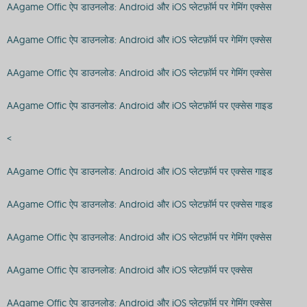
AAgame Offic ऐप डाउनलोड: Android और iOS प्लेटफ़ॉर्म पर गेमिंग एक्सेस
AAgame Offic ऐप डाउनलोड: Android और iOS प्लेटफ़ॉर्म पर गेमिंग एक्सेस
AAgame Offic ऐप डाउनलोड: Android और iOS प्लेटफ़ॉर्म पर गेमिंग एक्सेस
AAgame Offic ऐप डाउनलोड: Android और iOS प्लेटफ़ॉर्म पर एक्सेस गाइड
<
AAgame Offic ऐप डाउनलोड: Android और iOS प्लेटफ़ॉर्म पर एक्सेस गाइड
AAgame Offic ऐप डाउनलोड: Android और iOS प्लेटफ़ॉर्म पर एक्सेस गाइड
AAgame Offic ऐप डाउनलोड: Android और iOS प्लेटफ़ॉर्म पर गेमिंग एक्सेस
AAgame Offic ऐप डाउनलोड: Android और iOS प्लेटफ़ॉर्म पर एक्सेस
AAgame Offic ऐप डाउनलोड: Android और iOS प्लेटफ़ॉर्म पर गेमिंग एक्सेस