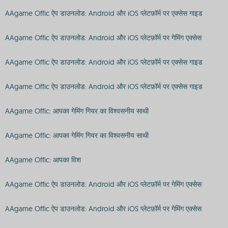
AAgame Offic ऐप डाउनलोड: Android और iOS प्लेटफ़ॉर्म पर एक्सेस गाइड
AAgame Offic ऐप डाउनलोड: Android और iOS प्लेटफ़ॉर्म पर गेमिंग एक्सेस
AAgame Offic ऐप डाउनलोड: Android और iOS प्लेटफ़ॉर्म पर एक्सेस गाइड
AAgame Offic ऐप डाउनलोड: Android और iOS प्लेटफ़ॉर्म पर एक्सेस गाइड
AAgame Offic: आपका गेमिंग गियर का विश्वसनीय साथी
AAgame Offic: आपका गेमिंग गियर का विश्वसनीय साथी
AAgame Offic: आपका विश
AAgame Offic ऐप डाउनलोड: Android और iOS प्लेटफ़ॉर्म पर गेमिंग एक्सेस
AAgame Offic ऐप डाउनलोड: Android और iOS प्लेटफ़ॉर्म पर गेमिंग एक्सेस