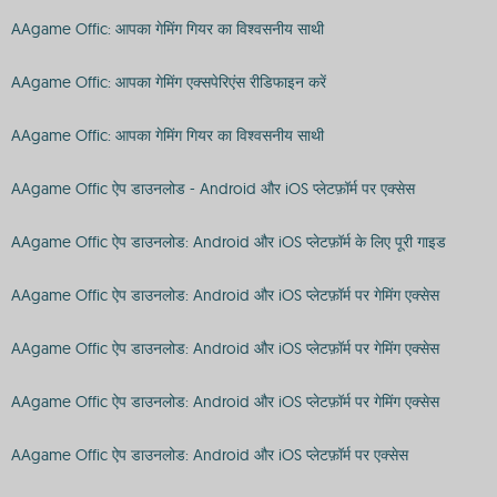
AAgame Offic: आपका गेमिंग गियर का विश्वसनीय साथी
AAgame Offic: आपका गेमिंग एक्सपेरिएंस रीडिफाइन करें
AAgame Offic: आपका गेमिंग गियर का विश्वसनीय साथी
AAgame Offic ऐप डाउनलोड - Android और iOS प्लेटफ़ॉर्म पर एक्सेस
AAgame Offic ऐप डाउनलोड: Android और iOS प्लेटफ़ॉर्म के लिए पूरी गाइड
AAgame Offic ऐप डाउनलोड: Android और iOS प्लेटफ़ॉर्म पर गेमिंग एक्सेस
AAgame Offic ऐप डाउनलोड: Android और iOS प्लेटफ़ॉर्म पर गेमिंग एक्सेस
AAgame Offic ऐप डाउनलोड: Android और iOS प्लेटफ़ॉर्म पर गेमिंग एक्सेस
AAgame Offic ऐप डाउनलोड: Android और iOS प्लेटफ़ॉर्म पर एक्सेस