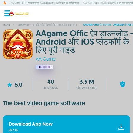
AAGAME OFFIC ऐप डाउनलोड: ANDROID और IOS प्लेटफ़ॉर्म पर एक्सेस गाइड
AA GAME:ONLI - ANDROID और IOS पर मुफ्त डाउनल
HOME
/
**समुदाय फ़ोरम** - अन्य खिलाड़ियों से चर्चा, टिप्स और अपडेट साझा करें।
/
AAGAME OFFIC ऐप डाउनलोड - ANDROID और IOS प्लेटफ़ॉ
AAgame Offic ऐप डाउनलोड -
Android और iOS प्लेटफ़ॉर्म के
लिए पूरी गाइड
AA Game
#2
EDITORS
40
3.3 M
5.0
reviews
downloads
The best video game software
Download App Now
20.3.1.6