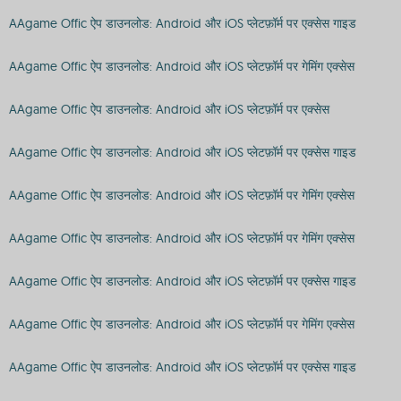
AAgame Offic ऐप डाउनलोड: Android और iOS प्लेटफ़ॉर्म पर एक्सेस गाइड
AAgame Offic ऐप डाउनलोड: Android और iOS प्लेटफ़ॉर्म पर गेमिंग एक्सेस
AAgame Offic ऐप डाउनलोड: Android और iOS प्लेटफ़ॉर्म पर एक्सेस
AAgame Offic ऐप डाउनलोड: Android और iOS प्लेटफ़ॉर्म पर एक्सेस गाइड
AAgame Offic ऐप डाउनलोड: Android और iOS प्लेटफ़ॉर्म पर गेमिंग एक्सेस
AAgame Offic ऐप डाउनलोड: Android और iOS प्लेटफ़ॉर्म पर गेमिंग एक्सेस
AAgame Offic ऐप डाउनलोड: Android और iOS प्लेटफ़ॉर्म पर एक्सेस गाइड
AAgame Offic ऐप डाउनलोड: Android और iOS प्लेटफ़ॉर्म पर गेमिंग एक्सेस
AAgame Offic ऐप डाउनलोड: Android और iOS प्लेटफ़ॉर्म पर एक्सेस गाइड