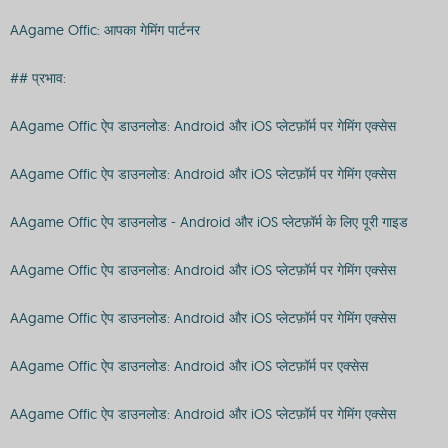
AAgame Offic: आपका गेमिंग पार्टनर
## प्रभाव:
AAgame Offic ऐप डाउनलोड: Android और iOS प्लेटफ़ॉर्म पर गेमिंग एक्सेस
AAgame Offic ऐप डाउनलोड: Android और iOS प्लेटफ़ॉर्म पर गेमिंग एक्सेस
AAgame Offic ऐप डाउनलोड - Android और iOS प्लेटफ़ॉर्म के लिए पूरी गाइड
AAgame Offic ऐप डाउनलोड: Android और iOS प्लेटफ़ॉर्म पर गेमिंग एक्सेस
AAgame Offic ऐप डाउनलोड: Android और iOS प्लेटफ़ॉर्म पर गेमिंग एक्सेस
AAgame Offic ऐप डाउनलोड: Android और iOS प्लेटफ़ॉर्म पर एक्सेस
AAgame Offic ऐप डाउनलोड: Android और iOS प्लेटफ़ॉर्म पर गेमिंग एक्सेस