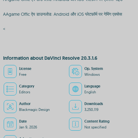
AAgame Offic ऐप डाउनलोड: Android और iOS प्लेटफ़ॉर्म पर गेमिंग एक्सेस
<
Information about DaVinci Resolve 20.3.1.6
License
Op. System
Free
Windows
Category
Language
Editors
English
Author
Downloads
Blackmagic Design
3,250,119
Date
Content Rating
Jan 9, 2026
Not specified