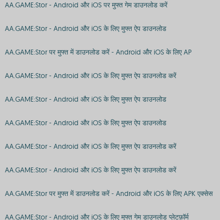
AA.GAME:Stor - Android और iOS पर मुफ्त गेम डाउनलोड करें
AA.GAME:Stor - Android और iOS के लिए मुफ्त ऐप डाउनलोड
AA.GAME:Stor पर मुफ्त में डाउनलोड करें - Android और iOS के लिए AP
AA.GAME:Stor - Android और iOS के लिए मुफ्त ऐप डाउनलोड करें
AA.GAME:Stor - Android और iOS के लिए मुफ्त ऐप डाउनलोड
AA.GAME:Stor - Android और iOS के लिए मुफ्त ऐप डाउनलोड
AA.GAME:Stor - Android और iOS के लिए मुफ्त ऐप डाउनलोड करें
AA.GAME:Stor - Android और iOS के लिए मुफ्त ऐप डाउनलोड करें
AA.GAME:Stor पर मुफ्त में डाउनलोड करें - Android और iOS के लिए APK एक्सेस
AA.GAME:Stor - Android और iOS के लिए मुफ्त गेम डाउनलोड प्लेटफ़ॉर्म