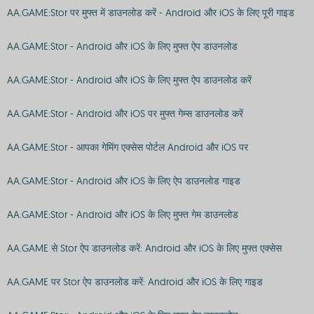
AA.GAME:Stor पर मुफ्त में डाउनलोड करें - Android और iOS के लिए पूरी गाइड
AA.GAME:Stor - Android और iOS के लिए मुफ्त ऐप डाउनलोड
AA.GAME:Stor - Android और iOS के लिए मुफ्त ऐप डाउनलोड करें
AA.GAME:Stor - Android और iOS पर मुफ्त गेम्स डाउनलोड करें
AA.GAME:Stor - आपका गेमिंग एक्सेस पोर्टल Android और iOS पर
AA.GAME:Stor - Android और iOS के लिए ऐप डाउनलोड गाइड
AA.GAME:Stor - Android और iOS के लिए मुफ्त गेम डाउनलोड
AA.GAME से Stor ऐप डाउनलोड करें: Android और iOS के लिए मुफ्त एक्सेस
AA.GAME पर Stor ऐप डाउनलोड करें: Android और iOS के लिए गाइड