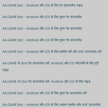
AA.GAME:Stor - Android और iOS के लिए ऐप डाउनलोड गाइड
AA.GAME:Stor - Android और iOS के लिए मुफ्त गेम डाउनलोड
AA.GAME:Stor - Android और iOS के लिए मुफ्त गेम डाउनलोड
AA.GAME:Stor - Android और iOS के लिए मुफ्त गेम डाउनलोड
AA.GAME:Stor - Android और iOS के लिए एक्सेस करें और APK डाउनलोड करें
AA.GAME से Storr ऐप डाउनलोड करें: Android और iOS प्लेटफ़ॉर्म के लिए पूरी
गाइड
AA.GAME पर Stor ऐप डाउनलोड करें: Android और iOS के लिए गाइड
AA.GAME:Stor - Android और iOS के लिए मुफ्त ऐप डाउनलोड करें
AA.GAME:Stor - Android और iOS के लिए आसान एक्सेस और APK डाउनलोड