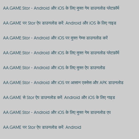
AA.GAME:Stor - Android और iOS के लिए मुफ्त गेम डाउनलोड प्लेटफ़ॉर्म
AA.GAME पर Stor ऐप डाउनलोड करें: Android और iOS के लिए गाइड
AA.GAME:Stor - Android और iOS पर मुफ्त गेम्स डाउनलोड करें
AA.GAME:Stor - Android और iOS के लिए मुफ्त गेम डाउनलोड प्लेटफ़ॉर्म
AA.GAME:Stor - Android और iOS के लिए मुफ्त ऐप डाउनलोड
AA.GAME:Stor - Android और iOS पर आसान एक्सेस और APK डाउनलोड
AA.GAME से Stor ऐप डाउनलोड करें: Android और iOS के लिए गाइड
AA.GAME:Stor - Android और iOS के लिए मुफ्त गेम डाउनलोड एप
AA.GAME पर Stor ऐप डाउनलोड करें: Android