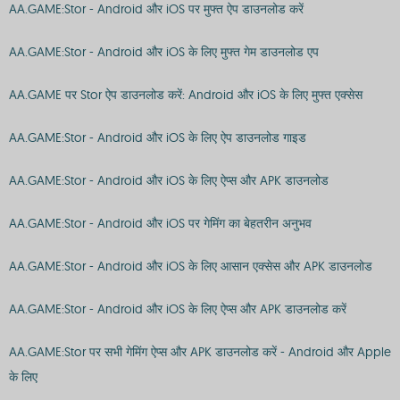
AA.GAME:Stor - Android और iOS पर मुफ्त ऐप डाउनलोड करें
AA.GAME:Stor - Android और iOS के लिए मुफ्त गेम डाउनलोड एप
AA.GAME पर Stor ऐप डाउनलोड करें: Android और iOS के लिए मुफ्त एक्सेस
AA.GAME:Stor - Android और iOS के लिए ऐप डाउनलोड गाइड
AA.GAME:Stor - Android और iOS के लिए ऐप्स और APK डाउनलोड
AA.GAME:Stor - Android और iOS पर गेमिंग का बेहतरीन अनुभव
AA.GAME:Stor - Android और iOS के लिए आसान एक्सेस और APK डाउनलोड
AA.GAME:Stor - Android और iOS के लिए ऐप्स और APK डाउनलोड करें
AA.GAME:Stor पर सभी गेमिंग ऐप्स और APK डाउनलोड करें - Android और Apple
के लिए