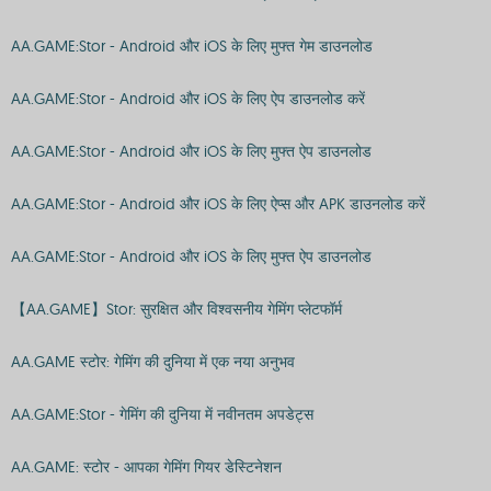
AA.GAME:Stor - Android और iOS के लिए मुफ्त गेम डाउनलोड
AA.GAME:Stor - Android और iOS के लिए ऐप डाउनलोड करें
AA.GAME:Stor - Android और iOS के लिए मुफ्त ऐप डाउनलोड
AA.GAME:Stor - Android और iOS के लिए ऐप्स और APK डाउनलोड करें
AA.GAME:Stor - Android और iOS के लिए मुफ्त ऐप डाउनलोड
【AA.GAME】Stor: सुरक्षित और विश्वसनीय गेमिंग प्लेटफॉर्म
AA.GAME स्टोर: गेमिंग की दुनिया में एक नया अनुभव
AA.GAME:Stor - गेमिंग की दुनिया में नवीनतम अपडेट्स
AA.GAME: स्टोर - आपका गेमिंग गियर डेस्टिनेशन