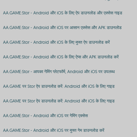
AA.GAME:Stor - Android और iOS के लिए ऐप डाउनलोड और एक्सेस गाइड
AA.GAME:Stor - Android और iOS पर आसान एक्सेस और APK डाउनलोड
AA.GAME:Stor - Android और iOS के लिए मुफ्त ऐप डाउनलोड करें
AA.GAME:Stor - Android और iOS के लिए ऐप्स और APK डाउनलोड करें
AA.GAME:Stor - आपका गेमिंग प्लेटफॉर्म, Android और iOS पर उपलब्ध
AA.GAME पर Stor ऐप डाउनलोड करें: Android और iOS के लिए गाइड
AA.GAME पर Stor ऐप डाउनलोड करें: Android और iOS के लिए गाइड
AA.GAME:Stor - Android और iOS पर गेमिंग एक्सेस
AA.GAME:Stor - Android और iOS पर मुफ्त गेम डाउनलोड करें