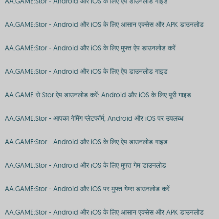
AA.GAME:Stor - Android और iOS के लिए ऐप डाउनलोड गाइड
AA.GAME:Stor - Android और iOS के लिए आसान एक्सेस और APK डाउनलोड
AA.GAME:Stor - Android और iOS के लिए मुफ्त ऐप डाउनलोड करें
AA.GAME:Stor - Android और iOS के लिए ऐप डाउनलोड गाइड
AA.GAME से Stor ऐप डाउनलोड करें: Android और iOS के लिए पूरी गाइड
AA.GAME:Stor - आपका गेमिंग प्लेटफॉर्म, Android और iOS पर उपलब्ध
AA.GAME:Stor - Android और iOS के लिए ऐप डाउनलोड गाइड
AA.GAME:Stor - Android और iOS के लिए मुफ्त गेम डाउनलोड
AA.GAME:Stor - Android और iOS पर मुफ्त गेम्स डाउनलोड करें
AA.GAME:Stor - Android और iOS के लिए आसान एक्सेस और APK डाउनलोड