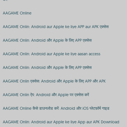
AAGAME Online
AAGAME Onlin: Android aur Apple ke liye APP aur APK एक्सेस
AAGAME Onlin: Android और Apple के लिए APP एक्सेस
AAGAME Onlin: Android aur Apple ke liye aasan access
AAGAME Onlin: Android और Apple के लिए APP एक्सेस
AAGAME Onlin एक्सेस: Android और Apple के लिए APP और APK
AAGAME Onlin ऐप: Android और Apple पर एक्सेस करें
AAGAME Online कैसे डाउनलोड करें: Android और iOS प्लेटफ़ॉर्म गाइड
AAGAME Onlin: Android aur Apple ke liye App aur APK Download