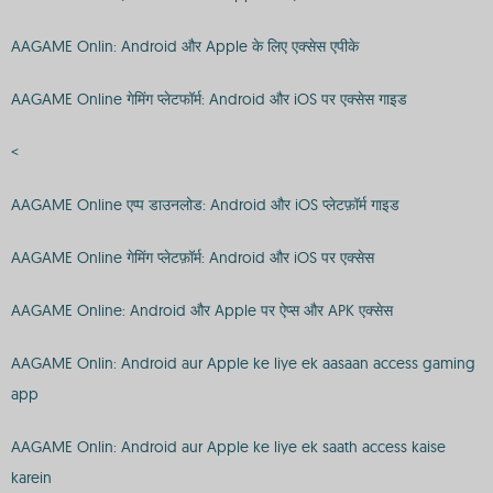
AAGAME Onlin: Android और Apple के लिए एक्सेस एपीके
AAGAME Online गेमिंग प्लेटफॉर्म: Android और iOS पर एक्सेस गाइड
<
AAGAME Online एप्प डाउनलोड: Android और iOS प्लेटफ़ॉर्म गाइड
AAGAME Online गेमिंग प्लेटफ़ॉर्म: Android और iOS पर एक्सेस
AAGAME Online: Android और Apple पर ऐप्स और APK एक्सेस
AAGAME Onlin: Android aur Apple ke liye ek aasaan access gaming
app
AAGAME Onlin: Android aur Apple ke liye ek saath access kaise
karein