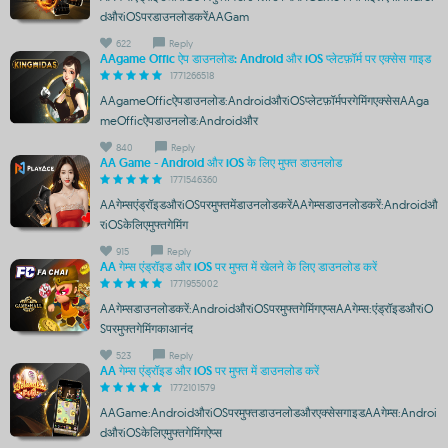
dऔरiOSपरडाउनलोडकरेंAAGam
622
Reply
AAgame Offic ऐप डाउनलोड: Android और iOS प्लेटफ़ॉर्म पर एक्सेस गाइड
1771266518
AAgameOfficऐपडाउनलोड:AndroidऔरiOSप्लेटफ़ॉर्मपरगेमिंगएक्सेसAAga
meOfficऐपडाउनलोड:Androidऔर
840
Reply
AA Game - Android और iOS के लिए मुफ्त डाउनलोड
1771546360
AAगेम्सएंड्रॉइडऔरiOSपरमुफ्तमेंडाउनलोडकरेंAAगेम्सडाउनलोडकरें:Androidऔ
रiOSकेलिएमुफ्तगेमिंग
915
Reply
AA गेम्स एंड्रॉइड और iOS पर मुफ्त में खेलने के लिए डाउनलोड करें
1771955002
AAगेम्सडाउनलोडकरें:AndroidऔरiOSपरमुफ्तगेमिंगएप्सAAगेम्स:एंड्रॉइडऔरiO
Sपरमुफ्तगेमिंगकाआनंद
523
Reply
AA गेम्स एंड्रॉइड और iOS पर मुफ्त में डाउनलोड करें
1772101579
AAGame:AndroidऔरiOSपरमुफ्तडाउनलोडऔरएक्सेसगाइडAAगेम्स:Androi
dऔरiOSकेलिएमुफ्तगेमिंगऐप्स