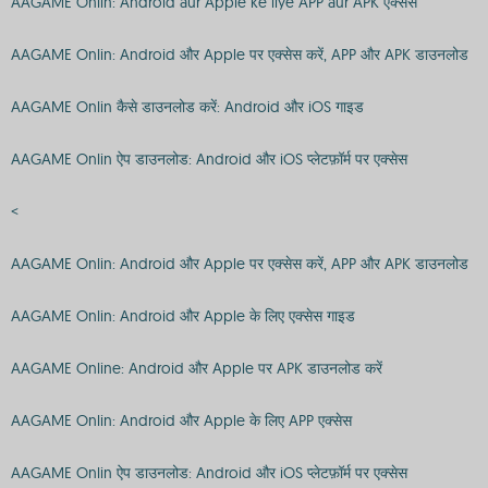
AAGAME Onlin: Android aur Apple ke liye APP aur APK एक्सेस
AAGAME Onlin: Android और Apple पर एक्सेस करें, APP और APK डाउनलोड
AAGAME Onlin कैसे डाउनलोड करें: Android और iOS गाइड
AAGAME Onlin ऐप डाउनलोड: Android और iOS प्लेटफ़ॉर्म पर एक्सेस
<
AAGAME Onlin: Android और Apple पर एक्सेस करें, APP और APK डाउनलोड
AAGAME Onlin: Android और Apple के लिए एक्सेस गाइड
AAGAME Online: Android और Apple पर APK डाउनलोड करें
AAGAME Onlin: Android और Apple के लिए APP एक्सेस
AAGAME Onlin ऐप डाउनलोड: Android और iOS प्लेटफ़ॉर्म पर एक्सेस