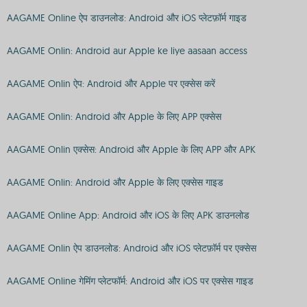
AAGAME Online ऐप डाउनलोड: Android और iOS प्लेटफ़ॉर्म गाइड
AAGAME Onlin: Android aur Apple ke liye aasaan access
AAGAME Onlin ऐप: Android और Apple पर एक्सेस करें
AAGAME Onlin: Android और Apple के लिए APP एक्सेस
AAGAME Onlin एक्सेस: Android और Apple के लिए APP और APK
AAGAME Onlin: Android और Apple के लिए एक्सेस गाइड
AAGAME Online App: Android और iOS के लिए APK डाउनलोड
AAGAME Onlin ऐप डाउनलोड: Android और iOS प्लेटफ़ॉर्म पर एक्सेस
AAGAME Online गेमिंग प्लेटफॉर्म: Android और iOS पर एक्सेस गाइड