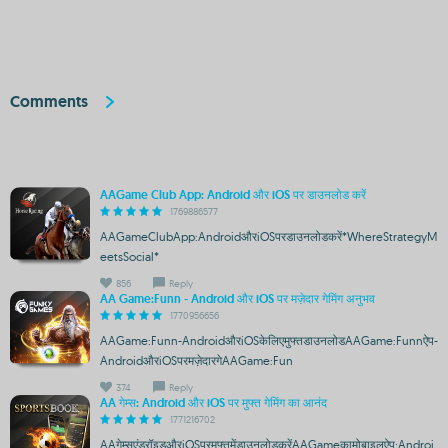
Comments
AAGame Club App: Android और iOS पर डाउनलोड करें
1769886577
AAGameClubApp:AndroidऔरiOSपरडाउनलोडकरें*WhereStrategyM
eetsSocial*
856
Reply
AA Game:Funn - Android और iOS पर मज़ेदार गेमिंग अनुभव
1770956656
AAGame:Funn-AndroidऔरiOSकेलिएमुफ्तडाउनलोडAAGame:Funnऐप-
AndroidऔरiOSपरमज़ेदारगेAAGame:Fun
374
Reply
AA गेम्स: Android और iOS पर मुफ्त गेमिंग का आनंद
1771216702
AAगेम्सएंड्रॉइडऔरiOSपरमुफ्तमेंडाउनलोडकरेंAAGameकामोबाइलऐप:Androi