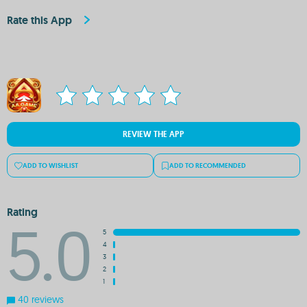
Rate this App
REVIEW THE APP
ADD TO WISHLIST
ADD TO RECOMMENDED
Rating
5.0
5
4
3
2
1
40 reviews