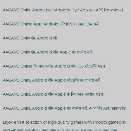
AAGAME Onlin: Android aur Apple ke liye App aur APK Download
AAGAME Online App: Android और iOS पर डाउनलोड करें
AAGAME Onlin ऐप: Android औ
AAGAME Onlin ऐप: Android और Apple पर एक्सेस करें
AAGAME Online ऐप डाउनलोड: Android और iOS प्लेटफ़ॉर्म गाइड
AAGAME Onlin: Android और Apple प्लेटफ़ॉर्म पर एक्सेस करें
AAGAME Onlin: Android और Apple के लिए APP एक्सेस गाइड
AAGAME Onlin: Android और Apple पर एक्सेस करें, APP और APK डाउनलोड
Enjoy a vast selection of high-quality games with smooth gameplay
and vibrant graphics. Security and fair play are our top priorities,