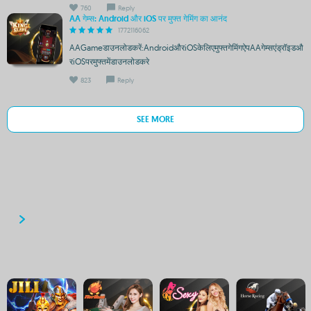
760
Reply
AA गेम्स: Android और iOS पर मुफ्त गेमिंग का आनंद
1772116062
AAGameडाउनलोडकरें:AndroidऔरiOSकेलिएमुफ्तगेमिंगऐपAAगेम्सएंड्रॉइडऔ
रiOSपरमुफ्तमेंडाउनलोडकरे
823
Reply
SEE MORE