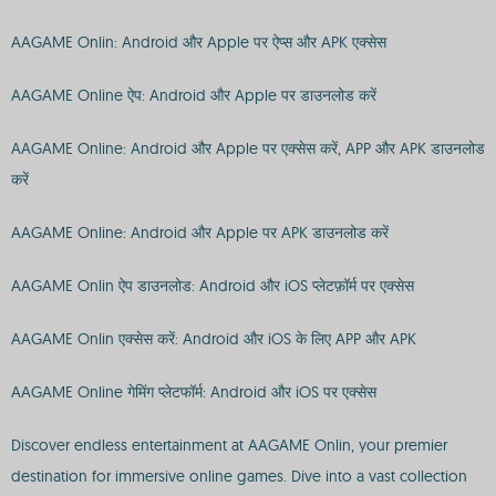
AAGAME Onlin: Android और Apple पर ऐप्स और APK एक्सेस
AAGAME Online ऐप: Android और Apple पर डाउनलोड करें
AAGAME Online: Android और Apple पर एक्सेस करें, APP और APK डाउनलोड
करें
AAGAME Online: Android और Apple पर APK डाउनलोड करें
AAGAME Onlin ऐप डाउनलोड: Android और iOS प्लेटफ़ॉर्म पर एक्सेस
AAGAME Onlin एक्सेस करें: Android और iOS के लिए APP और APK
AAGAME Online गेमिंग प्लेटफॉर्म: Android और iOS पर एक्सेस
Discover endless entertainment at AAGAME Onlin, your premier
destination for immersive online games. Dive into a vast collection