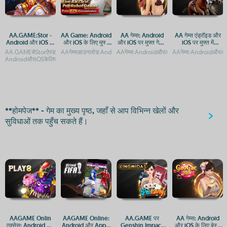
AA.GAME:Stor -
AA Game: Android
AA गेम्स: Android
AA गेम्स एंड्रॉइड और
Android और iOS पर
और iOS के लिए मुफ्त
और iOS पर मुफ्त गेमिंग
iOS पर मुफ्त में
मुफ्त गेम्स डाउनलोड
डाउनलोड और गेमप्ले
का आनंद
डाउनलोड करें
AA.GAMEसेStorऐपडाउनलोडकरें:AndroidऔरiOSकेलिएगाइडAA.GAME:Stor-
AAगेम्सडाउनलोड:AndroidऔरiOSपरमुफ्तगेमिंगएप्सAAगेम्सएंड्रॉइडऔरiOSपरम
AAगेम्स:AndroidऔरiOSपरमुफ्तगेमिंगकाआनंदAA
AAगेम्स:AndroidऔरiO
करें
गाइड
AndroidऔरiOSकेलिएमुफ्तऐपडाउ
**होमपेज** - गेम का मुख्य पृष्ठ, जहाँ से आप विभिन्न खेलों और
सुविधाओं तक पहुँच सकते हैं।
AAGAME Onlin
AAGAME Online:
AA.GAME पर
AA गेम्स: Android
एक्सेस: Android और
Android और Apple
Genshin Impact
और iOS के लिए बेस्ट