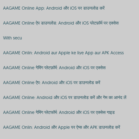
AAGAME Online App: Android और iOS पर डाउनलोड करें
AAGAME Online ऐप डाउनलोड: Android और iOS प्लेटफ़ॉर्म पर एक्सेस
With secu
AAGAME Onlin: Android aur Apple ke liye App aur APK Access
AAGAME Online गेमिंग प्लेटफ़ॉर्म: Android और iOS पर एक्सेस
AAGAME Online ऐप: Android और iOS पर डाउनलोड करें
AAGAME Online: Android और iOS पर डाउनलोड करें और गेम का आनंद लें
AAGAME Online गेमिंग प्लेटफॉर्म: Android और iOS पर एक्सेस गाइड
AAGAME Onlin: Android और Apple पर ऐप्स और APK डाउनलोड करें