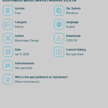
Information about DaVinci Resolve 20.3.1.6
License
Op. System
Free
Windows
Category
Language
Editors
English
Author
Downloads
Blackmagic Design
3,250,119
Date
Content Rating
Jan 9, 2026
Not specified
Advertisement
Not specified
Why is this app published on Uptodown?
(More information)