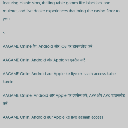
featuring classic slots, thrilling table games like blackjack and
roulette, and live dealer experiences that bring the casino floor to
you.
<
AAGAME Online ऐप: Android और iOS पर डाउनलोड करें
AAGAME Onlin: Android और Apple पर एक्सेस करें
AAGAME Onlin: Android aur Apple ke liye ek saath access kaise
karein
AAGAME Online: Android और Apple पर एक्सेस करें, APP और APK डाउनलोड
करें
AAGAME Onlin: Android aur Apple ke liye aasaan access