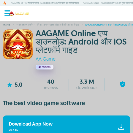
AAGAME OFFIC ऐप डाउनलोड: ANDROID और IOS प्लेटफ़ॉर्म पर एक्सेस गाइड
AA GAME:ONLI - ANDROID और IOS पर मुफ्त डाउनल
HOME
/
**सहायता एवं समर्थन** - नियम, सामान्य प्रश्न और तकनीकी सहायता केंद्र।
/
AAGAME ONLINE एप्प डाउनलोड: ANDROID और IOS प्
AAGAME Online एप्प
डाउनलोड: Android और iOS
प्लेटफ़ॉर्म गाइड
AA Game
#2
EDITORS
40
3.3 M
5.0
reviews
downloads
The best video game software
Download App Now
20.3.1.6