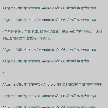
AAgame Offic ऐप डाउनलोड: Android और iOS प्लेटफ़ॉर्म पर एक्सेस गाइड
AAgame Offic ऐप डाउनलोड: Android और iOS प्लेटफ़ॉर्म पर एक्सेस गाइड
- **事件探险：** 随机出现的宇宙遗迹、星际海盗与神秘商队，为你
的征途增添意外变数与丰厚回报。
AAgame Offic ऐप डाउनलोड: Android और iOS प्लेटफ़ॉर्म पर एक्सेस गाइड
AAgame Offic ऐप डाउनलोड: Android और iOS प्लेटफ़ॉर्म पर एक्सेस
<
AAgame Offic ऐप डाउनलोड - Android और iOS प्लेटफ़ॉर्म के लिए गेमिंग एक्सेस
AAgame Offic ऐप डाउनलोड: Android और iOS प्लेटफ़ॉर्म पर एक्सेस गाइड
AAgame Offic ऐप डाउनलोड: Android और iOS प्लेटफ़ॉर्म पर गेमिंग एक्सेस