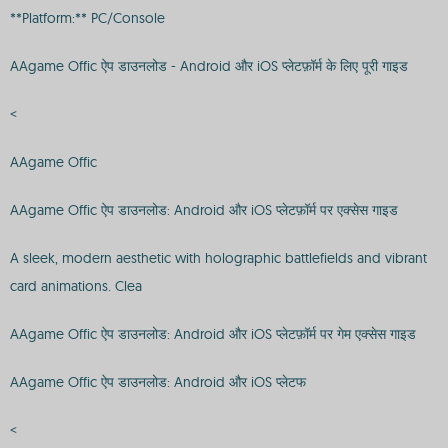
**Platform:** PC/Console
AAgame Offic ऐप डाउनलोड - Android और iOS प्लेटफ़ॉर्म के लिए पूरी गाइड
<
AAgame Offic
AAgame Offic ऐप डाउनलोड: Android और iOS प्लेटफ़ॉर्म पर एक्सेस गाइड
A sleek, modern aesthetic with holographic battlefields and vibrant
card animations. Clea
AAgame Offic ऐप डाउनलोड: Android और iOS प्लेटफ़ॉर्म पर गेम एक्सेस गाइड
AAgame Offic ऐप डाउनलोड: Android और iOS प्लेटफ
<