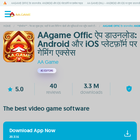
AAGAME OFFIC ऐप डाउनलोड: ANDROID और IOS प्लेटफ़ॉर्म पर एक्सेस गाइड
AA GAME:ONLI - ANDROID और IOS पर मुफ्त डाउनल
HOME
/
**होमपेज** - गेम का मुख्य पृष्ठ, जहाँ से आप विभिन्न खेलों और सुविधाओं तक पहुँच सकते हैं।
/
AAGAME OFFIC ऐप डाउनलोड: ANDROID और
AAgame Offic ऐप डाउनलोड:
Android और iOS प्लेटफ़ॉर्म पर
गेमिंग एक्सेस
AA Game
#2
EDITORS
40
3.3 M
5.0
reviews
downloads
The best video game software
Download App Now
20.3.1.6