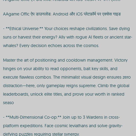
AAgame Offic ऐप डाउनलोड: Android और iOS प्लेटफ़ॉर्म पर एक्सेस गाइड
- **Ethical Universe:** Your choices reshape civilizations. Save dying
suns or harvest their energy? Ally with rogue AI fleets or ancient star-
whales? Every decision echoes across the cosmos.
Master the art of positioning and cooldown management. Victory
hinges on your ability to read opponents, bait key skills, and
execute flawless combos. The minimalist visual design ensures zero
distraction—here, only gameplay reigns supreme. Climb the global
leaderboards, unlock elite titles, and prove your worth in ranked
seaso
- **Multi-Dimensional Co-op:** Join up to 3 Wardens in cross-
platform expeditions. Face cosmic leviathans and solve gravity-
defying puzzles requiring stellar synergy.