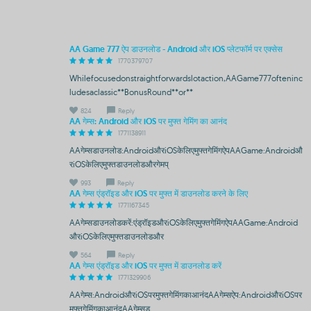
AA Game 777 ऐप डाउनलोड - Android और iOS प्लेटफॉर्म पर एक्सेस
1770379707
Whilefocusedonstraightforwardslotaction,AAGame777ofteninc
ludesaclassic**BonusRound**or**
824
Reply
AA गेम्स: Android और iOS पर मुफ्त गेमिंग का आनंद
1771138911
AAगेम्सडाउनलोड:AndroidऔरiOSकेलिएमुफ्तगेमिंगऐपAAGame:Androidऔ
रiOSकेलिएमुफ्तडाउनलोडऔरगेमप्
993
Reply
AA गेम्स एंड्रॉइड और iOS पर मुफ्त में डाउनलोड करने के लिए
1771167345
AAगेम्सडाउनलोडकरें:एंड्रॉइडऔरiOSकेलिएमुफ्तगेमिंगऐपAAGame:Android
औरiOSकेलिएमुफ्तडाउनलोडऔर
564
Reply
AA गेम्स एंड्रॉइड और iOS पर मुफ्त में डाउनलोड करें
1771329906
AAगेम्स:AndroidऔरiOSपरमुफ्तगेमिंगकाआनंदAAगेम्सऐप:AndroidऔरiOSपर
मुफ्तगेमिंगकाआनंदAAगेम्सड