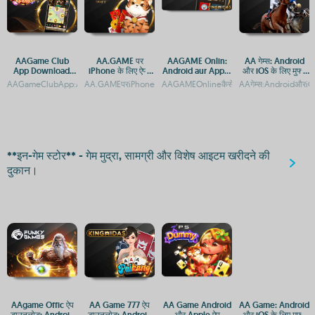
AAGame Club
AA.GAME पर
AAGAME Onlin:
AA गेम्स: Android
App Download:
iPhone के लिए ऐप्स
Android aur Apple
और iOS के लिए मुफ्त
Android और iOS
और गेम्स डाउनलोड करें
ke liye ek aasaan
गेमिंग ऐप्स
AAGameClubApp:AndroidऔरiOSपरमुफ्तडाउनलोडAAGameClubAppAPK:AndroidऔरApp
AA.GAMEपरiPhoneकेलिएAPKडाउनलोडऔरइंस्टॉलगाइडAA.GAMEपरiPho
AAGAMEOnlineकैसेडाउनलोडकरें:Android
AAगेम्स:AndroidऔरiOSपर
प्लेटफ़ॉर्म गाइड
access app
**इन-गेम स्टोर** - गेम मुद्रा, सामग्री और विशेष आइटम खरीदने की
दुकान।
AAgame Offic ऐप
AA Game 777 ऐप
AA Game Android
AA Game: Android
डाउनलोड: Android
डाउनलोड: Android
और Apple ऐप
और iOS के लिए मुफ्त