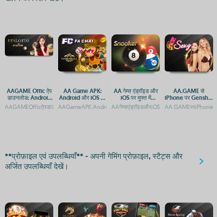
AAGAME Offic ऐप
AA Game APK:
AA गेम्स एंड्रॉइड और
AA.GAME से
डाउनलोड: Android
Android और iOS पर
iOS पर मुफ्त में
iPhone पर Genshin
और iOS प्लेटफ़ॉर्म
डाउनलोड करें
डाउनलोड करें
Impact APK
AAGAMEOfficऐपडाउनलोड:AndroidऔरiOSप्लेटफ़ॉर्मगाइडAAGAMEOffic:AndroidऔरiOSकेल
AAGameAPK:AndroidऔरiOSपरडाउनलोडकरेंAAGameAPK:Androidऔ
AAगेम्सएंड्रॉइडऔरiOSपरमुफ्तमेंडाउनलोडकरें
AA.GAMEपरiPhoneकेलि
गाइड
डाउनलोड और इंस्टॉल
गाइड
**प्रोफ़ाइल एवं उपलब्धियाँ** - अपनी गेमिंग प्रोफ़ाइल, स्टैट्स और
अर्जित उपलब्धियाँ देखें।