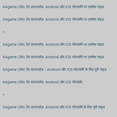
AAgame Offic ऐप डाउनलोड: Android और iOS प्लेटफ़ॉर्म पर एक्सेस गाइड
AAgame Offic ऐप डाउनलोड: Android और iOS प्लेटफ़ॉर्म पर एक्सेस गाइड
<
AAgame Offic ऐप डाउनलोड: Android और iOS प्लेटफ़ॉर्म पर एक्सेस गाइड
AAgame Offic ऐप डाउनलोड: Android और iOS प्लेटफ़ॉर्म पर एक्सेस गाइड
AAgame Offic ऐप डाउनलोड - Android और iOS प्लेटफ़ॉर्म के लिए पूरी गाइड
AAgame Offic ऐप डाउनलोड: Android और iOS प्लेटफ़ॉर्
<
AAgame Offic ऐप डाउनलोड: Android और iOS प्लेटफ़ॉर्म के लिए पूरी गाइड