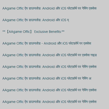
AAgame Offic ऐप डाउनलोड: Android और iOS प्लेटफ़ॉर्म पर गेमिंग एक्सेस
AAgame Offic ऐप डाउनलोड: Android और iOS प्
**【AAgame Offic】 Exclusive Benefits:**
AAgame Offic ऐप डाउनलोड - Android और iOS प्लेटफ़ॉर्म पर एक्सेस
AAgame Offic ऐप डाउनलोड: Android और iOS प्लेटफ़ॉर्म पर एक्सेस गाइड
AAgame Offic ऐप डाउनलोड: Android और iOS प्लेटफ़ॉर्म पर गेमिंग एक्सेस
AAgame Offic ऐप डाउनलोड: Android और iOS प्लेटफ़ॉर्म पर गेमिंग अ
AAgame Offic ऐप डाउनलोड: Android और iOS प्लेटफ़ॉर्म पर गेमिंग एक्सेस
AAgame Offic ऐप डाउनलोड: Android और iOS प्लेटफ़ॉर्म पर गेमिंग एक्सेस