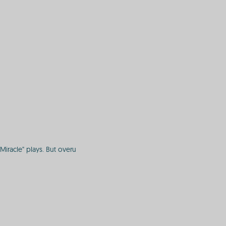
Miracle" plays. But overu