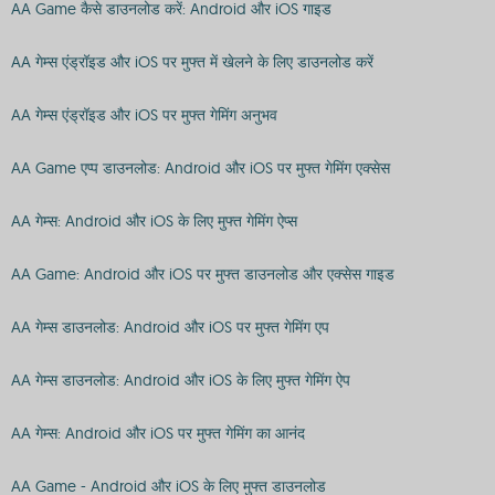
AA Game कैसे डाउनलोड करें: Android और iOS गाइड
AA गेम्स एंड्रॉइड और iOS पर मुफ्त में खेलने के लिए डाउनलोड करें
AA गेम्स एंड्रॉइड और iOS पर मुफ्त गेमिंग अनुभव
AA Game एप्प डाउनलोड: Android और iOS पर मुफ्त गेमिंग एक्सेस
AA गेम्स: Android और iOS के लिए मुफ्त गेमिंग ऐप्स
AA Game: Android और iOS पर मुफ्त डाउनलोड और एक्सेस गाइड
AA गेम्स डाउनलोड: Android और iOS पर मुफ्त गेमिंग एप
AA गेम्स डाउनलोड: Android और iOS के लिए मुफ्त गेमिंग ऐप
AA गेम्स: Android और iOS पर मुफ्त गेमिंग का आनंद
AA Game - Android और iOS के लिए मुफ्त डाउनलोड