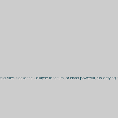
rd rules, freeze the Collapse for a turn, or enact powerful, run-defying "