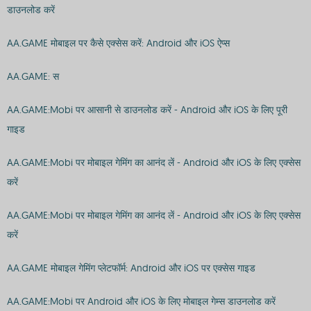
डाउनलोड करें
AA.GAME मोबाइल पर कैसे एक्सेस करें: Android और iOS ऐप्स
AA.GAME: स
AA.GAME:Mobi पर आसानी से डाउनलोड करें - Android और iOS के लिए पूरी
गाइड
AA.GAME:Mobi पर मोबाइल गेमिंग का आनंद लें - Android और iOS के लिए एक्सेस
करें
AA.GAME:Mobi पर मोबाइल गेमिंग का आनंद लें - Android और iOS के लिए एक्सेस
करें
AA.GAME मोबाइल गेमिंग प्लेटफॉर्म: Android और iOS पर एक्सेस गाइड
AA.GAME:Mobi पर Android और iOS के लिए मोबाइल गेम्स डाउनलोड करें