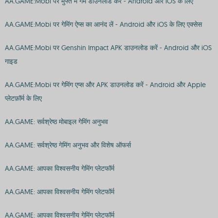
AA.GAME:Mobi पर मुफ्त में गेम डाउनलोड करें - Android और iOS के लिए
AA.GAME:Mobi पर गेमिंग ऐप्स का आनंद लें - Android और iOS के लिए एक्सेस
AA.GAME:Mobi पर Genshin Impact APK डाउनलोड करें - Android और iOS
गाइड
AA.GAME:Mobi पर गेमिंग एप्स और APK डाउनलोड करें - Android और Apple
प्लेटफ़ॉर्म के लिए
AA.GAME: सर्वश्रेष्ठ मोबाइल गेमिंग अनुभव
AA.GAME: सर्वश्रेष्ठ गेमिंग अनुभव और विशेष ऑफर्स
AA.GAME: आपका विश्वसनीय गेमिंग प्लेटफॉर्म
AA.GAME: आपका विश्वसनीय गेमिंग प्लेटफॉर्म
AA.GAME: आपका विश्वसनीय गेमिंग प्लेटफॉर्म