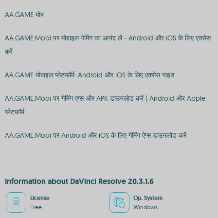
AA.GAME मोब
AA.GAME:Mobi पर मोबाइल गेमिंग का आनंद लें - Android और iOS के लिए एक्सेस
करें
AA.GAME मोबाइल प्लेटफॉर्म: Android और iOS के लिए एक्सेस गाइड
AA.GAME:Mobi पर गेमिंग एप्स और APK डाउनलोड करें | Android और Apple
प्लेटफ़ॉर्म
AA.GAME:Mobi पर Android और iOS के लिए गेमिंग ऐप्स डाउनलोड करें
Information about DaVinci Resolve 20.3.1.6
License
Op. System
Free
Windows