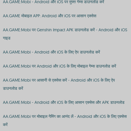
AA.GAME:Mobi - Android और iOS पर मुफ्त गेम्स डाउनलोड करें
AA.GAME मोबाइल APP: Android और iOS पर आसान एक्सेस
AA.GAME:Mobi पर Genshin Impact APK डाउनलोड करें - Android और iOS
गाइड
AA.GAME:Mobi - Android और iOS के लिए ऐप डाउनलोड करें
AA.GAME:Mobi पर Android और iOS के लिए मोबाइल गेम्स डाउनलोड करें
AA.GAME:Mobi पर आसानी से एक्सेस करें - Android और iOS के लिए ऐप
डाउनलोड करें
AA.GAME:Mobi - Android और iOS के लिए आसान एक्सेस और APK डाउनलोड
AA.GAME:Mobi पर मोबाइल गेमिंग का आनंद लें - Android और iOS के लिए एक्सेस
करें