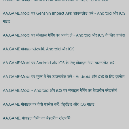
AA.GAME:Mobi पर Genshin Impact APK डाउनलोड करें - Android और iOS
गाइड
AA.GAME:Mobi पर मोबाइल गेमिंग का आनंद लें - Android और iOS के लिए एक्सेस
AA.GAME मोबाइल प्लेटफॉर्म: Android और iOS
AA.GAME:Mobi पर Android और iOS के लिए मोबाइल गेम्स डाउनलोड करें
AA.GAME:Mobi पर मुफ्त में गेम डाउनलोड करें - Android और iOS के लिए एक्सेस
AA.GAME:Mobi - Android और iOS पर मोबाइल गेमिंग का बेहतरीन प्लेटफॉर्म
AA.GAME मोबाइल पर कैसे एक्सेस करें: एंड्रॉइड और iOS गाइड
AA.GAME: मोबाइल गेमिंग का बेहतरीन प्लेटफॉर्म