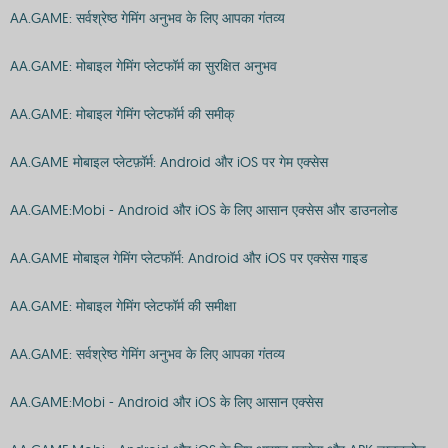
AA.GAME: सर्वश्रेष्ठ गेमिंग अनुभव के लिए आपका गंतव्य
AA.GAME: मोबाइल गेमिंग प्लेटफॉर्म का सुरक्षित अनुभव
AA.GAME: मोबाइल गेमिंग प्लेटफॉर्म की समीक्
AA.GAME मोबाइल प्लेटफ़ॉर्म: Android और iOS पर गेम एक्सेस
AA.GAME:Mobi - Android और iOS के लिए आसान एक्सेस और डाउनलोड
AA.GAME मोबाइल गेमिंग प्लेटफॉर्म: Android और iOS पर एक्सेस गाइड
AA.GAME: मोबाइल गेमिंग प्लेटफॉर्म की समीक्षा
AA.GAME: सर्वश्रेष्ठ गेमिंग अनुभव के लिए आपका गंतव्य
AA.GAME:Mobi - Android और iOS के लिए आसान एक्सेस