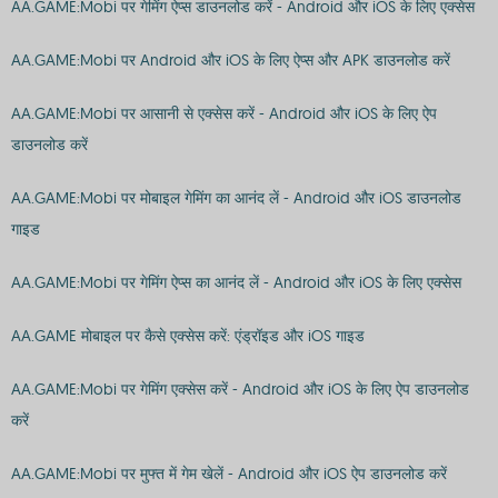
AA.GAME:Mobi पर गेमिंग ऐप्स डाउनलोड करें - Android और iOS के लिए एक्सेस
AA.GAME:Mobi पर Android और iOS के लिए ऐप्स और APK डाउनलोड करें
AA.GAME:Mobi पर आसानी से एक्सेस करें - Android और iOS के लिए ऐप
डाउनलोड करें
AA.GAME:Mobi पर मोबाइल गेमिंग का आनंद लें - Android और iOS डाउनलोड
गाइड
AA.GAME:Mobi पर गेमिंग ऐप्स का आनंद लें - Android और iOS के लिए एक्सेस
AA.GAME मोबाइल पर कैसे एक्सेस करें: एंड्रॉइड और iOS गाइड
AA.GAME:Mobi पर गेमिंग एक्सेस करें - Android और iOS के लिए ऐप डाउनलोड
करें
AA.GAME:Mobi पर मुफ्त में गेम खेलें - Android और iOS ऐप डाउनलोड करें