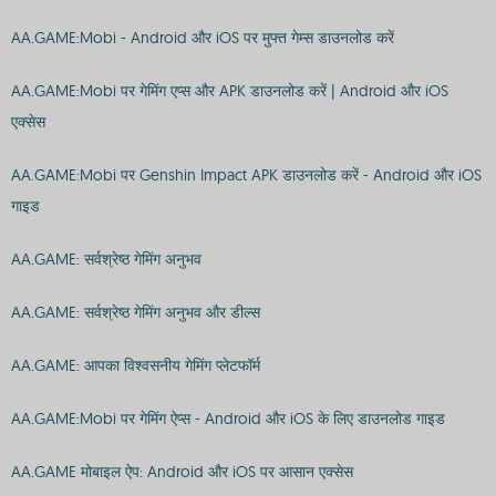
AA.GAME:Mobi - Android और iOS पर मुफ्त गेम्स डाउनलोड करें
AA.GAME:Mobi पर गेमिंग एप्स और APK डाउनलोड करें | Android और iOS
एक्सेस
AA.GAME:Mobi पर Genshin Impact APK डाउनलोड करें - Android और iOS
गाइड
AA.GAME: सर्वश्रेष्ठ गेमिंग अनुभव
AA.GAME: सर्वश्रेष्ठ गेमिंग अनुभव और डील्स
AA.GAME: आपका विश्वसनीय गेमिंग प्लेटफॉर्म
AA.GAME:Mobi पर गेमिंग ऐप्स - Android और iOS के लिए डाउनलोड गाइड
AA.GAME मोबाइल ऐप: Android और iOS पर आसान एक्सेस