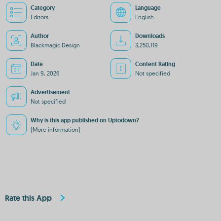
Category
Language
Editors
English
Author
Downloads
Blackmagic Design
3,250,119
Date
Content Rating
Jan 9, 2026
Not specified
Advertisement
Not specified
Why is this app published on Uptodown?
(More information)
Rate this App