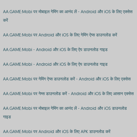
AA.GAME:Mobi पर मोबाइल गेमिंग का आनंद लें - Android और iOS के लिए एक्सेस
करें
AA.GAME:Mobi पर Android और iOS के लिए गेमिंग ऐप्स डाउनलोड करें
AA.GAME:Mobi - Android और iOS के लिए ऐप डाउनलोड गाइड
AA.GAME:Mobi - Android और iOS के लिए ऐप डाउनलोड गाइड
AA.GAME:Mobi पर गेमिंग ऐप्स डाउनलोड करें - Android और iOS के लिए एक्सेस
AA.GAME:Mobi पर गेम्स डाउनलोड करें - Android और iOS के लिए आसान एक्सेस
AA.GAME:Mobi पर मोबाइल गेमिंग का आनंद लें - Android और iOS डाउनलोड
गाइड
AA.GAME:Mobi पर Android और iOS के लिए APK डाउनलोड करें