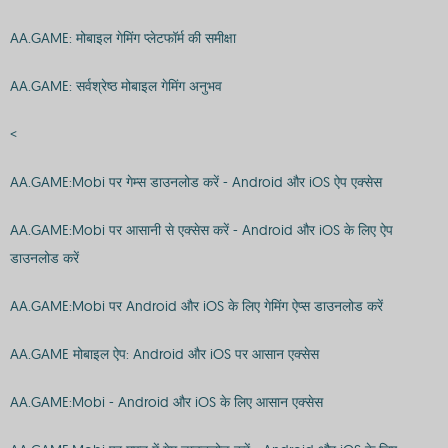
AA.GAME: मोबाइल गेमिंग प्लेटफॉर्म की समीक्षा
AA.GAME: सर्वश्रेष्ठ मोबाइल गेमिंग अनुभव
<
AA.GAME:Mobi पर गेम्स डाउनलोड करें - Android और iOS ऐप एक्सेस
AA.GAME:Mobi पर आसानी से एक्सेस करें - Android और iOS के लिए ऐप
डाउनलोड करें
AA.GAME:Mobi पर Android और iOS के लिए गेमिंग ऐप्स डाउनलोड करें
AA.GAME मोबाइल ऐप: Android और iOS पर आसान एक्सेस
AA.GAME:Mobi - Android और iOS के लिए आसान एक्सेस