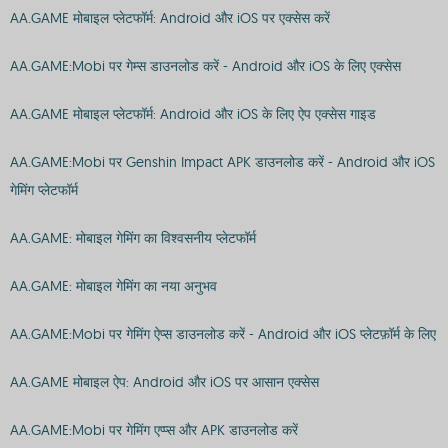
AA.GAME मोबाइल प्लेटफॉर्म: Android और iOS पर एक्सेस करें
AA.GAME:Mobi पर गेम्स डाउनलोड करें - Android और iOS के लिए एक्सेस
AA.GAME मोबाइल प्लेटफॉर्म: Android और iOS के लिए ऐप एक्सेस गाइड
AA.GAME:Mobi पर Genshin Impact APK डाउनलोड करें - Android और iOS
गेमिंग प्लेटफॉर्म
AA.GAME: मोबाइल गेमिंग का विश्वसनीय प्लेटफॉर्म
AA.GAME: मोबाइल गेमिंग का नया अनुभव
AA.GAME:Mobi पर गेमिंग ऐप्स डाउनलोड करें - Android और iOS प्लेटफ़ॉर्म के लिए
AA.GAME मोबाइल ऐप: Android और iOS पर आसान एक्सेस
AA.GAME:Mobi पर गेमिंग एप्प्स और APK डाउनलोड करें