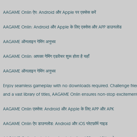
AAGAME Onlin ऐप: Android और Apple पर एक्सेस करें
AAGAME Onlin: Android और Apple के लिए एक्सेस और APP डाउनलोड
AAGAME ऑनलाइन गेमिंग अनुभव
AAGAME Onlin: आपका गेमिंग एडवेंचर शुरू होता है यहाँ
AAGAME ऑनलाइन गेमिंग अनुभव
Enjoy seamless gameplay with no downloads required. Challenge friends 
and a vast library of titles, AAGAME Onlin ensures non-stop excitement
AAGAME Onlin एक्सेस: Android और Apple के लिए APP और APK
AAGAME Onlin ऐप डाउनलोड: Android और iOS प्लेटफ़ॉर्म गाइड