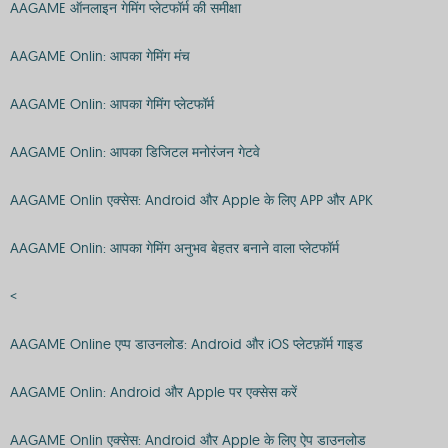
AAGAME ऑनलाइन गेमिंग प्लेटफॉर्म की समीक्षा
AAGAME Onlin: आपका गेमिंग मंच
AAGAME Onlin: आपका गेमिंग प्लेटफॉर्म
AAGAME Onlin: आपका डिजिटल मनोरंजन गेटवे
AAGAME Onlin एक्सेस: Android और Apple के लिए APP और APK
AAGAME Onlin: आपका गेमिंग अनुभव बेहतर बनाने वाला प्लेटफॉर्म
<
AAGAME Online एप्प डाउनलोड: Android और iOS प्लेटफ़ॉर्म गाइड
AAGAME Onlin: Android और Apple पर एक्सेस करें
AAGAME Onlin एक्सेस: Android और Apple के लिए ऐप डाउनलोड