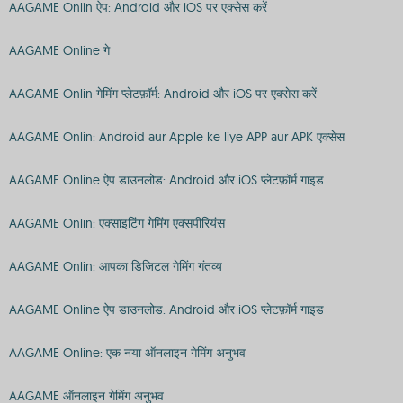
AAGAME Onlin ऐप: Android और iOS पर एक्सेस करें
AAGAME Online गे
AAGAME Onlin गेमिंग प्लेटफ़ॉर्म: Android और iOS पर एक्सेस करें
AAGAME Onlin: Android aur Apple ke liye APP aur APK एक्सेस
AAGAME Online ऐप डाउनलोड: Android और iOS प्लेटफ़ॉर्म गाइड
AAGAME Onlin: एक्साइटिंग गेमिंग एक्सपीरियंस
AAGAME Onlin: आपका डिजिटल गेमिंग गंतव्य
AAGAME Online ऐप डाउनलोड: Android और iOS प्लेटफ़ॉर्म गाइड
AAGAME Online: एक नया ऑनलाइन गेमिंग अनुभव
AAGAME ऑनलाइन गेमिंग अनुभव