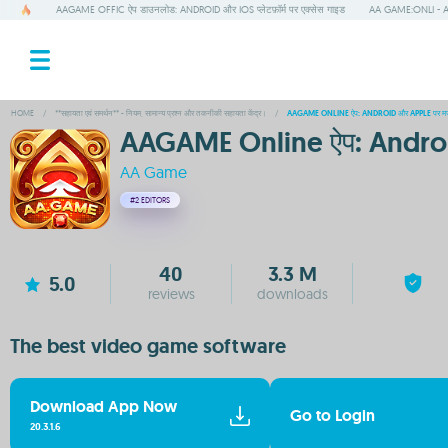
AAGAME OFFIC ऐप डाउनलोड: ANDROID और IOS प्लेटफ़ॉर्म पर एक्सेस गाइड
AA GAME:ONLI - A
HOME
/
**सहायता एवं समर्थन** - नियम, सामान्य प्रश्न और तकनीकी सहायता केंद्र।
/
AAGAME ONLINE ऐप: ANDROID और APPLE पर मज़ेदा
AAGAME Online ऐप: Android 
AA Game
#2
EDITORS
40
3.3 M
5.0
reviews
downloads
The best video game software
Download App Now
Go to Login
20.3.1.6