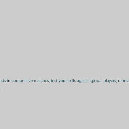
in competitive matches, test your skills against global players, or rela
.