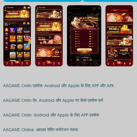
AAGAME Onlin एक्सेस: Android और Apple के लिए APP और APK
AAGAME Onlin ऐप: Android और Apple पर कैसे एक्सेस करें
AAGAME Onlin: Android और Apple के लिए APP एक्सेस
AAGAME Online: आपका गेमिंग मनोरंजन गंतव्य