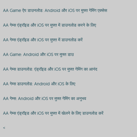
AA Game ऐप डाउनलोड: Android और iOS पर मुफ्त गेमिंग एक्सेस
AA गेम्स एंड्रॉइड और iOS पर मुफ्त में डाउनलोड करने के लिए
AA गेम्स एंड्रॉइड और iOS पर मुफ्त में डाउनलोड करें
AA Game: Android और iOS पर मुफ्त डाउ
AA गेम्स डाउनलोड: एंड्रॉइड और iOS पर मुफ्त गेमिंग का आनंद
AA गेम्स डाउनलोड: Android और iOS के लिए
AA गेम्स: Android और iOS पर मुफ्त गेमिंग का अनुभव
AA गेम्स एंड्रॉइड और iOS पर मुफ्त में खेलने के लिए डाउनलोड करें
<