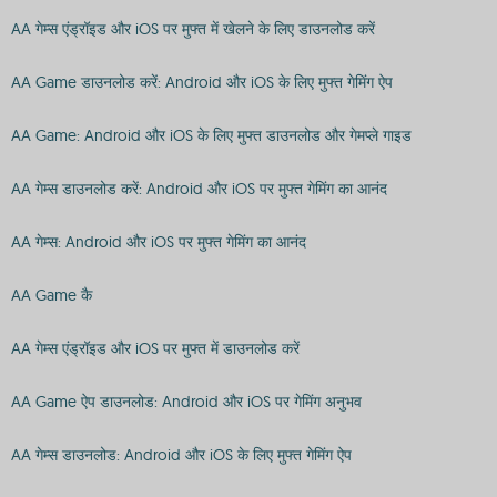
AA गेम्स एंड्रॉइड और iOS पर मुफ्त में खेलने के लिए डाउनलोड करें
AA Game डाउनलोड करें: Android और iOS के लिए मुफ्त गेमिंग ऐप
AA Game: Android और iOS के लिए मुफ्त डाउनलोड और गेमप्ले गाइड
AA गेम्स डाउनलोड करें: Android और iOS पर मुफ्त गेमिंग का आनंद
AA गेम्स: Android और iOS पर मुफ्त गेमिंग का आनंद
AA Game कै
AA गेम्स एंड्रॉइड और iOS पर मुफ्त में डाउनलोड करें
AA Game ऐप डाउनलोड: Android और iOS पर गेमिंग अनुभव
AA गेम्स डाउनलोड: Android और iOS के लिए मुफ्त गेमिंग ऐप