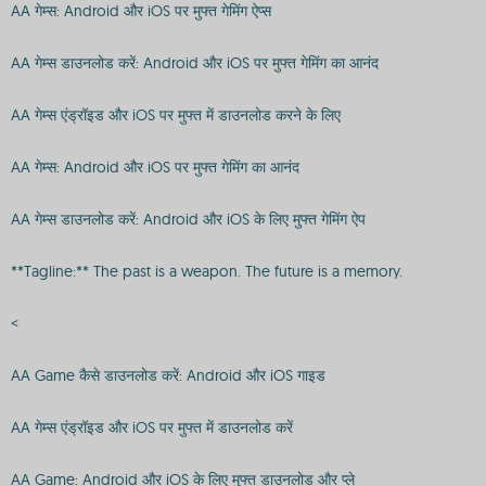
AA गेम्स: Android और iOS पर मुफ्त गेमिंग ऐप्स
AA गेम्स डाउनलोड करें: Android और iOS पर मुफ्त गेमिंग का आनंद
AA गेम्स एंड्रॉइड और iOS पर मुफ्त में डाउनलोड करने के लिए
AA गेम्स: Android और iOS पर मुफ्त गेमिंग का आनंद
AA गेम्स डाउनलोड करें: Android और iOS के लिए मुफ्त गेमिंग ऐप
**Tagline:** The past is a weapon. The future is a memory.
<
AA Game कैसे डाउनलोड करें: Android और iOS गाइड
AA गेम्स एंड्रॉइड और iOS पर मुफ्त में डाउनलोड करें
AA Game: Android और iOS के लिए मुफ्त डाउनलोड और प्ले