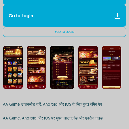
Go to Login
>GO TO LOGIN
AA Game डाउनलोड करें: Android और iOS के लिए मुफ्त गेमिंग ऐप
AA Game: Android और iOS पर मुफ्त डाउनलोड और एक्सेस गाइड