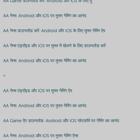
AA Game डाउनलोड करें: Android और iOS के लिए मु
AA गेम्स: Android और iOS पर मुफ्त गेमिंग का आनंद
AA गेम्स डाउनलोड करें: Android और iOS के लिए मुफ्त गेमिंग ऐप
AA गेम्स एंड्रॉइड और iOS पर मुफ्त में खेलने के लिए डाउनलोड करें
AA गेम्स: Android और iOS पर मुफ्त गेमिंग का आनंद
<
AA गेम्स एंड्रॉइड और iOS पर मुफ्त गेमिंग ऐप
AA गेम्स: Android और iOS पर मुफ्त गेमिंग का आनंद
AA Game ऐप डाउनलोड: Android और iOS प्लेटफ़ॉर्म पर गेमिंग का आनंद
AA गेम्स: Android और iOS पर मुफ्त गेमिंग ऐप्स