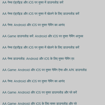
AA गेम्स एंड्रॉइड और iOS पर मुफ्त में डाउनलोड करें
AA गेम्स एंड्रॉइड और iOS पर मुफ्त में खेलने के लिए डाउनलोड करें
AA गेम्स: Android और iOS पर मुफ्त गेमिंग का आनंद
AA Game डाउनलोड करें: Android और iOS पर मुफ्त गेमिंग अनुभव
AA गेम्स एंड्रॉइड और iOS पर मुफ्त में खेलने के लिए डाउनलोड करें
AA गेम्स डाउनलोड: Android और iOS के लिए मुफ्त गेमिंग एप
AA Game: Android और iOS पर मुफ्त गेमिंग ऐप्स और APK डाउनलोड
AA गेम्स: Android और iOS पर मुफ्त गेमिंग का आनंद
AA Game: Android और iOS पर मुफ्त डाउनलोड और प्ले करें
AA Game: Android और iOS के लिए मुफ्त डाउनलोड और प्ले