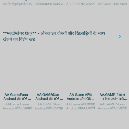
डाउनलोड और एक्सेस
मुफ्त गेमिंग एप्स
और iOS प्लेटफ़ॉर्म पर
iOS पर डाउनलोड करें
AAगेम्सएंड्रॉइडऔरiOSपरमुफ्तमेंखेलनेकेलिएडाउनलोडकरेंAAगेम्सडाउनलोडकरें:AndroidऔरiOSकेलिए
AAगेम्सडाउनलोडकरें:AndroidऔरiOSकेलिएमुफ्तगेमिंगऐपAAगेम्सडाउनलोड:
AA.GAMEपरGenshinImpactAPKडाउनलोड:An
AAGameClub:Androidऔ
गाइड
एक्सेस गाइड
**मल्टीप्लेयर क्षेत्र** - ऑनलाइन दोस्तों और खिलाड़ियों के साथ
खेलने का विशेष खंड।
AA Game:Funn -
AA.GAME:Stor -
AA Game APK:
AA.GAME मोबाइल
Android और iOS पर
Android और iOS के
Android और iOS पर
पर कैसे एक्सेस करें:
मज़ेदार गेमिंग अनुभव
लिए मुफ्त गेम डाउनलोड
डाउनलोड करें
Android और iOS
AAGame:Funn-
AA.GAME:Stor-
AAGame:APKडाउनलोड-
AA.GAME:Mobi-
गाइड
AndroidऔरiOSपरमज़ेदारगेमिंगअनुभवAAGameFunn:AndroidऔरiOSपरमज़ेदारगेमिंगअनुभवA
AndroidऔरiOSपरमुफ्तगेम्सडाउनलोडकरेंAA.GAME:SAA.GAME:Storपर
AndroidऔरiOSपरगेमिंगअनुभवAAGameAPK:
AndroidऔरiOSकेलिएआ