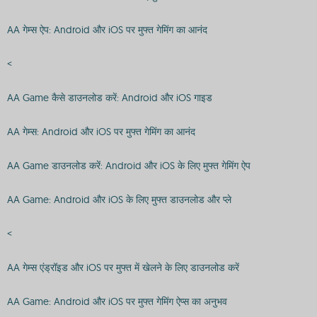
AA गेम्स ऐप: Android और iOS पर मुफ्त गेमिंग का आनंद
<
AA Game कैसे डाउनलोड करें: Android और iOS गाइड
AA गेम्स: Android और iOS पर मुफ्त गेमिंग का आनंद
AA Game डाउनलोड करें: Android और iOS के लिए मुफ्त गेमिंग ऐप
AA Game: Android और iOS के लिए मुफ्त डाउनलोड और प्ले
<
AA गेम्स एंड्रॉइड और iOS पर मुफ्त में खेलने के लिए डाउनलोड करें
AA Game: Android और iOS पर मुफ्त गेमिंग ऐप्स का अनुभव