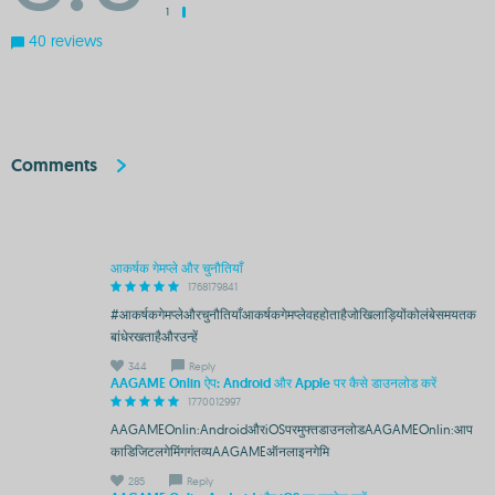
1
40 reviews
Comments
आकर्षक गेमप्ले और चुनौतियाँ
1768179841
#आकर्षकगेमप्लेऔरचुनौतियाँआकर्षकगेमप्लेवहहोताहैजोखिलाड़ियोंकोलंबेसमयतक
बांधेरखताहैऔरउन्हें
344
Reply
AAGAME Onlin ऐप: Android और Apple पर कैसे डाउनलोड करें
1770012997
AAGAMEOnlin:AndroidऔरiOSपरमुफ्तडाउनलोडAAGAMEOnlin:आप
काडिजिटलगेमिंगगंतव्यAAGAMEऑनलाइनगेमि
285
Reply