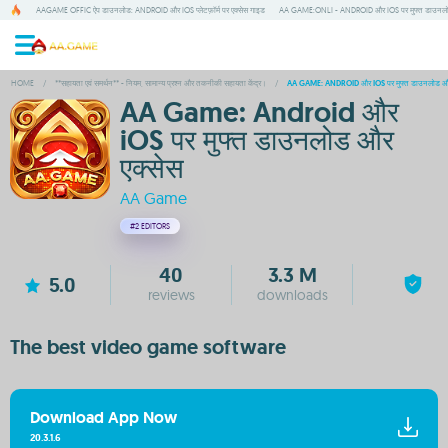
AAGAME OFFIC ऐप डाउनलोड: ANDROID और IOS प्लेटफ़ॉर्म पर एक्सेस गाइड
AA GAME:ONLI - ANDROID और IOS पर मुफ्त डाउनल
HOME
/
**सहायता एवं समर्थन** - नियम, सामान्य प्रश्न और तकनीकी सहायता केंद्र।
/
AA GAME: ANDROID और IOS पर मुफ्त डाउनलोड और
AA Game: Android और
iOS पर मुफ्त डाउनलोड और
एक्सेस
AA Game
#2
EDITORS
40
3.3 M
5.0
reviews
downloads
The best video game software
Download App Now
20.3.1.6