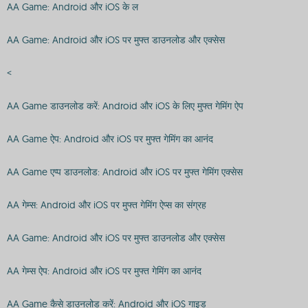
AA Game: Android और iOS के ल
AA Game: Android और iOS पर मुफ्त डाउनलोड और एक्सेस
<
AA Game डाउनलोड करें: Android और iOS के लिए मुफ्त गेमिंग ऐप
AA Game ऐप: Android और iOS पर मुफ्त गेमिंग का आनंद
AA Game एप्प डाउनलोड: Android और iOS पर मुफ्त गेमिंग एक्सेस
AA गेम्स: Android और iOS पर मुफ्त गेमिंग ऐप्स का संग्रह
AA Game: Android और iOS पर मुफ्त डाउनलोड और एक्सेस
AA गेम्स ऐप: Android और iOS पर मुफ्त गेमिंग का आनंद
AA Game कैसे डाउनलोड करें: Android और iOS गाइड