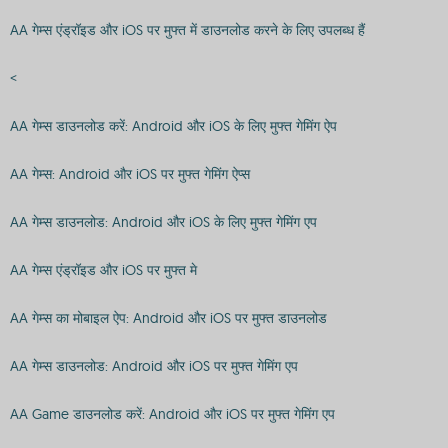
AA गेम्स एंड्रॉइड और iOS पर मुफ्त में डाउनलोड करने के लिए उपलब्ध हैं
<
AA गेम्स डाउनलोड करें: Android और iOS के लिए मुफ्त गेमिंग ऐप
AA गेम्स: Android और iOS पर मुफ्त गेमिंग ऐप्स
AA गेम्स डाउनलोड: Android और iOS के लिए मुफ्त गेमिंग एप
AA गेम्स एंड्रॉइड और iOS पर मुफ्त मे
AA गेम्स का मोबाइल ऐप: Android और iOS पर मुफ्त डाउनलोड
AA गेम्स डाउनलोड: Android और iOS पर मुफ्त गेमिंग एप
AA Game डाउनलोड करें: Android और iOS पर मुफ्त गेमिंग एप