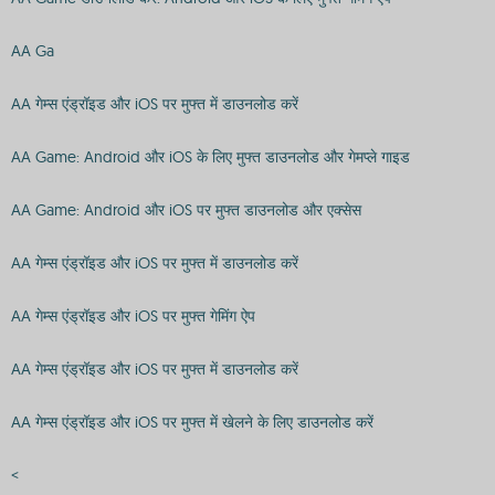
AA Ga
AA गेम्स एंड्रॉइड और iOS पर मुफ्त में डाउनलोड करें
AA Game: Android और iOS के लिए मुफ्त डाउनलोड और गेमप्ले गाइड
AA Game: Android और iOS पर मुफ्त डाउनलोड और एक्सेस
AA गेम्स एंड्रॉइड और iOS पर मुफ्त में डाउनलोड करें
AA गेम्स एंड्रॉइड और iOS पर मुफ्त गेमिंग ऐप
AA गेम्स एंड्रॉइड और iOS पर मुफ्त में डाउनलोड करें
AA गेम्स एंड्रॉइड और iOS पर मुफ्त में खेलने के लिए डाउनलोड करें
<