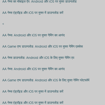
AA गेम्स का मोबाइल ऐप: Android और iOS पर मुफ्त डाउनलोड
AA गेम्स एंड्रॉइड और iOS पर मुफ्त में डाउनलोड करें
<
AA गेम्स: Android और iOS पर मुफ्त गेमिंग का आनंद
AA Game एप्प डाउनलोड: Android और iOS पर मुफ्त गेमिंग एक्सेस
AA गेम्स डाउनलोड: Android और iOS के लिए मुफ्त गेमिंग एप
AA गेम्स: Android और iOS पर मुफ्त गेमिंग का आनंद
AA Game एप्प डाउनलोड: Android और iOS के लिए मुफ्त गेमिंग प्लेटफॉर्म
AA गेम्स एंड्रॉइड और iOS पर मुफ्त में डाउनलोड करें
AA गेम्स एंड्रॉइड और iOS पर मुफ्त में डाउनलोड करें