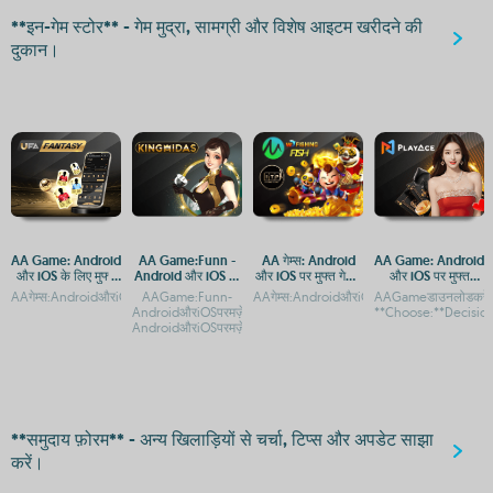
**इन-गेम स्टोर** - गेम मुद्रा, सामग्री और विशेष आइटम खरीदने की
दुकान।
AA Game: Android
AA Game:Funn -
AA गेम्स: Android
AA Game: Android
और iOS के लिए मुफ्त
Android और iOS पर
और iOS पर मुफ्त गेमिंग
और iOS पर मुफ्त
डाउनलोड और प्ले गाइड
मज़ेदार गेमिंग अनुभव
का आनंद
डाउनलोड और एक्सेस
AAगेम्स:AndroidऔरiOSपरमुफ्तगेमिंगऐपAAगेम्सऐप:AndroidऔरiOSपरमुफ्तगेमिंगकाआनंदAAगेम्सऐप:एं
AAGame:Funn-
AAगेम्स:AndroidऔरiOSकेलिएमुफ्तगेमिंगऐपA
AAGameडाउनलोडकरें:An
गाइड
AndroidऔरiOSपरमज़ेदारगेमिंगअनुभवAAGame:Funn-
**Choose:**Decisio
AndroidऔरiOSपरमज़ेदारगेमिंगअनुभव
**समुदाय फ़ोरम** - अन्य खिलाड़ियों से चर्चा, टिप्स और अपडेट साझा
करें।