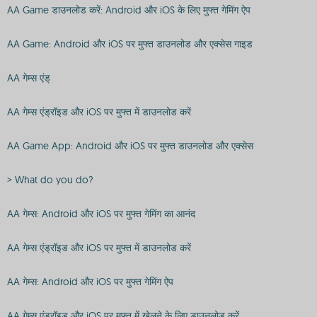
AA Game डाउनलोड करें: Android और iOS के लिए मुफ्त गेमिंग ऐप
AA Game: Android और iOS पर मुफ्त डाउनलोड और एक्सेस गाइड
AA गेम्स एंड्
AA गेम्स एंड्रॉइड और iOS पर मुफ्त में डाउनलोड करें
AA Game App: Android और iOS पर मुफ्त डाउनलोड और एक्सेस
> What do you do?
AA गेम्स: Android और iOS पर मुफ्त गेमिंग का आनंद
AA गेम्स एंड्रॉइड और iOS पर मुफ्त में डाउनलोड करें
AA गेम्स: Android और iOS पर मुफ्त गेमिंग ऐप
AA गेम्स एंड्रॉइड और iOS पर मुफ्त में खेलने के लिए डाउनलोड करें