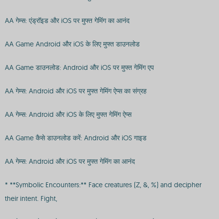
AA गेम्स: एंड्रॉइड और iOS पर मुफ्त गेमिंग का आनंद
AA Game Android और iOS के लिए मुफ्त डाउनलोड
AA Game डाउनलोड: Android और iOS पर मुफ्त गेमिंग एप
AA गेम्स: Android और iOS पर मुफ्त गेमिंग ऐप्स का संग्रह
AA गेम्स: Android और iOS के लिए मुफ्त गेमिंग ऐप्स
AA Game कैसे डाउनलोड करें: Android और iOS गाइड
AA गेम्स: Android और iOS पर मुफ्त गेमिंग का आनंद
* **Symbolic Encounters:** Face creatures (Z, &, %) and decipher
their intent. Fight,