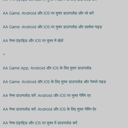
AA Game: Android और iOS पर मुफ्त डाउनलोड और प्ले करें
AA Game: Android और iOS पर मुफ्त डाउनलोड और एक्सेस गाइड
AA गेम्स एंड्रॉइड और iOS पर मुफ्त में खेलें
<
AA Game App: Android और iOS के लिए मुफ्त डाउनलोड
AA Game: Android और iOS के लिए मुफ्त डाउनलोड और गेमप्ले गाइड
AA गेम्स डाउनलोड करें: Android और iOS पर मुफ्त गेमिंग एप
AA गेम्स डाउनलोड करें: Android और iOS के लिए मुफ्त गेमिंग ऐप
AA गेम्स एंड्रॉइड और iOS पर मुफ्त में डाउनलोड करें