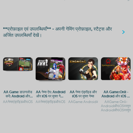
**प्रोफ़ाइल एवं उपलब्धियाँ** - अपनी गेमिंग प्रोफ़ाइल, स्टैट्स और
अर्जित उपलब्धियाँ देखें।
AA Game डाउनलोड
AA गेम्स ऐप: Android
AA गेम्स एंड्रॉइड और
AA Game:Onli -
करें: Android और
और iOS पर मुफ्त गेमिंग
iOS पर मुफ्त गेम्स
Android और iOS पर
iOS के लिए मुफ्त गेमिंग
का आनंद
मुफ्त गेमिंग एपीके
AAगेम्सएंड्रॉइडऔरiOSपरमुफ्तमेंडाउनलोडकरेंAAGame:AndroidऔरiOSकेलिएमुफ्तडाउनलोडऔरगेमप्
AAगेम्सएंड्रॉइडऔरiOSपरमुफ्तमेंडाउनलोडकरेंAAगेम्स:AndroidऔरiOSपरम
AAGame:AndroidऔरiOSपरडाउनलोडऔरएक्से
AAGame:Onli-
ऐप
AndroidऔरiOSपरमुफ्त
AndroidऔरiOSपरमुफ्तग