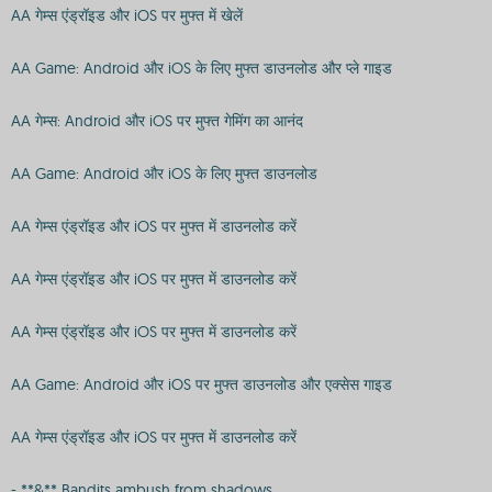
AA गेम्स एंड्रॉइड और iOS पर मुफ्त में खेलें
AA Game: Android और iOS के लिए मुफ्त डाउनलोड और प्ले गाइड
AA गेम्स: Android और iOS पर मुफ्त गेमिंग का आनंद
AA Game: Android और iOS के लिए मुफ्त डाउनलोड
AA गेम्स एंड्रॉइड और iOS पर मुफ्त में डाउनलोड करें
AA गेम्स एंड्रॉइड और iOS पर मुफ्त में डाउनलोड करें
AA गेम्स एंड्रॉइड और iOS पर मुफ्त में डाउनलोड करें
AA Game: Android और iOS पर मुफ्त डाउनलोड और एक्सेस गाइड
AA गेम्स एंड्रॉइड और iOS पर मुफ्त में डाउनलोड करें
- **&** Bandits ambush from shadows