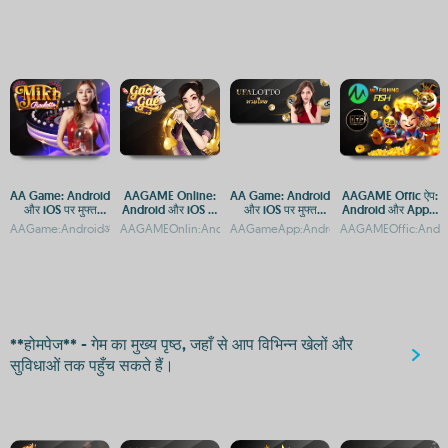
AA Game: Android
AAGAME Online:
AA Game: Android
AAGAME Offic ऐप:
और iOS पर मुफ्त
Android और iOS पर
और iOS पर मुफ्त
Android और Apple
डाउनलोड और एक्सेस
मुफ्त डाउनलोड
डाउनलोड और एक्सेस
पर डाउनलोड करें
AAGame:AndroidऔरiOSकेलिएमुफ्तडाउनलोडऔरगेमिंगअनुभव
AAGAMEOnlin:AndroidaurApplekeliyeAppaurAPKDownloadAA
AAGameApp:AndroidऔरiOSपरडाउनलोडकरेंऔरगेमि
AAGAMEOffic:Androi
गाइड
**होमपेज** - गेम का मुख्य पृष्ठ, जहाँ से आप विभिन्न खेलों और
सुविधाओं तक पहुँच सकते हैं।