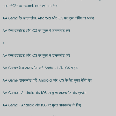
use **C** to *combine* with a **+
AA Game ऐप डाउनलोड: Android और iOS पर मुफ्त गेमिंग का आनंद
AA गेम्स एंड्रॉइड और iOS पर मुफ्त में डाउनलोड करें
<
AA गेम्स एंड्रॉइड और iOS पर मुफ्त में डाउनलोड करें
AA Game कैसे डाउनलोड करें: Android और iOS गाइड
AA Game डाउनलोड करें: Android और iOS के लिए मुफ्त गेमिंग ऐप
AA Game - Android और iOS पर मुफ्त डाउनलोड और एक्सेस
AA Game - Android और iOS पर मुफ्त डाउनलोड के लिए