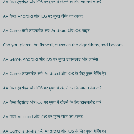
AA गेम्स एंड्रॉइड और iOS पर मुफ्त में खेलने के लिए डाउनलोड करें
AA गेम्स: Android और iOS पर मुफ्त गेमिंग का आनंद
AA Game कैसे डाउनलोड करें: Android और iOS गाइड
Can you pierce the firewall, outsmart the algorithms, and becom
AA Game: Android और iOS पर मुफ्त डाउनलोड और एक्सेस
AA Game डाउनलोड करें: Android और iOS के लिए मुफ्त गेमिंग ऐप
AA गेम्स एंड्रॉइड और iOS पर मुफ्त में खेलने के लिए डाउनलोड करें
AA गेम्स एंड्रॉइड और iOS पर मुफ्त में खेलने के लिए डाउनलोड करें
AA गेम्स: Android और iOS पर मुफ्त गेमिंग का आनंद
AA Game डाउनलोड करें: Android और iOS के लिए मुफ्त गेमिंग ऐप