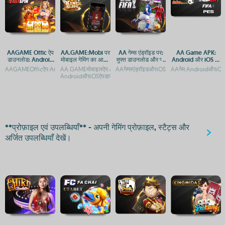
AAGAME Offic ऐप
AA.GAME:Mobi पर
AA गेम्स एंड्रॉइड पर:
AA Game APK:
डाउनलोड: Android
मोबाइल गेमिंग का आनंद
मुफ्त डाउनलोड और प्ले
Android और iOS पर
और iOS प्लेटफ़ॉर्म
लें - Android और
गाइड
मुफ्त डाउनलोड
AAGAMEOfficऐप:AndroidऔरiOSपरमुफ्तडाउनलोडAAGAMEOfficऐप:AndroidऔरAppleपर
AA.GAMEमोबाइलऐप:AndroidऔरiOSपरआसानएक्सेसAA.GAME:Mobiपरगेमि
AAगेम्सएंड्रॉइडऔरiOSकेलिएडाउनलोडगाइडA
AAगेम:AndroidऔरiO
गाइड
iOS के लिए एक्सेस करें
AndroidऔरiOSऐपडाउ
**प्रोफ़ाइल एवं उपलब्धियाँ** - अपनी गेमिंग प्रोफ़ाइल, स्टैट्स और
अर्जित उपलब्धियाँ देखें।