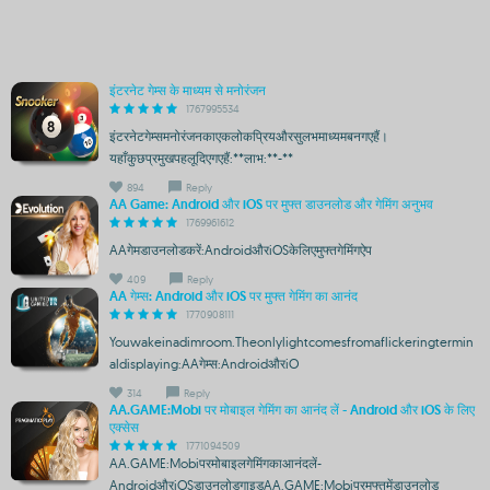
इंटरनेट गेम्स के माध्यम से मनोरंजन
1767995534
इंटरनेटगेम्समनोरंजनकाएकलोकप्रियऔरसुलभमाध्यमबनगएहैं।
यहाँकुछप्रमुखपहलूदिएगएहैं:**लाभ:**-**
894
Reply
AA Game: Android और iOS पर मुफ्त डाउनलोड और गेमिंग अनुभव
1769961612
AAगेमडाउनलोडकरें:AndroidऔरiOSकेलिएमुफ्तगेमिंगऐप
409
Reply
AA गेम्स: Android और iOS पर मुफ्त गेमिंग का आनंद
1770908111
Youwakeinadimroom.Theonlylightcomesfromaflickeringtermin
aldisplaying:AAगेम्स:AndroidऔरiO
314
Reply
AA.GAME:Mobi पर मोबाइल गेमिंग का आनंद लें - Android और iOS के लिए
एक्सेस
1771094509
AA.GAME:Mobiपरमोबाइलगेमिंगकाआनंदलें-
AndroidऔरiOSडाउनलोडगाइडAA.GAME:Mobiपरमुफ्तमेंडाउनलोड