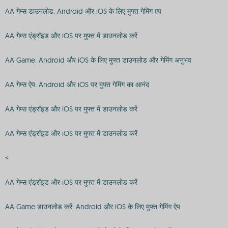
AA गेम्स डाउनलोड: Android और iOS के लिए मुफ्त गेमिंग एप
AA गेम्स एंड्रॉइड और iOS पर मुफ्त में डाउनलोड करें
AA Game: Android और iOS के लिए मुफ्त डाउनलोड और गेमिंग अनुभव
AA गेम्स ऐप: Android और iOS पर मुफ्त गेमिंग का आनंद
AA गेम्स एंड्रॉइड और iOS पर मुफ्त में डाउनलोड करें
AA गेम्स एंड्रॉइड और iOS पर मुफ्त में डाउनलोड करें
<
AA गेम्स एंड्रॉइड और iOS पर मुफ्त में डाउनलोड करें
AA Game डाउनलोड करें: Android और iOS के लिए मुफ्त गेमिंग ऐप