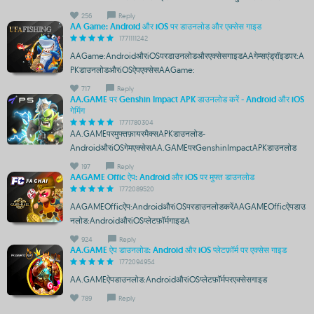
256
Reply
AA Game: Android और iOS पर डाउनलोड और एक्सेस गाइड
1771111242
AAGame:AndroidऔरiOSपरडाउनलोडऔरएक्सेसगाइडAAगेम्सएंड्रॉइडपर:A
PKडाउनलोडऔरiOSऐपएक्सेसAAGame:
717
Reply
AA.GAME पर Genshin Impact APK डाउनलोड करें - Android और iOS
गेमिंग
1771780304
AA.GAMEपरमुफ्तफ़ायरमैक्सAPKडाउनलोड-
AndroidऔरiOSगेमएक्सेसAA.GAMEपरGenshinImpactAPKडाउनलोड
197
Reply
AAGAME Offic ऐप: Android और iOS पर मुफ्त डाउनलोड
1772089520
AAGAMEOfficऐप:AndroidऔरiOSपरडाउनलोडकरेंAAGAMEOfficऐपडाउ
नलोड:AndroidऔरiOSप्लेटफ़ॉर्मगाइडA
924
Reply
AA.GAME ऐप डाउनलोड: Android और iOS प्लेटफ़ॉर्म पर एक्सेस गाइड
1772094954
AA.GAMEऐपडाउनलोड:AndroidऔरiOSप्लेटफ़ॉर्मपरएक्सेसगाइड
789
Reply