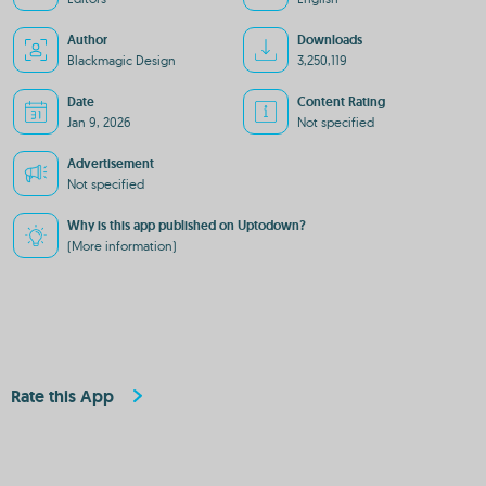
Author
Downloads
Blackmagic Design
3,250,119
Date
Content Rating
Jan 9, 2026
Not specified
Advertisement
Not specified
Why is this app published on Uptodown?
(More information)
Rate this App