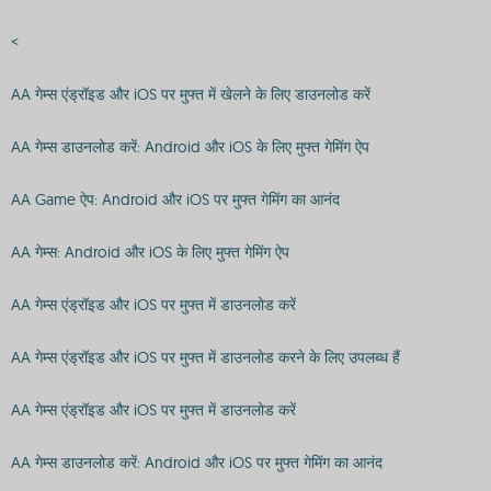
<
AA गेम्स एंड्रॉइड और iOS पर मुफ्त में खेलने के लिए डाउनलोड करें
AA गेम्स डाउनलोड करें: Android और iOS के लिए मुफ्त गेमिंग ऐप
AA Game ऐप: Android और iOS पर मुफ्त गेमिंग का आनंद
AA गेम्स: Android और iOS के लिए मुफ्त गेमिंग ऐप
AA गेम्स एंड्रॉइड और iOS पर मुफ्त में डाउनलोड करें
AA गेम्स एंड्रॉइड और iOS पर मुफ्त में डाउनलोड करने के लिए उपलब्ध हैं
AA गेम्स एंड्रॉइड और iOS पर मुफ्त में डाउनलोड करें
AA गेम्स डाउनलोड करें: Android और iOS पर मुफ्त गेमिंग का आनंद