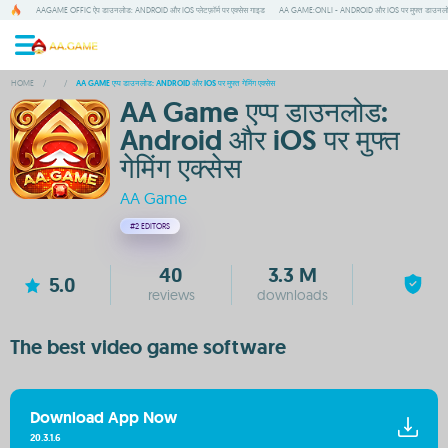
AAGAME OFFIC ऐप डाउनलोड: ANDROID और IOS प्लेटफ़ॉर्म पर एक्सेस गाइड
AA GAME:ONLI - ANDROID और IOS पर मुफ्त डाउनल
HOME
/
/
AA GAME एप्प डाउनलोड: ANDROID और IOS पर मुफ्त गेमिंग एक्सेस
AA Game एप्प डाउनलोड:
Android और iOS पर मुफ्त
गेमिंग एक्सेस
AA Game
#2
EDITORS
40
3.3 M
5.0
reviews
downloads
The best video game software
Download App Now
20.3.1.6