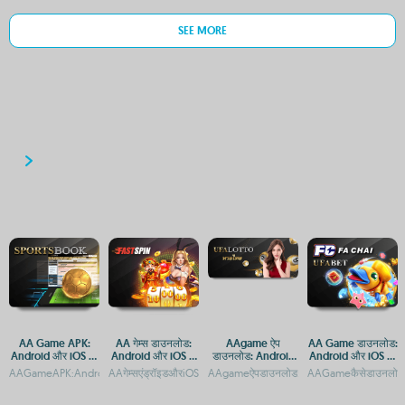
SEE MORE
AA Game APK:
AA गेम्स डाउनलोड:
AAgame ऐप
AA Game डाउनलोड:
Android और iOS पर
Android और iOS के
डाउनलोड: Android
Android और iOS पर
डाउनलोड करें
लिए मुफ्त गेमिंग ऐप
और iOS प्लेटफ़ॉर्म पर
मुफ्त गेमिंग एप
AAGameAPK:AndroidऔरiOSपरडाउनलोडकरेंAAGameAPK:AndroidऔरiOSकेलिएमुफ्तडाउ
AAगेम्सएंड्रॉइडऔरiOSपरमुफ्तमेंडाउनलोडकरेंAAगेम्स:AndroidऔरiOSपरमुफ्त
AAgameऐपडाउनलोड:AndroidऔरiOSप्लेटफ़ॉर्म
AAGameकैसेडाउनलोडक
गेमिंग एक्सेस