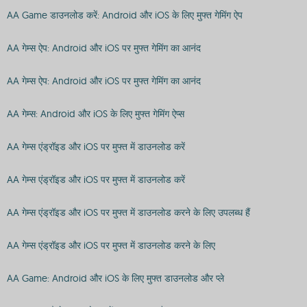
AA Game डाउनलोड करें: Android और iOS के लिए मुफ्त गेमिंग ऐप
AA गेम्स ऐप: Android और iOS पर मुफ्त गेमिंग का आनंद
AA गेम्स ऐप: Android और iOS पर मुफ्त गेमिंग का आनंद
AA गेम्स: Android और iOS के लिए मुफ्त गेमिंग ऐप्स
AA गेम्स एंड्रॉइड और iOS पर मुफ्त में डाउनलोड करें
AA गेम्स एंड्रॉइड और iOS पर मुफ्त में डाउनलोड करें
AA गेम्स एंड्रॉइड और iOS पर मुफ्त में डाउनलोड करने के लिए उपलब्ध हैं
AA गेम्स एंड्रॉइड और iOS पर मुफ्त में डाउनलोड करने के लिए
AA Game: Android और iOS के लिए मुफ्त डाउनलोड और प्ले