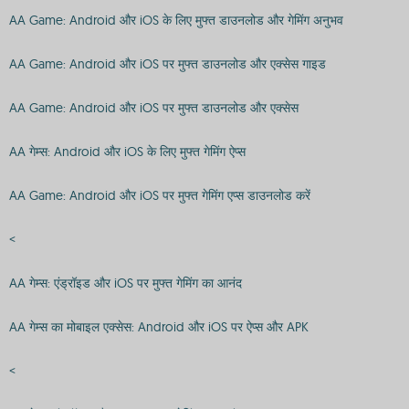
AA Game: Android और iOS के लिए मुफ्त डाउनलोड और गेमिंग अनुभव
AA Game: Android और iOS पर मुफ्त डाउनलोड और एक्सेस गाइड
AA Game: Android और iOS पर मुफ्त डाउनलोड और एक्सेस
AA गेम्स: Android और iOS के लिए मुफ्त गेमिंग ऐप्स
AA Game: Android और iOS पर मुफ्त गेमिंग एप्स डाउनलोड करें
<
AA गेम्स: एंड्रॉइड और iOS पर मुफ्त गेमिंग का आनंद
AA गेम्स का मोबाइल एक्सेस: Android और iOS पर ऐप्स और APK
<