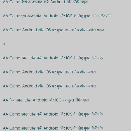
AA Game कैसे डाउनलोड करें: Android और iOS गाइड
AA Game एप्प डाउनलोड: Android और iOS के लिए मुफ्त गेमिंग प्लेटफॉर्म
AA Game: Android और iOS पर मुफ्त डाउनलोड और एक्सेस गाइड
<
AA Game डाउनलोड करें: Android और iOS के लिए मुफ्त गेमिंग ऐप
AA Game: Android और iOS पर मुफ्त डाउनलोड और एक्सेस
AA Game: Android और iOS पर मुफ्त डाउनलोड और एक्सेस
AA गेम्स डाउनलोड: Android और iOS पर मुफ्त गेमिंग एप्स
AA Game डाउनलोड करें: Android और iOS के लिए मुफ्त गेमिंग ऐप
AA Game डाउनलोड करें: Android और iOS के लिए मुफ्त गेमिंग ऐप