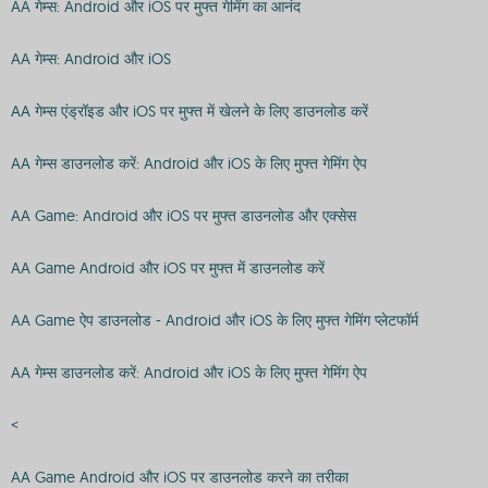
AA गेम्स: Android और iOS पर मुफ्त गेमिंग का आनंद
AA गेम्स: Android और iOS
AA गेम्स एंड्रॉइड और iOS पर मुफ्त में खेलने के लिए डाउनलोड करें
AA गेम्स डाउनलोड करें: Android और iOS के लिए मुफ्त गेमिंग ऐप
AA Game: Android और iOS पर मुफ्त डाउनलोड और एक्सेस
AA Game Android और iOS पर मुफ्त में डाउनलोड करें
AA Game ऐप डाउनलोड - Android और iOS के लिए मुफ्त गेमिंग प्लेटफॉर्म
AA गेम्स डाउनलोड करें: Android और iOS के लिए मुफ्त गेमिंग ऐप
<
AA Game Android और iOS पर डाउनलोड करने का तरीका