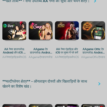
**खेल लॉबी** - सभी उपलब्ध AA गेम्स की सूची और चयन क्षेत्र।
AA गेम्स डाउनलोड:
AAgame ऐप
AA गेम्स एंड्रॉइड और
AAgame Offic ऐप
Android और iOS पर
डाउनलोड: Android
iOS पर मुफ्त में प्ले करें
डाउनलोड: Android
मुफ्त गेमिंग एप
और iOS प्लेटफ़ॉर्म पर
और iOS प्लेटफ़ॉर्म पर
AAगेम्सएंड्रॉइडऔरiOSपरमुफ्तमेंखेलनेकेलिएडाउनलोडकरें
AAgameऐपडाउनलोड:AndroidऔरiOSप्लेटफ़ॉर्मपरगेमिंगएक्सेसAAgameऐ
AAगेम्सएंड्रॉइडऔरiOSपरमुफ्तमेंडाउनलोडकरेंA
AAgameOfficऐपडाउनलो
गेमिंग एक्सेस
एक्सेस गाइड
**मल्टीप्लेयर क्षेत्र** - ऑनलाइन दोस्तों और खिलाड़ियों के साथ
खेलने का विशेष खंड।