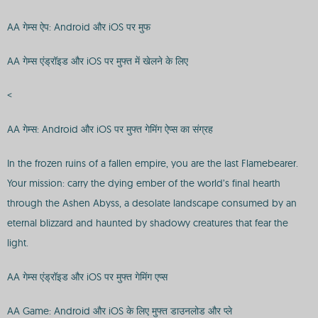
AA गेम्स ऐप: Android और iOS पर मुफ
AA गेम्स एंड्रॉइड और iOS पर मुफ्त में खेलने के लिए
<
AA गेम्स: Android और iOS पर मुफ्त गेमिंग ऐप्स का संग्रह
In the frozen ruins of a fallen empire, you are the last Flamebearer.
Your mission: carry the dying ember of the world’s final hearth
through the Ashen Abyss, a desolate landscape consumed by an
eternal blizzard and haunted by shadowy creatures that fear the
light.
AA गेम्स एंड्रॉइड और iOS पर मुफ्त गेमिंग एप्स
AA Game: Android और iOS के लिए मुफ्त डाउनलोड और प्ले