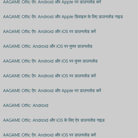
AAGAME Offic ऐप: Android और Apple पर डाउनलोड करें
AAGAME Offic ऐप: Android और Apple डिवाइस के लिए डाउनलोड गाइड
AAGAME Offic ऐप: Android और iOS पर डाउनलोड करें
AAGAME Offic: Android और iOS पर मुफ्त डाउनलोड
AAGAME Offic ऐप: Android और iOS पर मुफ्त डाउनलोड
AAGAME Offic ऐप: Android और iOS पर डाउनलोड करें
AAGAME Offic ऐप: Android और Apple पर डाउनलोड करें
AAGAME Offic: Android
AAGAME Offic: Android और iOS के लिए ऐप डाउनलोड गाइड
AAGAME Offic ऐप: Android और iOS पर डाउनलोड करें