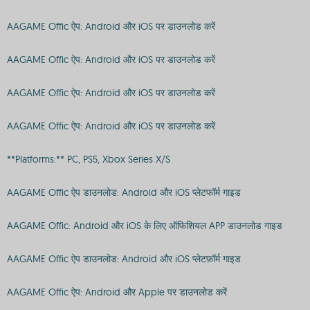
AAGAME Offic ऐप: Android और iOS पर डाउनलोड करें
AAGAME Offic ऐप: Android और iOS पर डाउनलोड करें
AAGAME Offic ऐप: Android और iOS पर डाउनलोड करें
AAGAME Offic ऐप: Android और iOS पर डाउनलोड करें
**Platforms:** PC, PS5, Xbox Series X/S
AAGAME Offic ऐप डाउनलोड: Android और iOS प्लेटफॉर्म गाइड
AAGAME Offic: Android और iOS के लिए ऑफिशियल APP डाउनलोड गाइड
AAGAME Offic ऐप डाउनलोड: Android और iOS प्लेटफ़ॉर्म गाइड
AAGAME Offic ऐप: Android और Apple पर डाउनलोड करें