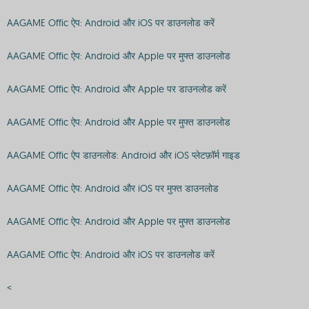
AAGAME Offic ऐप: Android और iOS पर डाउनलोड करें
AAGAME Offic ऐप: Android और Apple पर मुफ्त डाउनलोड
AAGAME Offic ऐप: Android और Apple पर डाउनलोड करें
AAGAME Offic ऐप: Android और Apple पर मुफ्त डाउनलोड
AAGAME Offic ऐप डाउनलोड: Android और iOS प्लेटफ़ॉर्म गाइड
AAGAME Offic ऐप: Android और iOS पर मुफ्त डाउनलोड
AAGAME Offic ऐप: Android और Apple पर मुफ्त डाउनलोड
AAGAME Offic ऐप: Android और iOS पर डाउनलोड करें
<