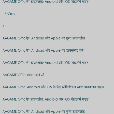
AAGAME Offic ऐप डाउनलोड: Android और iOS प्लेटफ़ॉर्म गाइड
- **Cros
<
AAGAME Offic ऐप: Android और Apple पर मुफ्त डाउनलोड
AAGAME Offic ऐप: Android और Apple पर डाउनलोड करें
AAGAME Offic ऐप डाउनलोड: Android और iOS प्लेटफ़ॉर्म गाइड
AAGAME Offic: Android औ
AAGAME Offic: Android और iOS के लिए ऑफिशियल APP डाउनलोड गाइड
AAGAME Offic ऐप डाउनलोड: Android और iOS प्लेटफ़ॉर्म गाइड
AAGAME Offic ऐप: Android और Apple पर मुफ्त डाउनलोड