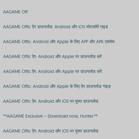
AAGAME Off
AAGAME Offic ऐप डाउनलोड: Android और iOS प्लेटफ़ॉर्म गाइड
AAGAME Offic: Android और Apple के लिए APP और APK एक्सेस
AAGAME Offic ऐप: Android और Apple पर डाउनलोड करें
AAGAME Offic ऐप: Android और Apple पर डाउनलोड करें
AAGAME Offic: Android और Apple के लिए ऐप डाउनलोड गाइड
AAGAME Offic ऐप: Android और iOS पर मुफ्त डाउनलोड
**AAGAME Exclusive – Download now, Hunter.**
AAGAME Offic ऐप: Android और iOS पर मुफ्त डाउनलोड