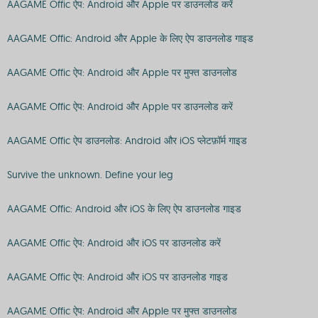
AAGAME Offic ऐप: Android और Apple पर डाउनलोड करें
AAGAME Offic: Android और Apple के लिए ऐप डाउनलोड गाइड
AAGAME Offic ऐप: Android और Apple पर मुफ्त डाउनलोड
AAGAME Offic ऐप: Android और Apple पर डाउनलोड करें
AAGAME Offic ऐप डाउनलोड: Android और iOS प्लेटफ़ॉर्म गाइड
Survive the unknown. Define your leg
AAGAME Offic: Android और iOS के लिए ऐप डाउनलोड गाइड
AAGAME Offic ऐप: Android और iOS पर डाउनलोड करें
AAGAME Offic ऐप: Android और iOS पर डाउनलोड गाइड
AAGAME Offic ऐप: Android और Apple पर मुफ्त डाउनलोड