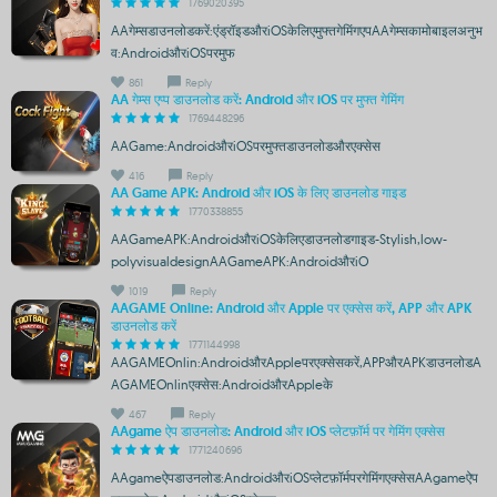
1769020395
AAगेम्सडाउनलोडकरें:एंड्रॉइडऔरiOSकेलिएमुफ्तगेमिंगएपAAगेम्सकामोबाइलअनुभ
व:AndroidऔरiOSपरमुफ
861
Reply
AA गेम्स एप्प डाउनलोड करें: Android और iOS पर मुफ्त गेमिंग
1769448296
AAGame:AndroidऔरiOSपरमुफ्तडाउनलोडऔरएक्सेस
416
Reply
AA Game APK: Android और iOS के लिए डाउनलोड गाइड
1770338855
AAGameAPK:AndroidऔरiOSकेलिएडाउनलोडगाइड-Stylish,low-
polyvisualdesignAAGameAPK:AndroidऔरiO
1019
Reply
AAGAME Online: Android और Apple पर एक्सेस करें, APP और APK
डाउनलोड करें
1771144998
AAGAMEOnlin:AndroidऔरAppleपरएक्सेसकरें,APPऔरAPKडाउनलोडA
AGAMEOnlinएक्सेस:AndroidऔरAppleके
467
Reply
AAgame ऐप डाउनलोड: Android और iOS प्लेटफ़ॉर्म पर गेमिंग एक्सेस
1771240696
AAgameऐपडाउनलोड:AndroidऔरiOSप्लेटफ़ॉर्मपरगेमिंगएक्सेसAAgameऐप