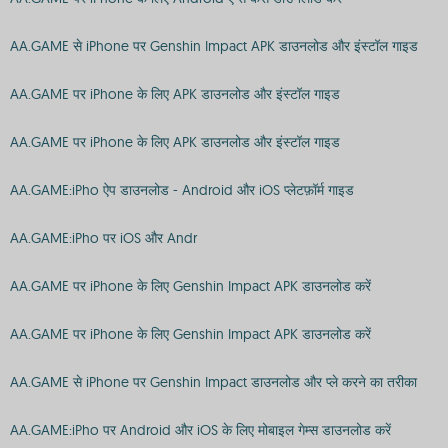
AA.GAME से iPhone पर Genshin Impact APK डाउनलोड और इंस्टॉल गाइड
AA.GAME पर iPhone के लिए APK डाउनलोड और इंस्टॉल गाइड
AA.GAME पर iPhone के लिए APK डाउनलोड और इंस्टॉल गाइड
AA.GAME:iPho ऐप डाउनलोड - Android और iOS प्लेटफ़ॉर्म गाइड
AA.GAME:iPho पर iOS और Andr
AA.GAME पर iPhone के लिए Genshin Impact APK डाउनलोड करें
AA.GAME पर iPhone के लिए Genshin Impact APK डाउनलोड करें
AA.GAME से iPhone पर Genshin Impact डाउनलोड और प्ले करने का तरीका
AA.GAME:iPho पर Android और iOS के लिए मोबाइल गेम्स डाउनलोड करें