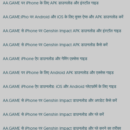
AA.GAME पर iPhone के लिए APK डाउनलोड और इंस्टॉल गाइड
AA.GAME:iPho पर Android और iOS के लिए मुफ्त ऐप्स और APK डाउनलोड करें
AA.GAME से iPhone पर Genshin Impact APK डाउनलोड और इंस्टॉल गाइड
AA.GAME से iPhone पर Genshin Impact APK डाउनलोड कैसे करें
AA.GAME iPhone ऐप डाउनलोड और गेमिंग एक्सेस गाइड
AA.GAME पर iPhone के लिए Android APK डाउनलोड और एक्सेस गाइड
AA.GAME iPhone ऐप डाउनलोड: iOS और Android प्लेटफ़ॉर्म के लिए गाइड
AA.GAME से iPhone पर Genshin Impact डाउनलोड और अपडेट कैसे करें
AA.GAME से iPhone पर Genshin Impact डाउनलोड और प्ले करें
AA.GAME से iPhone पर Genshin Impact डाउनलोड और प्ले करने का तरीका