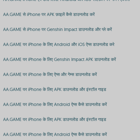
AA.GAME से iPhone पर APK फ़ाइलें कैसे डाउनलोड करें
AA.GAME से iPhone पर Genshin Impact डाउनलोड और प्ले करें
AA.GAME पर iPhone के लिए Android और iOS ऐप्स डाउनलोड करे
AA.GAME पर iPhone के लिए Genshin Impact APK डाउनलोड करें
AA.GAME पर iPhone के लिए ऐप्स और गेम्स डाउनलोड करें
AA.GAME पर iPhone के लिए APK डाउनलोड और इंस्टॉल गाइड
AA.GAME पर iPhone के लिए Android ऐप्स कैसे डाउनलोड करें
AA.GAME पर iPhone के लिए APK डाउनलोड और इंस्टॉल गाइड
AA.GAME पर iPhone के लिए Android ऐप्स कैसे डाउनलोड करें