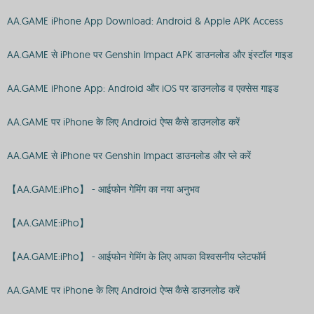
AA.GAME iPhone App Download: Android & Apple APK Access
AA.GAME से iPhone पर Genshin Impact APK डाउनलोड और इंस्टॉल गाइड
AA.GAME iPhone App: Android और iOS पर डाउनलोड व एक्सेस गाइड
AA.GAME पर iPhone के लिए Android ऐप्स कैसे डाउनलोड करें
AA.GAME से iPhone पर Genshin Impact डाउनलोड और प्ले करें
【AA.GAME:iPho】 - आईफोन गेमिंग का नया अनुभव
【AA.GAME:iPho】
【AA.GAME:iPho】 - आईफोन गेमिंग के लिए आपका विश्वसनीय प्लेटफॉर्म
AA.GAME पर iPhone के लिए Android ऐप्स कैसे डाउनलोड करें