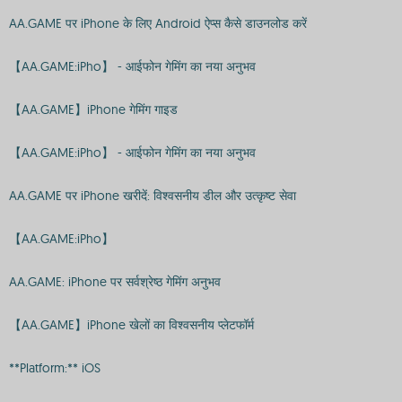
AA.GAME पर iPhone के लिए Android ऐप्स कैसे डाउनलोड करें
【AA.GAME:iPho】 - आईफोन गेमिंग का नया अनुभव
【AA.GAME】iPhone गेमिंग गाइड
【AA.GAME:iPho】 - आईफोन गेमिंग का नया अनुभव
AA.GAME पर iPhone खरीदें: विश्वसनीय डील और उत्कृष्ट सेवा
【AA.GAME:iPho】
AA.GAME: iPhone पर सर्वश्रेष्ठ गेमिंग अनुभव
【AA.GAME】iPhone खेलों का विश्वसनीय प्लेटफॉर्म
**Platform:** iOS