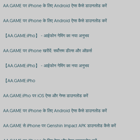
AA.GAME पर iPhone के लिए Android ऐप्स कैसे डाउनलोड करें
AA.GAME पर iPhone के लिए Android ऐप्स कैसे डाउनलोड करें
【AA.GAME:iPho】 - आईफोन गेमिंग का नया अनुभव
AA.GAME पर iPhone खरीदें: सर्वोत्तम डील्स और ऑफ़र्स
【AA.GAME:iPho】 - आईफोन गेमिंग का नया अनुभव
【AA.GAME:iPho
AA.GAME:iPho पर iOS ऐप्स और गेम्स डाउनलोड करें
AA.GAME पर iPhone के लिए Android ऐप्स कैसे डाउनलोड करें
AA.GAME से iPhone पर Genshin Impact APK डाउनलोड कैसे करें