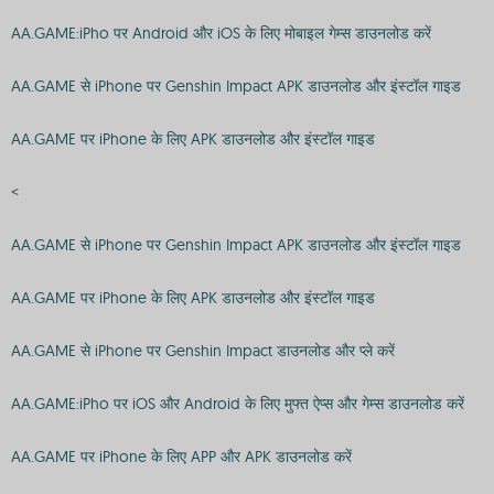
AA.GAME:iPho पर Android और iOS के लिए मोबाइल गेम्स डाउनलोड करें
AA.GAME से iPhone पर Genshin Impact APK डाउनलोड और इंस्टॉल गाइड
AA.GAME पर iPhone के लिए APK डाउनलोड और इंस्टॉल गाइड
<
AA.GAME से iPhone पर Genshin Impact APK डाउनलोड और इंस्टॉल गाइड
AA.GAME पर iPhone के लिए APK डाउनलोड और इंस्टॉल गाइड
AA.GAME से iPhone पर Genshin Impact डाउनलोड और प्ले करें
AA.GAME:iPho पर iOS और Android के लिए मुफ्त ऐप्स और गेम्स डाउनलोड करें
AA.GAME पर iPhone के लिए APP और APK डाउनलोड करें