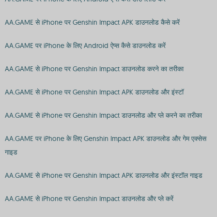
AA.GAME से iPhone पर Genshin Impact APK डाउनलोड कैसे करें
AA.GAME पर iPhone के लिए Android ऐप्स कैसे डाउनलोड करें
AA.GAME से iPhone पर Genshin Impact डाउनलोड करने का तरीका
AA.GAME से iPhone पर Genshin Impact APK डाउनलोड और इंस्टॉ
AA.GAME से iPhone पर Genshin Impact डाउनलोड और प्ले करने का तरीका
AA.GAME पर iPhone के लिए Genshin Impact APK डाउनलोड और गेम एक्सेस
गाइड
AA.GAME से iPhone पर Genshin Impact APK डाउनलोड और इंस्टॉल गाइड
AA.GAME से iPhone पर Genshin Impact डाउनलोड और प्ले करें