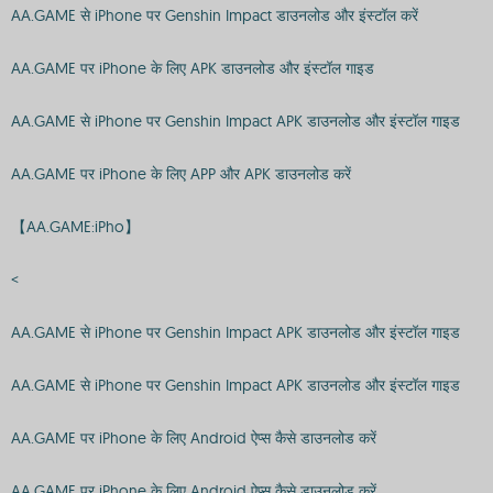
AA.GAME से iPhone पर Genshin Impact डाउनलोड और इंस्टॉल करें
AA.GAME पर iPhone के लिए APK डाउनलोड और इंस्टॉल गाइड
AA.GAME से iPhone पर Genshin Impact APK डाउनलोड और इंस्टॉल गाइड
AA.GAME पर iPhone के लिए APP और APK डाउनलोड करें
【AA.GAME:iPho】
<
AA.GAME से iPhone पर Genshin Impact APK डाउनलोड और इंस्टॉल गाइड
AA.GAME से iPhone पर Genshin Impact APK डाउनलोड और इंस्टॉल गाइड
AA.GAME पर iPhone के लिए Android ऐप्स कैसे डाउनलोड करें
AA.GAME पर iPhone के लिए Android ऐप्स कैसे डाउनलोड करें