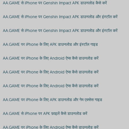
AA.GAME से iPhone पर Genshin Impact APK डाउनलोड कैसे करें
AA.GAME से iPhone पर Genshin Impact APK डाउनलोड और इंस्टॉल करें
AA.GAME से iPhone पर Genshin Impact APK डाउनलोड और इंस्टॉल करें
AA.GAME पर iPhone के लिए APK डाउनलोड और इंस्टॉल गाइड
AA.GAME पर iPhone के लिए Android ऐप्स कैसे डाउनलोड करें
AA.GAME पर iPhone के लिए Android ऐप्स कैसे डाउनलोड करें
AA.GAME पर iPhone के लिए Android ऐप्स कैसे डाउनलोड करें
AA.GAME पर iPhone के लिए APK डाउनलोड और गेम एक्सेस गाइड
AA.GAME से iPhone पर APK फ़ाइलें कैसे डाउनलोड करें
AA.GAME पर iPhone के लिए Android ऐप्स कैसे डाउनलोड करें