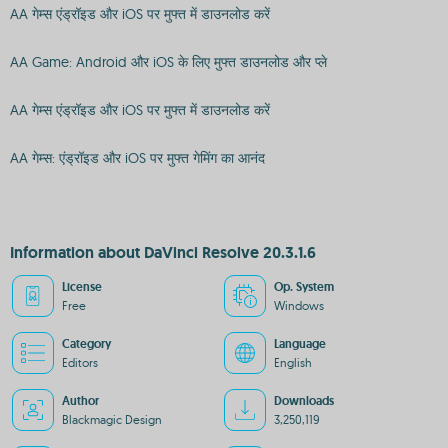
AA गेम्स एंड्रॉइड और iOS पर मुफ्त में डाउनलोड करें
AA Game: Android और iOS के लिए मुफ्त डाउनलोड और प्ले
AA गेम्स एंड्रॉइड और iOS पर मुफ्त में डाउनलोड करें
AA गेम्स: एंड्रॉइड और iOS पर मुफ्त गेमिंग का आनंद
Information about DaVinci Resolve 20.3.1.6
License
Op. System
Free
Windows
Category
Language
Editors
English
Author
Downloads
Blackmagic Design
3,250,119