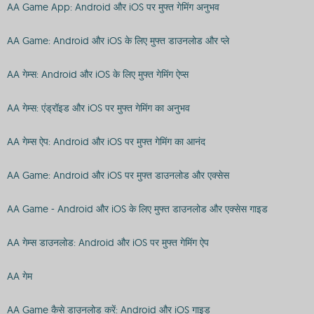
AA Game App: Android और iOS पर मुफ्त गेमिंग अनुभव
AA Game: Android और iOS के लिए मुफ्त डाउनलोड और प्ले
AA गेम्स: Android और iOS के लिए मुफ्त गेमिंग ऐप्स
AA गेम्स: एंड्रॉइड और iOS पर मुफ्त गेमिंग का अनुभव
AA गेम्स ऐप: Android और iOS पर मुफ्त गेमिंग का आनंद
AA Game: Android और iOS पर मुफ्त डाउनलोड और एक्सेस
AA Game - Android और iOS के लिए मुफ्त डाउनलोड और एक्सेस गाइड
AA गेम्स डाउनलोड: Android और iOS पर मुफ्त गेमिंग ऐप
AA गेम
AA Game कैसे डाउनलोड करें: Android और iOS गाइड