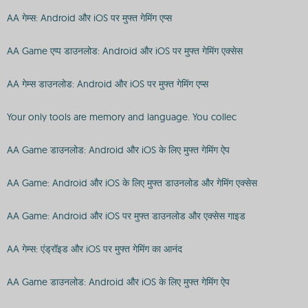
AA गेम्स: Android और iOS पर मुफ्त गेमिंग एप्स
AA Game एप्प डाउनलोड: Android और iOS पर मुफ्त गेमिंग एक्सेस
AA गेम्स डाउनलोड: Android और iOS पर मुफ्त गेमिंग एप्स
Your only tools are memory and language. You collec
AA Game डाउनलोड: Android और iOS के लिए मुफ्त गेमिंग ऐप
AA Game: Android और iOS के लिए मुफ्त डाउनलोड और गेमिंग एक्सेस
AA Game: Android और iOS पर मुफ्त डाउनलोड और एक्सेस गाइड
AA गेम्स: एंड्रॉइड और iOS पर मुफ्त गेमिंग का आनंद
AA Game डाउनलोड: Android और iOS के लिए मुफ्त गेमिंग ऐप