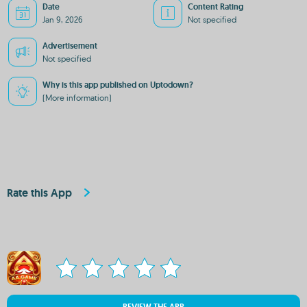
Date
Content Rating
Jan 9, 2026
Not specified
Advertisement
Not specified
Why is this app published on Uptodown?
(More information)
Rate this App