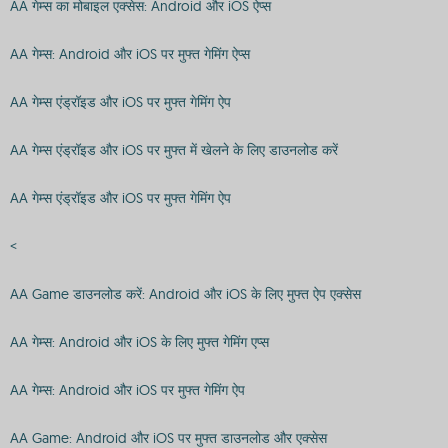
AA गेम्स का मोबाइल एक्सेस: Android और iOS ऐप्स
AA गेम्स: Android और iOS पर मुफ्त गेमिंग ऐप्स
AA गेम्स एंड्रॉइड और iOS पर मुफ्त गेमिंग ऐप
AA गेम्स एंड्रॉइड और iOS पर मुफ्त में खेलने के लिए डाउनलोड करें
AA गेम्स एंड्रॉइड और iOS पर मुफ्त गेमिंग ऐप
<
AA Game डाउनलोड करें: Android और iOS के लिए मुफ्त ऐप एक्सेस
AA गेम्स: Android और iOS के लिए मुफ्त गेमिंग एप्स
AA गेम्स: Android और iOS पर मुफ्त गेमिंग ऐप
AA Game: Android और iOS पर मुफ्त डाउनलोड और एक्सेस