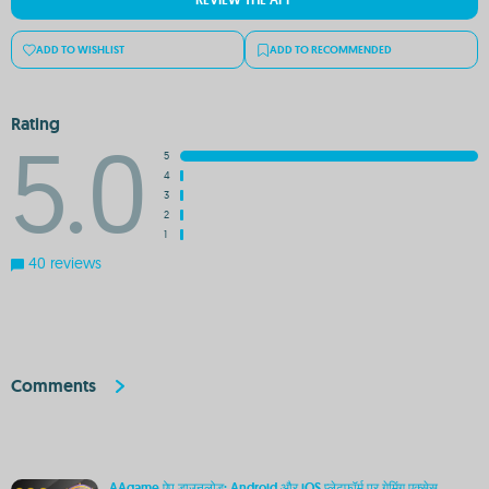
REVIEW THE APP
ADD TO WISHLIST
ADD TO RECOMMENDED
Rating
5.0
5
4
3
2
1
40 reviews
Comments
AAgame ऐप डाउनलोड: Android और iOS प्लेटफ़ॉर्म पर गेमिंग एक्सेस