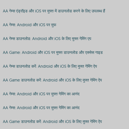
AA गेम्स एंड्रॉइड और iOS पर मुफ्त में डाउनलोड करने के लिए उपलब्ध हैं
AA गेम्स: Android और iOS पर मुफ
AA गेम्स डाउनलोड: Android और iOS के लिए मुफ्त गेमिंग एप
AA Game: Android और iOS पर मुफ्त डाउनलोड और एक्सेस गाइड
AA गेम्स डाउनलोड करें: Android और iOS के लिए मुफ्त गेमिंग ऐप
AA Game डाउनलोड करें: Android और iOS के लिए मुफ्त गेमिंग ऐप
AA गेम्स: Android और iOS पर मुफ्त गेमिंग का आनंद
AA गेम्स: Android और iOS पर मुफ्त गेमिंग का आनंद
AA Game डाउनलोड करें: Android और iOS के लिए मुफ्त गेमिंग ऐप