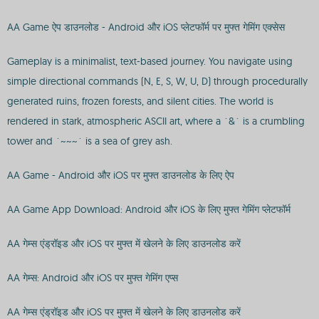
AA Game ऐप डाउनलोड - Android और iOS प्लेटफॉर्म पर मुफ्त गेमिंग एक्सेस
Gameplay is a minimalist, text-based journey. You navigate using
simple directional commands (N, E, S, W, U, D) through procedurally
generated ruins, frozen forests, and silent cities. The world is
rendered in stark, atmospheric ASCII art, where a `&` is a crumbling
tower and `~~~` is a sea of grey ash.
AA Game - Android और iOS पर मुफ्त डाउनलोड के लिए ऐप
AA Game App Download: Android और iOS के लिए मुफ्त गेमिंग प्लेटफॉर्म
AA गेम्स एंड्रॉइड और iOS पर मुफ्त में खेलने के लिए डाउनलोड करें
AA गेम्स: Android और iOS पर मुफ्त गेमिंग एप्स
AA गेम्स एंड्रॉइड और iOS पर मुफ्त में खेलने के लिए डाउनलोड करें