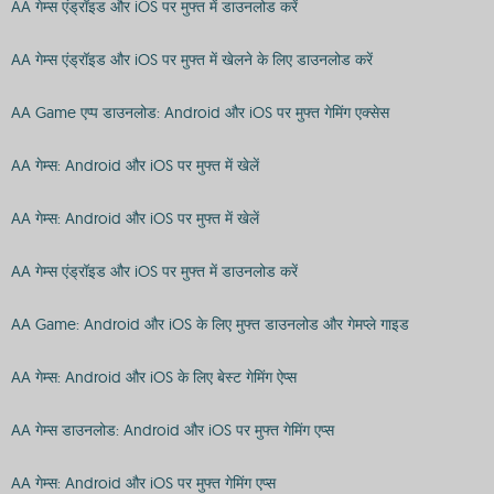
AA गेम्स एंड्रॉइड और iOS पर मुफ्त में डाउनलोड करें
AA गेम्स एंड्रॉइड और iOS पर मुफ्त में खेलने के लिए डाउनलोड करें
AA Game एप्प डाउनलोड: Android और iOS पर मुफ्त गेमिंग एक्सेस
AA गेम्स: Android और iOS पर मुफ्त में खेलें
AA गेम्स: Android और iOS पर मुफ्त में खेलें
AA गेम्स एंड्रॉइड और iOS पर मुफ्त में डाउनलोड करें
AA Game: Android और iOS के लिए मुफ्त डाउनलोड और गेमप्ले गाइड
AA गेम्स: Android और iOS के लिए बेस्ट गेमिंग ऐप्स
AA गेम्स डाउनलोड: Android और iOS पर मुफ्त गेमिंग एप्स
AA गेम्स: Android और iOS पर मुफ्त गेमिंग एप्स