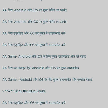
AA गेम्स: Android और iOS पर मुफ्त गेमिंग का आनंद
AA गेम्स: Android और iOS पर मुफ्त गेमिंग का आनंद
AA गेम्स एंड्रॉइड और iOS पर मुफ्त में डाउनलोड करें
AA गेम्स एंड्रॉइड और iOS पर मुफ्त में डाउनलोड करें
AA Game: Android और iOS के लिए मुफ्त डाउनलोड और प्ले गाइड
AA गेम्स का मोबाइल ऐप: Android और iOS पर मुफ्त डाउनलोड
AA Game - Android और iOS के लिए मुफ्त डाउनलोड और एक्सेस गाइड
> **A:** Drink the blue liquid.
AA गेम्स एंड्रॉइड और iOS पर मुफ्त में डाउनलोड करें