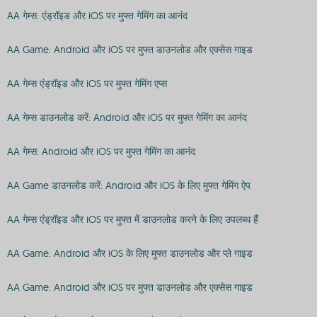
AA गेम्स: एंड्रॉइड और iOS पर मुफ्त गेमिंग का आनंद
AA Game: Android और iOS पर मुफ्त डाउनलोड और एक्सेस गाइड
AA गेम्स एंड्रॉइड और iOS पर मुफ्त गेमिंग एप्स
AA गेम्स डाउनलोड करें: Android और iOS पर मुफ्त गेमिंग का आनंद
AA गेम्स: Android और iOS पर मुफ्त गेमिंग का आनंद
AA Game डाउनलोड करें: Android और iOS के लिए मुफ्त गेमिंग ऐप
AA गेम्स एंड्रॉइड और iOS पर मुफ्त में डाउनलोड करने के लिए उपलब्ध हैं
AA Game: Android और iOS के लिए मुफ्त डाउनलोड और प्ले गाइड
AA Game: Android और iOS पर मुफ्त डाउनलोड और एक्सेस गाइड