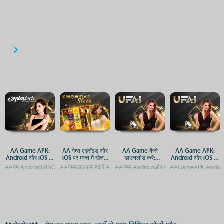
AA Game APK:
AA गेम्स एंड्रॉइड और
AA Game कैसे
AA Game APK:
Android और iOS पर
iOS पर मुफ्त में खेलने
डाउनलोड करें:
Android और iOS पर
मुफ्त डाउनलोड
के लिए डाउनलोड करें
Android और iOS
डाउनलोड और इंस्टॉल
AAगेम:AndroidऔरiOSकेलिएAPKडाउनलोडAAGameAPK:AndroidऔरiOSपरमुफ्तडाउनलोडA
AAगेम्सडाउनलोडकरें:AndroidऔरiOSपरमुफ्तगेमिंगएप्सAAगेम्स:एंड्रॉइडऔरi
AAगेम्स:AndroidऔरiOSपरमुफ्तगेमिंगकाआनंदAAगे
AAGameAPK:Android
गाइड
करने का तरीका