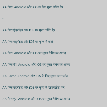
AA गेम्स: Android और iOS के लिए मुफ्त गेमिंग ऐप
<
AA गेम्स एंड्रॉइड और iOS पर मुफ्त गेमिंग ऐप
AA गेम्स एंड्रॉइड और iOS पर मुफ्त में खेलें
AA गेम्स: Android और iOS पर मुफ्त गेमिंग का आनंद
AA गेम्स ऐप: Android और iOS पर मुफ्त गेमिंग का आनंद
AA Game Android और iOS के लिए मुफ्त डाउनलोड
AA गेम्स एंड्रॉइड और iOS पर मुफ्त में डाउनलोड कर
AA गेम्स ऐप: Android और iOS पर मुफ्त गेमिंग का आनंद