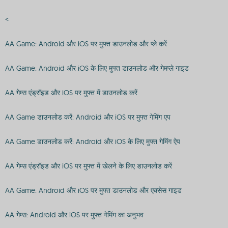
<
AA Game: Android और iOS पर मुफ्त डाउनलोड और प्ले करें
AA Game: Android और iOS के लिए मुफ्त डाउनलोड और गेमप्ले गाइड
AA गेम्स एंड्रॉइड और iOS पर मुफ्त में डाउनलोड करें
AA Game डाउनलोड करें: Android और iOS पर मुफ्त गेमिंग एप
AA Game डाउनलोड करें: Android और iOS के लिए मुफ्त गेमिंग ऐप
AA गेम्स एंड्रॉइड और iOS पर मुफ्त में खेलने के लिए डाउनलोड करें
AA Game: Android और iOS पर मुफ्त डाउनलोड और एक्सेस गाइड
AA गेम्स: Android और iOS पर मुफ्त गेमिंग का अनुभव