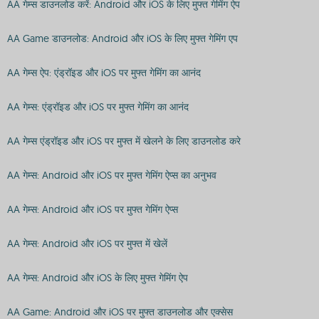
AA गेम्स डाउनलोड करें: Android और iOS के लिए मुफ्त गेमिंग ऐप
AA Game डाउनलोड: Android और iOS के लिए मुफ्त गेमिंग एप
AA गेम्स ऐप: एंड्रॉइड और iOS पर मुफ्त गेमिंग का आनंद
AA गेम्स: एंड्रॉइड और iOS पर मुफ्त गेमिंग का आनंद
AA गेम्स एंड्रॉइड और iOS पर मुफ्त में खेलने के लिए डाउनलोड करे
AA गेम्स: Android और iOS पर मुफ्त गेमिंग ऐप्स का अनुभव
AA गेम्स: Android और iOS पर मुफ्त गेमिंग ऐप्स
AA गेम्स: Android और iOS पर मुफ्त में खेलें
AA गेम्स: Android और iOS के लिए मुफ्त गेमिंग ऐप
AA Game: Android और iOS पर मुफ्त डाउनलोड और एक्सेस