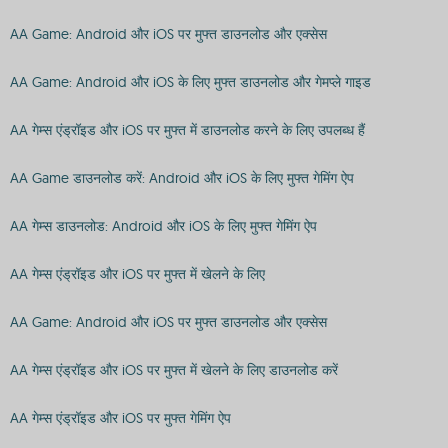
AA Game: Android और iOS पर मुफ्त डाउनलोड और एक्सेस
AA Game: Android और iOS के लिए मुफ्त डाउनलोड और गेमप्ले गाइड
AA गेम्स एंड्रॉइड और iOS पर मुफ्त में डाउनलोड करने के लिए उपलब्ध हैं
AA Game डाउनलोड करें: Android और iOS के लिए मुफ्त गेमिंग ऐप
AA गेम्स डाउनलोड: Android और iOS के लिए मुफ्त गेमिंग ऐप
AA गेम्स एंड्रॉइड और iOS पर मुफ्त में खेलने के लिए
AA Game: Android और iOS पर मुफ्त डाउनलोड और एक्सेस
AA गेम्स एंड्रॉइड और iOS पर मुफ्त में खेलने के लिए डाउनलोड करें
AA गेम्स एंड्रॉइड और iOS पर मुफ्त गेमिंग ऐप