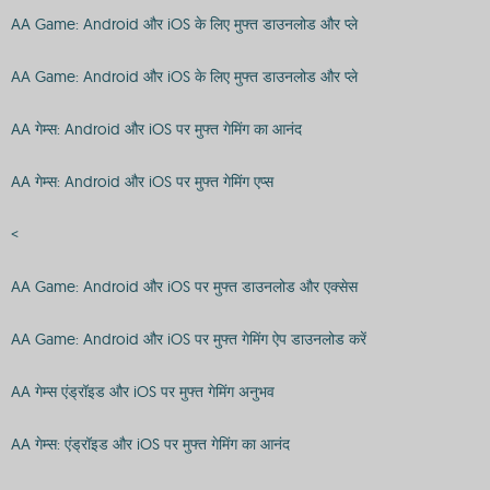
AA Game: Android और iOS के लिए मुफ्त डाउनलोड और प्ले
AA Game: Android और iOS के लिए मुफ्त डाउनलोड और प्ले
AA गेम्स: Android और iOS पर मुफ्त गेमिंग का आनंद
AA गेम्स: Android और iOS पर मुफ्त गेमिंग एप्स
<
AA Game: Android और iOS पर मुफ्त डाउनलोड और एक्सेस
AA Game: Android और iOS पर मुफ्त गेमिंग ऐप डाउनलोड करें
AA गेम्स एंड्रॉइड और iOS पर मुफ्त गेमिंग अनुभव
AA गेम्स: एंड्रॉइड और iOS पर मुफ्त गेमिंग का आनंद