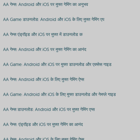
AA गेम्स: Android और iOS पर मुफ्त गेमिंग का अनुभव
AA Game डाउनलोड: Android और iOS के लिए मुफ्त गेमिंग एप
AA गेम्स एंड्रॉइड और iOS पर मुफ्त में डाउनलोड क
AA गेम्स: Android और iOS पर मुफ्त गेमिंग का आनंद
AA Game: Android और iOS पर मुफ्त डाउनलोड और एक्सेस गाइड
AA गेम्स: Android और iOS के लिए मुफ्त गेमिंग ऐप्स
AA Game: Android और iOS के लिए मुफ्त डाउनलोड और गेमप्ले गाइड
AA गेम्स डाउनलोड: Android और iOS पर मुफ्त गेमिंग एप्स
AA गेम्स: एंड्रॉइड और iOS पर मुफ्त गेमिंग का आनंद
AA गेम्स: Android और iOS के लिए मुफ्त गेमिंग ऐप्स