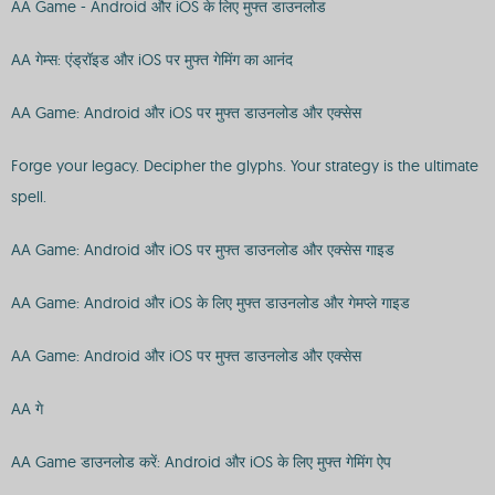
AA Game - Android और iOS के लिए मुफ्त डाउनलोड
AA गेम्स: एंड्रॉइड और iOS पर मुफ्त गेमिंग का आनंद
AA Game: Android और iOS पर मुफ्त डाउनलोड और एक्सेस
Forge your legacy. Decipher the glyphs. Your strategy is the ultimate
spell.
AA Game: Android और iOS पर मुफ्त डाउनलोड और एक्सेस गाइड
AA Game: Android और iOS के लिए मुफ्त डाउनलोड और गेमप्ले गाइड
AA Game: Android और iOS पर मुफ्त डाउनलोड और एक्सेस
AA गे
AA Game डाउनलोड करें: Android और iOS के लिए मुफ्त गेमिंग ऐप