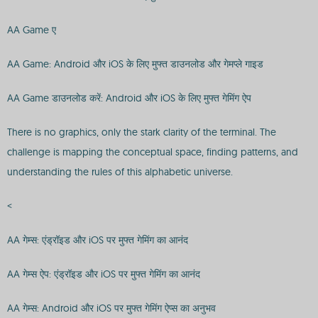
AA Game ए
AA Game: Android और iOS के लिए मुफ्त डाउनलोड और गेमप्ले गाइड
AA Game डाउनलोड करें: Android और iOS के लिए मुफ्त गेमिंग ऐप
There is no graphics, only the stark clarity of the terminal. The
challenge is mapping the conceptual space, finding patterns, and
understanding the rules of this alphabetic universe.
<
AA गेम्स: एंड्रॉइड और iOS पर मुफ्त गेमिंग का आनंद
AA गेम्स ऐप: एंड्रॉइड और iOS पर मुफ्त गेमिंग का आनंद
AA गेम्स: Android और iOS पर मुफ्त गेमिंग ऐप्स का अनुभव