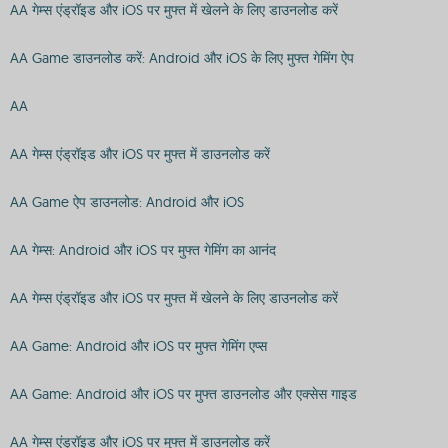
AA गेम्स एंड्रॉइड और iOS पर मुफ्त में खेलने के लिए डाउनलोड करें
AA Game डाउनलोड करें: Android और iOS के लिए मुफ्त गेमिंग ऐप
AA
AA गेम्स एंड्रॉइड और iOS पर मुफ्त में डाउनलोड करें
AA Game ऐप डाउनलोड: Android और iOS
AA गेम्स: Android और iOS पर मुफ्त गेमिंग का आनंद
AA गेम्स एंड्रॉइड और iOS पर मुफ्त में खेलने के लिए डाउनलोड करें
AA Game: Android और iOS पर मुफ्त गेमिंग एप्स
AA Game: Android और iOS पर मुफ्त डाउनलोड और एक्सेस गाइड
AA गेम्स एंड्रॉइड और iOS पर मुफ्त में डाउनलोड करें