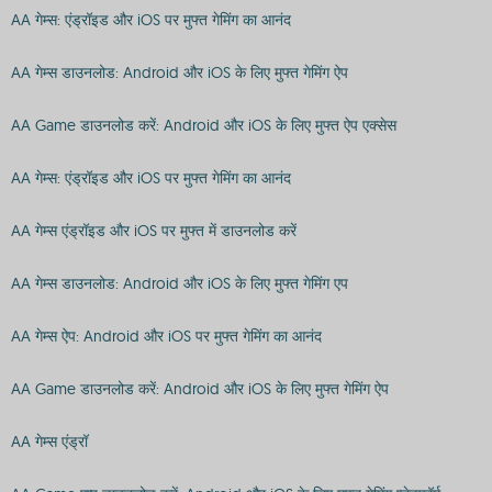
AA गेम्स: एंड्रॉइड और iOS पर मुफ्त गेमिंग का आनंद
AA गेम्स डाउनलोड: Android और iOS के लिए मुफ्त गेमिंग ऐप
AA Game डाउनलोड करें: Android और iOS के लिए मुफ्त ऐप एक्सेस
AA गेम्स: एंड्रॉइड और iOS पर मुफ्त गेमिंग का आनंद
AA गेम्स एंड्रॉइड और iOS पर मुफ्त में डाउनलोड करें
AA गेम्स डाउनलोड: Android और iOS के लिए मुफ्त गेमिंग एप
AA गेम्स ऐप: Android और iOS पर मुफ्त गेमिंग का आनंद
AA Game डाउनलोड करें: Android और iOS के लिए मुफ्त गेमिंग ऐप
AA गेम्स एंड्रॉ