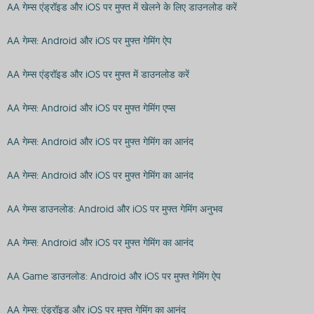
AA गेम्स एंड्रॉइड और iOS पर मुफ्त में खेलने के लिए डाउनलोड करें
AA गेम्स: Android और iOS पर मुफ्त गेमिंग ऐप
AA गेम्स एंड्रॉइड और iOS पर मुफ्त में डाउनलोड करें
AA गेम्स: Android और iOS पर मुफ्त गेमिंग एप्स
AA गेम्स: Android और iOS पर मुफ्त गेमिंग का आनंद
AA गेम्स: Android और iOS पर मुफ्त गेमिंग का आनंद
AA गेम्स डाउनलोड: Android और iOS पर मुफ्त गेमिंग अनुभव
AA गेम्स: Android और iOS पर मुफ्त गेमिंग का आनंद
AA Game डाउनलोड: Android और iOS पर मुफ्त गेमिंग ऐप
AA गेम्स: एंड्रॉइड और iOS पर मुफ्त गेमिंग का आनंद