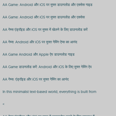
AA Game: Android और iOS पर मुफ्त डाउनलोड और एक्सेस गाइड
AA Game: Android और iOS पर मुफ्त डाउनलोड और एक्सेस
AA गेम्स एंड्रॉइड और iOS पर मुफ्त में खेलने के लिए डाउनलोड करें
AA गेम्स: Android और iOS पर मुफ्त गेमिंग ऐप्स का आनंद
AA Game Android और Apple ऐप डाउनलोड गाइड
AA Game डाउनलोड करें: Android और iOS के लिए मुफ्त गेमिंग ऐप
AA गेम्स: एंड्रॉइड और iOS पर मुफ्त गेमिंग का आनंद
In this minimalist text-based world, everything is built from
<