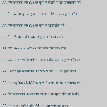
AA गेम्स एंड्रॉइड और iOS पर मुफ्त में खेलने के लिए डाउनलोड करें
AA गेम्स का मोबाइल अनुभव: Android और iOS पर मुफ्त गेमिंग
AA गेम्स एंड्रॉइड और iOS पर मुफ्त में डाउनलोड करें
AA गेम्स: एंड्रॉइड और iOS पर मुफ्त गेमिंग का आनंद
AA गेम्स: Android और iOS पर मुफ्त गेमिंग का आनंद
AA Game डाउनलोड करें: Android और iOS पर मुफ्त गेमिंग एप
AA Game एप्प डाउनलोड: Android और iOS पर मुफ्त गेमिंग
AA गेम्स एंड्रॉइड और iOS पर मुफ्त में खेलने के लिए डाउनलोड करें
AA गेम्स डाउनलोड: Android और iOS पर मुफ्त गेमिंग का आनंद
AA गेम्स एप्प: एंड्रॉइड और iOS पर मुफ्त गेमिंग का आनंद