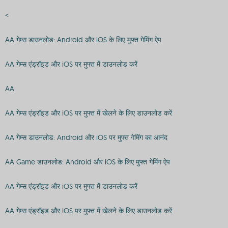
<
AA गेम्स डाउनलोड: Android और iOS के लिए मुफ्त गेमिंग ऐप
AA गेम्स एंड्रॉइड और iOS पर मुफ्त में डाउनलोड करें
AA
AA गेम्स एंड्रॉइड और iOS पर मुफ्त में खेलने के लिए डाउनलोड करें
AA गेम्स डाउनलोड: Android और iOS पर मुफ्त गेमिंग का आनंद
AA Game डाउनलोड: Android और iOS के लिए मुफ्त गेमिंग ऐप
AA गेम्स एंड्रॉइड और iOS पर मुफ्त में डाउनलोड करें
AA गेम्स एंड्रॉइड और iOS पर मुफ्त में खेलने के लिए डाउनलोड करें