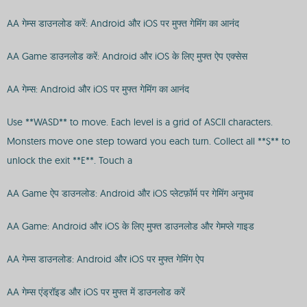
AA गेम्स डाउनलोड करें: Android और iOS पर मुफ्त गेमिंग का आनंद
AA Game डाउनलोड करें: Android और iOS के लिए मुफ्त ऐप एक्सेस
AA गेम्स: Android और iOS पर मुफ्त गेमिंग का आनंद
Use **WASD** to move. Each level is a grid of ASCII characters.
Monsters move one step toward you each turn. Collect all **$** to
unlock the exit **E**. Touch a
AA Game ऐप डाउनलोड: Android और iOS प्लेटफ़ॉर्म पर गेमिंग अनुभव
AA Game: Android और iOS के लिए मुफ्त डाउनलोड और गेमप्ले गाइड
AA गेम्स डाउनलोड: Android और iOS पर मुफ्त गेमिंग ऐप
AA गेम्स एंड्रॉइड और iOS पर मुफ्त में डाउनलोड करें