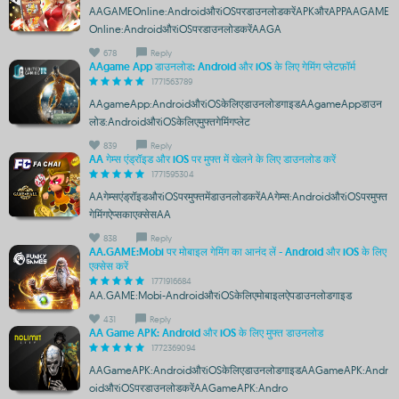
AAGAMEOnline:AndroidऔरiOSपरडाउनलोडकरेंAPKऔरAPPAAGAME
Online:AndroidऔरiOSपरडाउनलोडकरेंAAGA
678
Reply
AAgame App डाउनलोड: Android और iOS के लिए गेमिंग प्लेटफ़ॉर्म
1771563789
AAgameApp:AndroidऔरiOSकेलिएडाउनलोडगाइडAAgameAppडाउन
लोड:AndroidऔरiOSकेलिएमुफ्तगेमिंगप्लेट
839
Reply
AA गेम्स एंड्रॉइड और iOS पर मुफ्त में खेलने के लिए डाउनलोड करें
1771595304
AAगेम्सएंड्रॉइडऔरiOSपरमुफ्तमेंडाउनलोडकरेंAAगेम्स:AndroidऔरiOSपरमुफ्त
गेमिंगऐप्सकाएक्सेसAA
838
Reply
AA.GAME:Mobi पर मोबाइल गेमिंग का आनंद लें - Android और iOS के लिए
एक्सेस करें
1771916684
AA.GAME:Mobi-AndroidऔरiOSकेलिएमोबाइलऐपडाउनलोडगाइड
431
Reply
AA Game APK: Android और iOS के लिए मुफ्त डाउनलोड
1772369094
AAGameAPK:AndroidऔरiOSकेलिएडाउनलोडगाइडAAGameAPK:Andr
oidऔरiOSपरडाउनलोडकरेंAAGameAPK:Andro