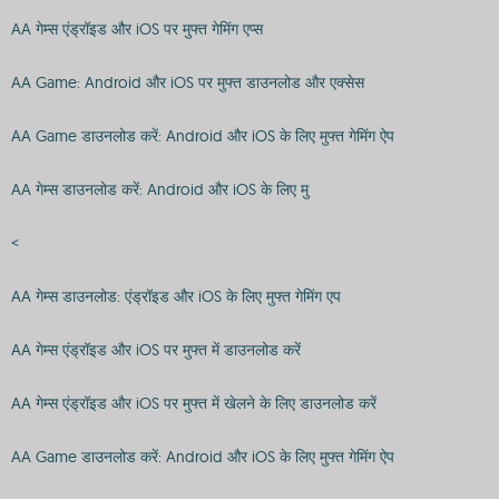
AA गेम्स एंड्रॉइड और iOS पर मुफ्त गेमिंग एप्स
AA Game: Android और iOS पर मुफ्त डाउनलोड और एक्सेस
AA Game डाउनलोड करें: Android और iOS के लिए मुफ्त गेमिंग ऐप
AA गेम्स डाउनलोड करें: Android और iOS के लिए मु
<
AA गेम्स डाउनलोड: एंड्रॉइड और iOS के लिए मुफ्त गेमिंग एप
AA गेम्स एंड्रॉइड और iOS पर मुफ्त में डाउनलोड करें
AA गेम्स एंड्रॉइड और iOS पर मुफ्त में खेलने के लिए डाउनलोड करें
AA Game डाउनलोड करें: Android और iOS के लिए मुफ्त गेमिंग ऐप