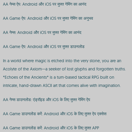
AA गेम्स ऐप: Android और iOS पर मुफ्त गेमिंग का आनंद
AA Game ऐप: Android और iOS पर मुफ्त गेमिंग का अनुभव
AA गेम्स: Android और iOS पर मुफ्त गेमिंग का आनंद
AA Game ऐप: Android और iOS पर मुफ्त डाउनलोड
In a world where magic is etched into the very stone, you are an
Acolyte of the Axiom—a seeker of lost glyphs and forgotten truths.
*Echoes of the Ancients* is a turn-based tactical RPG built on
intricate, hand-drawn ASCII art that comes alive with imagination.
AA गेम्स डाउनलोड: एंड्रॉइड और iOS के लिए मुफ्त गेमिंग ऐप
AA Game डाउनलोड करें: Android और iOS के लिए मुफ्त ऐप एक्सेस
AA Game डाउनलोड करें: Android और iOS के लिए मुफ्त APP