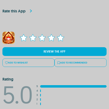
Rate this App
REVIEW THE APP
ADD TO WISHLIST
ADD TO RECOMMENDED
Rating
5.0
5
4
3
2
1