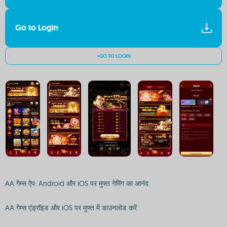
Go to Login
>GO TO LOGIN
AA गेम्स ऐप: Android और iOS पर मुफ्त गेमिंग का आनंद
AA गेम्स एंड्रॉइड और iOS पर मुफ्त में डाउनलोड करें