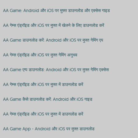
AA Game: Android और iOS पर मुफ्त डाउनलोड और एक्सेस गाइड
AA गेम्स एंड्रॉइड और iOS पर मुफ्त में खेलने के लिए डाउनलोड करें
AA Game डाउनलोड करें: Android और iOS पर मुफ्त गेमिंग एप
AA गेम्स एंड्रॉइड और iOS पर मुफ्त गेमिंग अनुभव
AA Game एप्प डाउनलोड: Android और iOS पर मुफ्त गेमिंग एक्सेस
AA गेम्स एंड्रॉइड और iOS पर मुफ्त में डाउनलोड करें
AA Game कैसे डाउनलोड करें: Android और iOS गाइड
AA गेम्स एंड्रॉइड और iOS पर मुफ्त में डाउनलोड करें
AA Game App - Android और iOS पर मुफ्त डाउनलोड