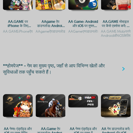
AA.GAME पर
AAgame ऐप
AA Game: Android
AA.GAME मोबाइल
iPhone के लिए
डाउनलोड: Android
और iOS पर मुफ्त
पर कैसे एक्सेस करें: ऐप
Android ऐप्स कैसे
और iOS प्लेटफ़ॉर्म पर
डाउनलोड और एक्सेस
और APK डाउनलोड
AA.GAMEiPhoneऐपडाउनलोड:AndroidऔरiOSप्लेटफ़ॉर्मपरगेमिंगएक्सेसAA.GAMEiPhoneApp
AAgameऐपडाउनलोड:AndroidऔरiOSप्लेटफ़ॉर्मपरगेमिंगएक्सेस
AAGameएप्पडाउनलोड:AndroidऔरiOSपरमुफ्तग
AA.GAME:Mobiपरगेम्स
डाउनलोड करें
गेमिंग एक्सेस
गाइड
गाइड
AndroidऔरiOSकेलिएफ्
**होमपेज** - गेम का मुख्य पृष्ठ, जहाँ से आप विभिन्न खेलों और
सुविधाओं तक पहुँच सकते हैं।
AA गेम्स: एंड्रॉइड और
AA.Game ऐप
AA गेम्स एंड्रॉइड और
AA गेम डाउनलोड करें:
iOS पर मुफ्त गेमिंग का
डाउनलोड: Android
iOS पर मुफ्त में
Android और iOS के