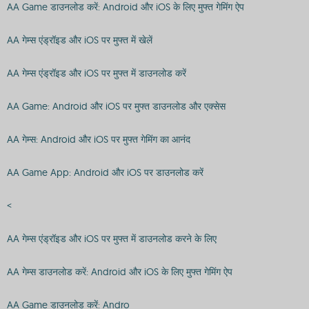
AA Game डाउनलोड करें: Android और iOS के लिए मुफ्त गेमिंग ऐप
AA गेम्स एंड्रॉइड और iOS पर मुफ्त में खेलें
AA गेम्स एंड्रॉइड और iOS पर मुफ्त में डाउनलोड करें
AA Game: Android और iOS पर मुफ्त डाउनलोड और एक्सेस
AA गेम्स: Android और iOS पर मुफ्त गेमिंग का आनंद
AA Game App: Android और iOS पर डाउनलोड करें
<
AA गेम्स एंड्रॉइड और iOS पर मुफ्त में डाउनलोड करने के लिए
AA गेम्स डाउनलोड करें: Android और iOS के लिए मुफ्त गेमिंग ऐप
AA Game डाउनलोड करें: Andro