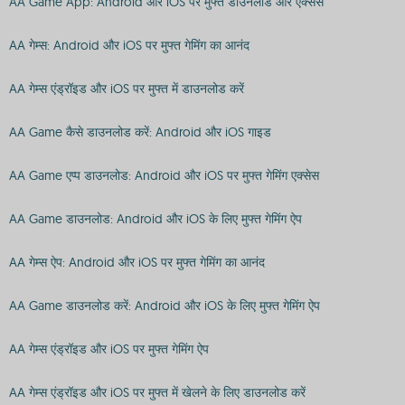
AA Game App: Android और iOS पर मुफ्त डाउनलोड और एक्सेस
AA गेम्स: Android और iOS पर मुफ्त गेमिंग का आनंद
AA गेम्स एंड्रॉइड और iOS पर मुफ्त में डाउनलोड करें
AA Game कैसे डाउनलोड करें: Android और iOS गाइड
AA Game एप्प डाउनलोड: Android और iOS पर मुफ्त गेमिंग एक्सेस
AA Game डाउनलोड: Android और iOS के लिए मुफ्त गेमिंग ऐप
AA गेम्स ऐप: Android और iOS पर मुफ्त गेमिंग का आनंद
AA Game डाउनलोड करें: Android और iOS के लिए मुफ्त गेमिंग ऐप
AA गेम्स एंड्रॉइड और iOS पर मुफ्त गेमिंग ऐप
AA गेम्स एंड्रॉइड और iOS पर मुफ्त में खेलने के लिए डाउनलोड करें