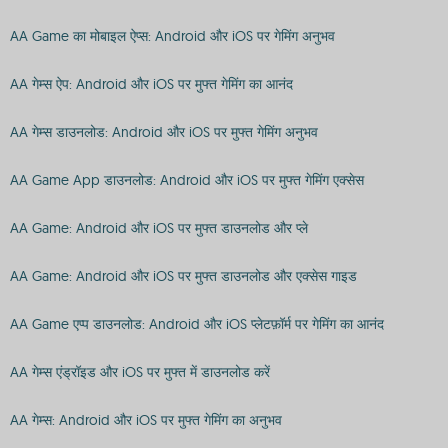
AA Game का मोबाइल ऐप्स: Android और iOS पर गेमिंग अनुभव
AA गेम्स ऐप: Android और iOS पर मुफ्त गेमिंग का आनंद
AA गेम्स डाउनलोड: Android और iOS पर मुफ्त गेमिंग अनुभव
AA Game App डाउनलोड: Android और iOS पर मुफ्त गेमिंग एक्सेस
AA Game: Android और iOS पर मुफ्त डाउनलोड और प्ले
AA Game: Android और iOS पर मुफ्त डाउनलोड और एक्सेस गाइड
AA Game एप्प डाउनलोड: Android और iOS प्लेटफ़ॉर्म पर गेमिंग का आनंद
AA गेम्स एंड्रॉइड और iOS पर मुफ्त में डाउनलोड करें
AA गेम्स: Android और iOS पर मुफ्त गेमिंग का अनुभव