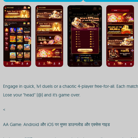
Engage in quick, 1v1 duels or a chaotic 4-player free-for-all. Each match
Lose your "head" (@) and it's game over.
<
AA Game: Android और iOS पर मुफ्त डाउनलोड और एक्सेस गाइड