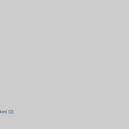
ets {[]}.