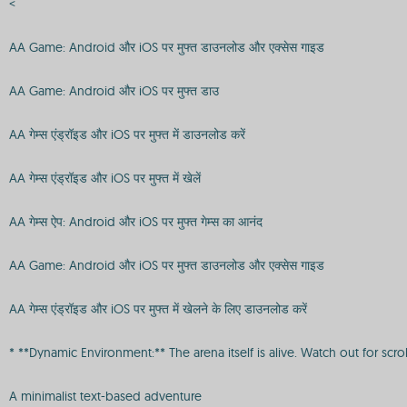
<
AA Game: Android और iOS पर मुफ्त डाउनलोड और एक्सेस गाइड
AA Game: Android और iOS पर मुफ्त डाउ
AA गेम्स एंड्रॉइड और iOS पर मुफ्त में डाउनलोड करें
AA गेम्स एंड्रॉइड और iOS पर मुफ्त में खेलें
AA गेम्स ऐप: Android और iOS पर मुफ्त गेम्स का आनंद
AA Game: Android और iOS पर मुफ्त डाउनलोड और एक्सेस गाइड
AA गेम्स एंड्रॉइड और iOS पर मुफ्त में खेलने के लिए डाउनलोड करें
* **Dynamic Environment:** The arena itself is alive. Watch out for scr
A minimalist text-based adventure