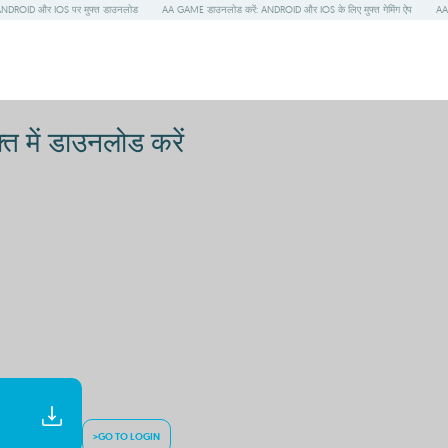
NDROID और IOS पर मुफ्त डाउनलोड
AA GAME डाउनलोड करें: ANDROID और IOS के लिए मुफ्त गेमिंग ऐप
AA 
त में डाउनलोड करें
>GO TO LOGIN