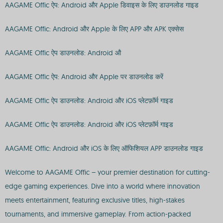
AAGAME Offic ऐप: Android और Apple डिवाइस के लिए डाउनलोड गाइड
AAGAME Offic: Android और Apple के लिए APP और APK एक्सेस
AAGAME Offic ऐप डाउनलोड: Android औ
AAGAME Offic ऐप: Android और Apple पर डाउनलोड करें
AAGAME Offic ऐप डाउनलोड: Android और iOS प्लेटफ़ॉर्म गाइड
AAGAME Offic ऐप डाउनलोड: Android और iOS प्लेटफ़ॉर्म गाइड
AAGAME Offic: Android और iOS के लिए ऑफिशियल APP डाउनलोड गाइड
Welcome to AAGAME Offic – your premier destination for cutting-
edge gaming experiences. Dive into a world where innovation
meets entertainment, featuring exclusive titles, high-stakes
tournaments, and immersive gameplay. From action-packed