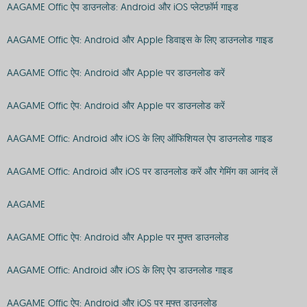
AAGAME Offic ऐप डाउनलोड: Android और iOS प्लेटफ़ॉर्म गाइड
AAGAME Offic ऐप: Android और Apple डिवाइस के लिए डाउनलोड गाइड
AAGAME Offic ऐप: Android और Apple पर डाउनलोड करें
AAGAME Offic ऐप: Android और Apple पर डाउनलोड करें
AAGAME Offic: Android और iOS के लिए ऑफिशियल ऐप डाउनलोड गाइड
AAGAME Offic: Android और iOS पर डाउनलोड करें और गेमिंग का आनंद लें
AAGAME
AAGAME Offic ऐप: Android और Apple पर मुफ्त डाउनलोड
AAGAME Offic: Android और iOS के लिए ऐप डाउनलोड गाइड
AAGAME Offic ऐप: Android और iOS पर मुफ्त डाउनलोड