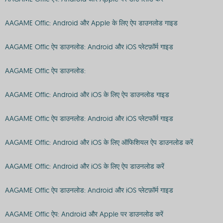
AAGAME Offic: Android और Apple के लिए ऐप डाउनलोड गाइड
AAGAME Offic ऐप डाउनलोड: Android और iOS प्लेटफ़ॉर्म गाइड
AAGAME Offic ऐप डाउनलोड:
AAGAME Offic: Android और iOS के लिए ऐप डाउनलोड गाइड
AAGAME Offic ऐप डाउनलोड: Android और iOS प्लेटफॉर्म गाइड
AAGAME Offic: Android और iOS के लिए ऑफिशियल ऐप डाउनलोड करें
AAGAME Offic: Android और iOS के लिए ऐप डाउनलोड करें
AAGAME Offic ऐप डाउनलोड: Android और iOS प्लेटफ़ॉर्म गाइड
AAGAME Offic ऐप: Android और Apple पर डाउनलोड करें