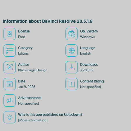
Information about DaVinci Resolve 20.3.1.6
License
Op. System
Free
Windows
Category
Language
Editors
English
Author
Downloads
Blackmagic Design
3,250,119
Date
Content Rating
Jan 9, 2026
Not specified
Advertisement
Not specified
Why is this app published on Uptodown?
(More information)