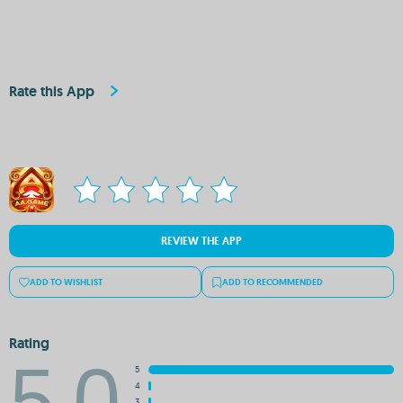
Rate this App
REVIEW THE APP
ADD TO WISHLIST
ADD TO RECOMMENDED
Rating
5.0
5
4
3