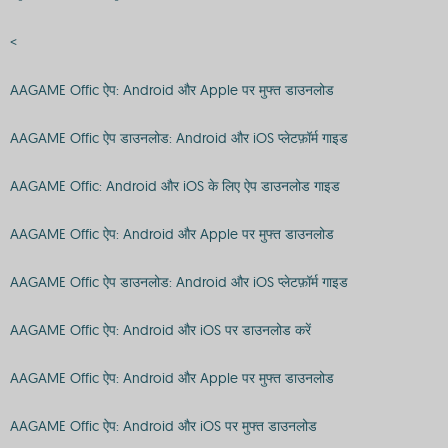
<
AAGAME Offic ऐप: Android और Apple पर मुफ्त डाउनलोड
AAGAME Offic ऐप डाउनलोड: Android और iOS प्लेटफ़ॉर्म गाइड
AAGAME Offic: Android और iOS के लिए ऐप डाउनलोड गाइड
AAGAME Offic ऐप: Android और Apple पर मुफ्त डाउनलोड
AAGAME Offic ऐप डाउनलोड: Android और iOS प्लेटफ़ॉर्म गाइड
AAGAME Offic ऐप: Android और iOS पर डाउनलोड करें
AAGAME Offic ऐप: Android और Apple पर मुफ्त डाउनलोड
AAGAME Offic ऐप: Android और iOS पर मुफ्त डाउनलोड