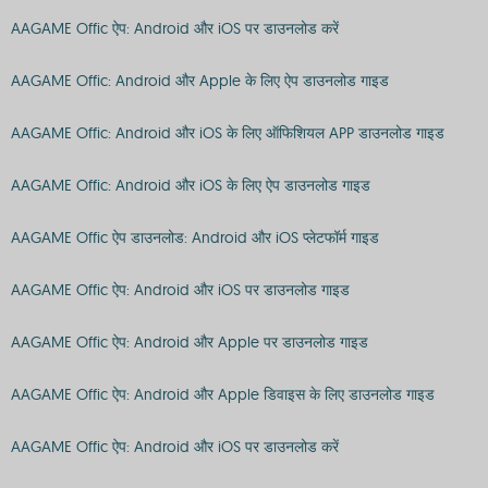
AAGAME Offic ऐप: Android और iOS पर डाउनलोड करें
AAGAME Offic: Android और Apple के लिए ऐप डाउनलोड गाइड
AAGAME Offic: Android और iOS के लिए ऑफिशियल APP डाउनलोड गाइड
AAGAME Offic: Android और iOS के लिए ऐप डाउनलोड गाइड
AAGAME Offic ऐप डाउनलोड: Android और iOS प्लेटफॉर्म गाइड
AAGAME Offic ऐप: Android और iOS पर डाउनलोड गाइड
AAGAME Offic ऐप: Android और Apple पर डाउनलोड गाइड
AAGAME Offic ऐप: Android और Apple डिवाइस के लिए डाउनलोड गाइड
AAGAME Offic ऐप: Android और iOS पर डाउनलोड करें