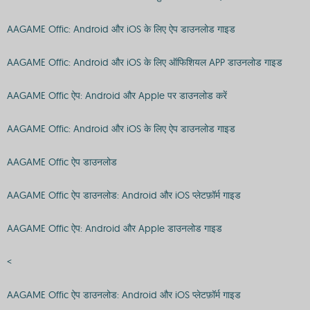
AAGAME Offic: Android और iOS के लिए ऐप डाउनलोड गाइड
AAGAME Offic: Android और iOS के लिए ऑफिशियल APP डाउनलोड गाइड
AAGAME Offic ऐप: Android और Apple पर डाउनलोड करें
AAGAME Offic: Android और iOS के लिए ऐप डाउनलोड गाइड
AAGAME Offic ऐप डाउनलोड
AAGAME Offic ऐप डाउनलोड: Android और iOS प्लेटफ़ॉर्म गाइड
AAGAME Offic ऐप: Android और Apple डाउनलोड गाइड
<
AAGAME Offic ऐप डाउनलोड: Android और iOS प्लेटफ़ॉर्म गाइड