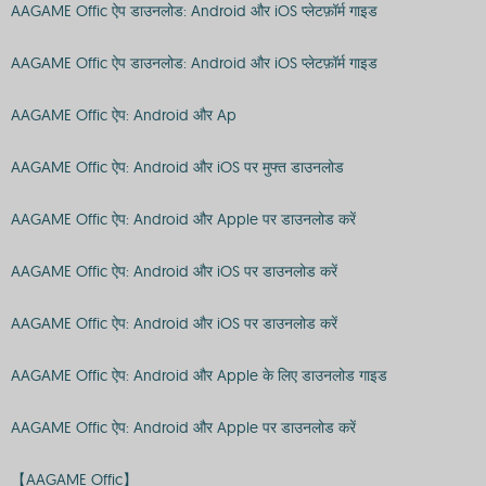
AAGAME Offic ऐप डाउनलोड: Android और iOS प्लेटफ़ॉर्म गाइड
AAGAME Offic ऐप डाउनलोड: Android और iOS प्लेटफ़ॉर्म गाइड
AAGAME Offic ऐप: Android और Ap
AAGAME Offic ऐप: Android और iOS पर मुफ्त डाउनलोड
AAGAME Offic ऐप: Android और Apple पर डाउनलोड करें
AAGAME Offic ऐप: Android और iOS पर डाउनलोड करें
AAGAME Offic ऐप: Android और iOS पर डाउनलोड करें
AAGAME Offic ऐप: Android और Apple के लिए डाउनलोड गाइड
AAGAME Offic ऐप: Android और Apple पर डाउनलोड करें
【AAGAME Offic】