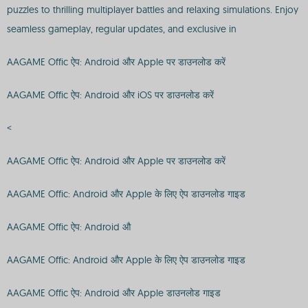
puzzles to thrilling multiplayer battles and relaxing simulations. Enjoy
seamless gameplay, regular updates, and exclusive in
AAGAME Offic ऐप: Android और Apple पर डाउनलोड करें
AAGAME Offic ऐप: Android और iOS पर डाउनलोड करें
<
AAGAME Offic ऐप: Android और Apple पर डाउनलोड करें
AAGAME Offic: Android और Apple के लिए ऐप डाउनलोड गाइड
AAGAME Offic ऐप: Android औ
AAGAME Offic: Android और Apple के लिए ऐप डाउनलोड गाइड
AAGAME Offic ऐप: Android और Apple डाउनलोड गाइड