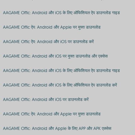
AAGAME Offic: Android और iOS के लिए ऑफिशियल ऐप डाउनलोड गाइड
AAGAME Offic ऐप: Android और Apple पर मुफ्त डाउनलोड
AAGAME Offic ऐप: Android और iOS पर डाउनलोड करें
AAGAME Offic: Android और iOS पर मुफ्त डाउनलोड और एक्सेस
AAGAME Offic: Android और iOS के लिए ऑफिशियल ऐप डाउनलोड गाइड
AAGAME Offic: Android और iOS के लिए ऑफिशियल ऐप डाउनलोड करें
AAGAME Offic: Android और iOS पर डाउनलोड करें
AAGAME Offic ऐप: Android और Apple पर मुफ्त डाउनलोड
AAGAME Offic: Android और Apple के लिए APP और APK एक्सेस