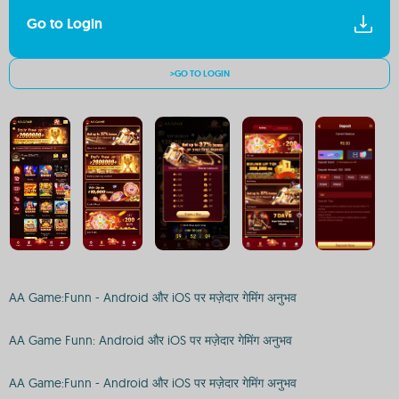
Go to Login
>GO TO LOGIN
AA Game:Funn - Android और iOS पर मज़ेदार गेमिंग अनुभव
AA Game Funn: Android और iOS पर मज़ेदार गेमिंग अनुभव
AA Game:Funn - Android और iOS पर मज़ेदार गेमिंग अनुभव