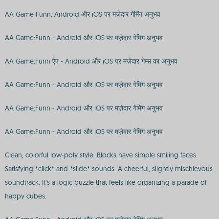
AA Game Funn: Android और iOS पर मज़ेदार गेमिंग अनुभव
AA Game:Funn - Android और iOS पर मज़ेदार गेमिंग अनुभव
AA Game:Funn ऐप - Android और iOS पर मज़ेदार गेम्स का अनुभव
AA Game:Funn - Android और iOS पर मज़ेदार गेमिंग अनुभव
AA Game:Funn - Android और iOS पर मज़ेदार गेमिंग अनुभव
AA Game:Funn - Android और iOS पर मज़ेदार गेमिंग अनुभव
Clean, colorful low-poly style. Blocks have simple smiling faces.
Satisfying *click* and *slide* sounds. A cheerful, slightly mischievous
soundtrack. It’s a logic puzzle that feels like organizing a parade of
happy cubes.