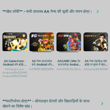
**खेल लॉबी** - सभी उपलब्ध AA गेम्स की सूची और चयन क्षेत्र।
AA Game:Funn -
AA गेम्स डाउनलोड
AAGAME Offic ऐप
AA गेम्स एंड्रॉइड और
Android और iOS पर
करें: Android और
डाउनलोड: Android
iOS पर मुफ्त में खेलने
मज़ेदार गेमिंग अनुभव
iOS पर मुफ्त गेमिंग एप्स
और iOS प्लेटफ़ॉर्म
के लिए डाउनलोड करें
AAGame:Funn-
AAगेम्सऐप:एंड्रॉइडऔरiOSपरमुफ्तगेमिंगकाआनंदAAगेम्स:AndroidऔरiOSपर
AAGAMEOfficऐप:AndroidऔरiOSपरडाउनलोड
AAGameडाउनलोडकरें:
गाइड
AndroidऔरiOSपरमज़ेदारगेमिंगअनुभवAAGame:Funn-
AndroidऔरiOSपरमज़ेदारगेमिंगअनुभव
**मल्टीप्लेयर क्षेत्र** - ऑनलाइन दोस्तों और खिलाड़ियों के साथ
खेलने का विशेष खंड।