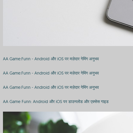
AA Game:Funn - Android और iOS पर मज़ेदार गेमिंग अनुभव
AA Game:Funn - Android और iOS पर मज़ेदार गेमिंग अनुभव
AA Game:Funn - Android और iOS पर मज़ेदार गेमिंग अनुभव
AA Game Funn: Android और iOS पर डाउनलोड और एक्सेस गाइड