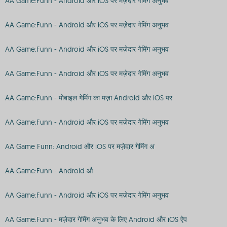
AA Game:Funn - Android और iOS पर मज़ेदार गेमिंग अनुभव
AA Game:Funn - Android और iOS पर मज़ेदार गेमिंग अनुभव
AA Game:Funn - Android और iOS पर मज़ेदार गेमिंग अनुभव
AA Game:Funn - Android और iOS पर मज़ेदार गेमिंग अनुभव
AA Game:Funn - मोबाइल गेमिंग का मज़ा Android और iOS पर
AA Game:Funn - Android और iOS पर मज़ेदार गेमिंग अनुभव
AA Game Funn: Android और iOS पर मज़ेदार गेमिंग अ
AA Game:Funn - Android औ
AA Game:Funn - Android और iOS पर मज़ेदार गेमिंग अनुभव
AA Game:Funn - मज़ेदार गेमिंग अनुभव के लिए Android और iOS ऐप