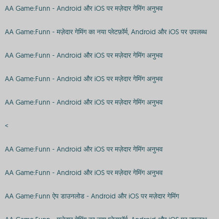
AA Game:Funn - Android और iOS पर मज़ेदार गेमिंग अनुभव
AA Game:Funn - मज़ेदार गेमिंग का नया प्लेटफ़ॉर्म, Android और iOS पर उपलब्ध
AA Game:Funn - Android और iOS पर मज़ेदार गेमिंग अनुभव
AA Game:Funn - Android और iOS पर मज़ेदार गेमिंग अनुभव
AA Game:Funn - Android और iOS पर मज़ेदार गेमिंग अनुभव
<
AA Game:Funn - Android और iOS पर मज़ेदार गेमिंग अनुभव
AA Game:Funn - Android और iOS पर मज़ेदार गेमिंग अनुभव
AA Game:Funn ऐप डाउनलोड - Android और iOS पर मज़ेदार गेमिंग