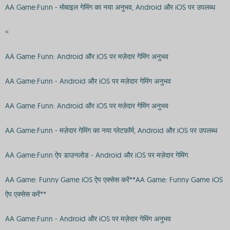
AA Game:Funn - मोबाइल गेमिंग का नया अनुभव, Android और iOS पर उपलब्ध
<
AA Game Funn: Android और iOS पर मज़ेदार गेमिंग अनुभव
AA Game:Funn - Android और iOS पर मज़ेदार गेमिंग अनुभव
AA Game Funn: Android और iOS पर मज़ेदार गेमिंग अनुभव
AA Game:Funn - मज़ेदार गेमिंग का नया प्लेटफ़ॉर्म, Android और iOS पर उपलब्ध
AA Game:Funn ऐप डाउनलोड - Android और iOS पर मज़ेदार गेमिंग
AA Game: Funny Game iOS ऐप एक्सेस करें**AA Game: Funny Game iOS
ऐप एक्सेस करें**
AA Game:Funn - Android और iOS पर मज़ेदार गेमिंग अनुभव