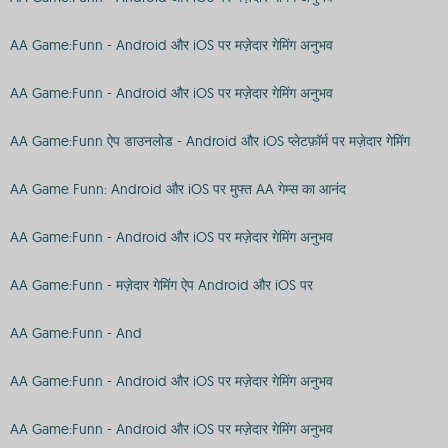
AA Game:Funn - Android और iOS पर मज़ेदार गेमिंग अनुभव
AA Game:Funn - Android और iOS पर मज़ेदार गेमिंग अनुभव
AA Game:Funn ऐप डाउनलोड - Android और iOS प्लेटफ़ॉर्म पर मज़ेदार गेमिंग
AA Game Funn: Android और iOS पर मुफ्त AA गेम्स का आनंद
AA Game:Funn - Android और iOS पर मज़ेदार गेमिंग अनुभव
AA Game:Funn - मज़ेदार गेमिंग ऐप Android और iOS पर
AA Game:Funn - And
AA Game:Funn - Android और iOS पर मज़ेदार गेमिंग अनुभव
AA Game:Funn - Android और iOS पर मज़ेदार गेमिंग अनुभव