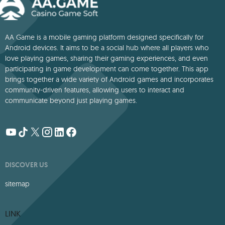
AA Game is a mobile gaming platform designed specifically for
Android devices. It aims to be a social hub where all players who
love playing games, sharing their gaming experiences, and even
participating in game development can come together. This app
brings together a wide variety of Android games and incorporates
community-driven features, allowing users to interact and
communicate beyond just playing games.
DISCOVER US
sitemap
LINK