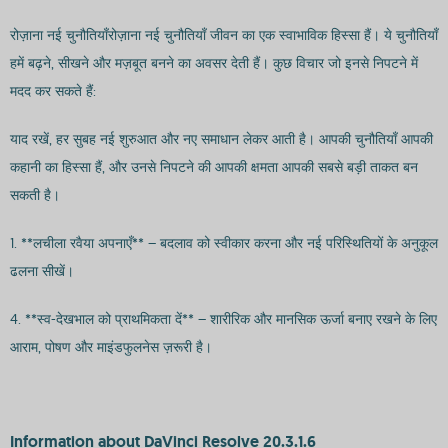
रोज़ाना नई चुनौतियाँरोज़ाना नई चुनौतियाँ जीवन का एक स्वाभाविक हिस्सा हैं। ये चुनौतियाँ
हमें बढ़ने, सीखने और मज़बूत बनने का अवसर देती हैं। कुछ विचार जो इनसे निपटने में
मदद कर सकते हैं:
याद रखें, हर सुबह नई शुरुआत और नए समाधान लेकर आती है। आपकी चुनौतियाँ आपकी
कहानी का हिस्सा हैं, और उनसे निपटने की आपकी क्षमता आपकी सबसे बड़ी ताकत बन
सकती है।
1. **लचीला रवैया अपनाएँ** – बदलाव को स्वीकार करना और नई परिस्थितियों के अनुकूल
ढलना सीखें।
4. **स्व-देखभाल को प्राथमिकता दें** – शारीरिक और मानसिक ऊर्जा बनाए रखने के लिए
आराम, पोषण और माइंडफुलनेस ज़रूरी है।
Information about DaVinci Resolve 20.3.1.6