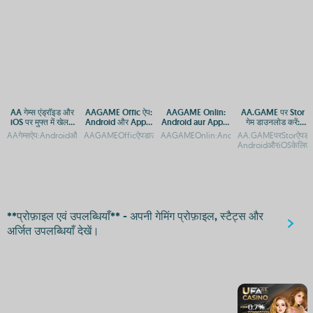
AA गेम्स एंड्रॉइड और
AAGAME Offic ऐप:
AAGAME Onlin:
AA.GAME पर Stor
iOS पर मुफ्त में खेलने
Android और Apple
Android aur Apple
गेम डाउनलोड करें:
के लिए डाउनलोड करें
डिवाइस के लिए
ke liye ek saath
Android और iOS के
AAगेम्सऐप:AndroidऔरiOSपरमुफ्तगेमिंगकाआनंदAAगेम्सएंड्रॉइडऔरiOSपरमुफ्तमेंखेलनेकेलिएडाउनलोड
AAGAMEOfficऐपडाउनलोड:AndroidऔरiOSप्लेटफ़ॉर्मगाइडAAGAMEOff
AAGAMEOnlin:AndroidaurApplekeliyeA
AA.GAMEपरStorऐपडाउ
डाउनलोड गाइड
access kaise
लिए पूरी गाइड
AndroidऔरiOSकेलिएमुफ
karein
**प्रोफ़ाइल एवं उपलब्धियाँ** - अपनी गेमिंग प्रोफ़ाइल, स्टैट्स और
अर्जित उपलब्धियाँ देखें।