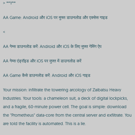
> **Y**
AA Game: Android और iOS पर मुफ्त डाउनलोड और एक्सेस गाइड
<
AA गेम्स डाउनलोड करें: Android और iOS के लिए मुफ्त गेमिंग ऐप
AA गेम्स एंड्रॉइड और iOS पर मुफ्त में डाउनलोड करें
AA Game कैसे डाउनलोड करें: Android और iOS गाइड
Your mission: infiltrate the towering arcology of Zaibatsu Heavy
Industries. Your tools: a chameleon suit, a deck of digital lockpicks,
and a fragile, 60-minute power cell. The goal is simple: download
the "Prometheus" data-core from the central server and exfiltrate. You
are told the facility is automated. This is a lie.