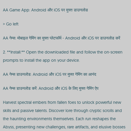
AA Game App: Android और iOS पर मुफ्त डाउनलोड
> Go left
AA गेम्स: मोबाइल गेमिंग का मुफ्त प्लेटफॉर्म - Android और iOS पर डाउनलोड करें
2. **Install:** Open the downloaded file and follow the on-screen
prompts to install the app on your device.
AA गेम्स डाउनलोड: Android और iOS पर मुफ्त गेमिंग का आनंद
AA गेम्स डाउनलोड करें: Android और iOS के लिए मुफ्त गेमिंग ऐप
Harvest spectral embers from fallen foes to unlock powerful new
skills and passive talents. Discover lore through cryptic scrolls and
the haunting environments themselves. Each run reshapes the
Abyss, presenting new challenges, rare artifacts, and elusive bosses