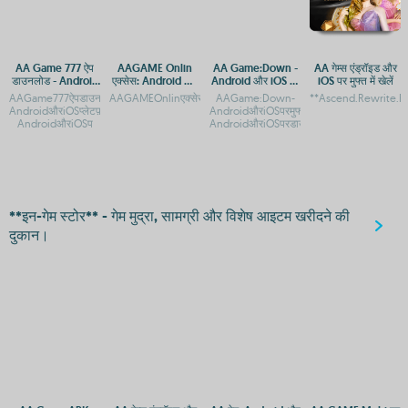
AA Game 777 ऐप
AAGAME Onlin
AA Game:Down -
AA गेम्स एंड्रॉइड और
डाउनलोड - Android
एक्सेस: Android और
Android और iOS पर
iOS पर मुफ्त में खेलें
और iOS प्लेटफ़ॉर्म पर
Apple के लिए APP
डाउनलोड और एक्सेस
AAGame777ऐपडाउनलोड-
AAGAMEOnlinएक्सेस:AndroidऔरAppleकेलिएAPPऔरAPKFeelthead
AAGame:Down-
**Ascend.Rewrite.P
गेमिंग एक्सेस
और APK
गाइड
AndroidऔरiOSप्लेटफ़ॉर्मपरगेमिंगएक्सेसAAGame777ऐपडाउनलोड-
AndroidऔरiOSपरमुफ्तडाउनलोडAAGame:Do
AndroidऔरiOSप
AndroidऔरiOSपरडाउनलोडकरें
**इन-गेम स्टोर** - गेम मुद्रा, सामग्री और विशेष आइटम खरीदने की
दुकान।
AA Game APK:
AA गेम्स एंड्रॉइड और
AA गेम: Android और
AA.GAME:Mobi पर