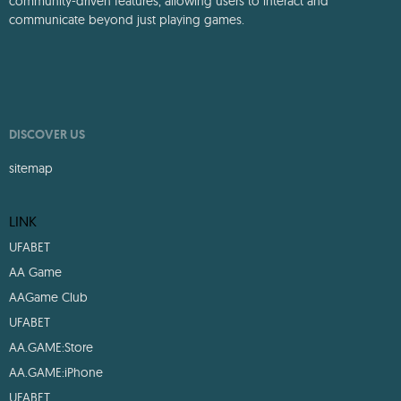
communicate beyond just playing games.
DISCOVER US
sitemap
LINK
UFABET
AA Game
AAGame Club
UFABET
AA.GAME:Store
AA.GAME:iPhone
UFABET