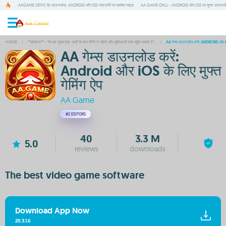
AAGAME OFFIC ऐप डाउनलोड: ANDROID और IOS प्लेटफ़ॉर्म पर एक्सेस गाइड
AA GAME:ONLI - ANDROID और IOS पर मुफ्त डाउनल
HOME
/
**होमपेज** - गेम का मुख्य पृष्ठ, जहाँ से आप विभिन्न खेलों और सुविधाओं तक पहुँच सकते हैं।
/
AA गेम्स डाउनलोड करें: ANDROID और IOS
AA गेम्स डाउनलोड करें:
Android और iOS के लिए मुफ्त
गेमिंग ऐप
AA Game
#2
EDITORS
40
3.3 M
5.0
reviews
downloads
The best video game software
Download App Now
20.3.1.6