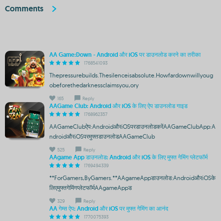
Comments
AA Game:Down - Android और iOS पर डाउनलोड करने का तरीका
1768541093
Thepressurebuilds.Thesilenceisabsolute.Howfardownwillyoug
obeforethedarknessclaimsyou,ory
165
Reply
AAGame Club: Android और iOS के लिए ऐप डाउनलोड गाइड
1768962357
AAGameClubऐप:AndroidऔरiOSपरडाउनलोडकरेंAAGameClubApp:A
ndroidऔरiOSपरमुफ्तडाउनलोडAAGameClub
525
Reply
AAgame App डाउनलोड: Android और iOS के लिए मुफ्त गेमिंग प्लेटफॉर्म
1769494339
**ForGamers,ByGamers.**AAgameAppडाउनलोड:AndroidऔरiOSके
लिएमुफ्तगेमिंगप्लेटफॉर्मAAgameAppड
329
Reply
AA गेम्स ऐप: Android और iOS पर मुफ्त गेमिंग का आनंद
1770075393