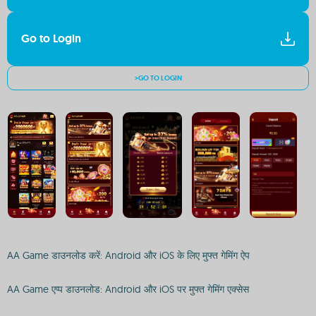
Go to Login
>GO TO LOGIN
AA Game डाउनलोड करें: Android और iOS के लिए मुफ्त गेमिंग ऐप
AA Game एप्प डाउनलोड: Android और iOS पर मुफ्त गेमिंग एक्सेस