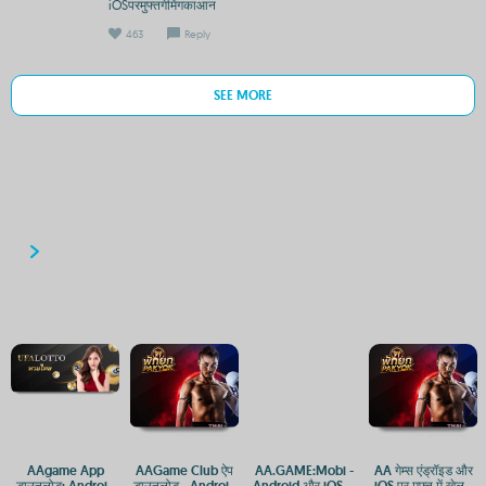
iOSपरमुफ्तगेमिंगकाआन
463
Reply
SEE MORE
AAgame App
AAGame Club ऐप
AA.GAME:Mobi -
AA गेम्स एंड्रॉइड और
डाउनलोड: Android
डाउनलोड - Android
Android और iOS के
iOS पर मुफ्त में खेलने