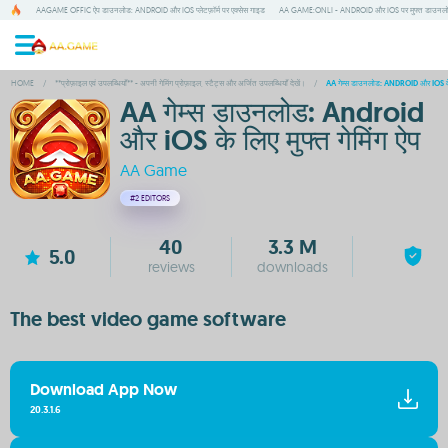
AAGAME OFFIC ऐप डाउनलोड: ANDROID और IOS प्लेटफ़ॉर्म पर एक्सेस गाइड
AA GAME:ONLI - ANDROID और IOS पर मुफ्त डाउनल
HOME
/
**प्रोफ़ाइल एवं उपलब्धियाँ** - अपनी गेमिंग प्रोफ़ाइल, स्टैट्स और अर्जित उपलब्धियाँ देखें।
/
AA गेम्स डाउनलोड: ANDROID और IOS के ल
AA गेम्स डाउनलोड: Android
और iOS के लिए मुफ्त गेमिंग ऐप
AA Game
#2
EDITORS
40
3.3 M
5.0
reviews
downloads
The best video game software
Download App Now
20.3.1.6