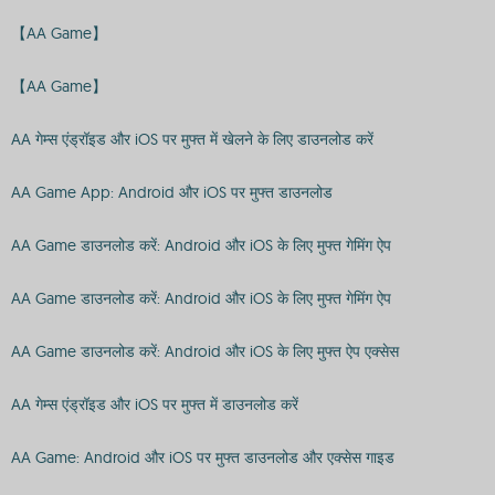
【AA Game】
【AA Game】
AA गेम्स एंड्रॉइड और iOS पर मुफ्त में खेलने के लिए डाउनलोड करें
AA Game App: Android और iOS पर मुफ्त डाउनलोड
AA Game डाउनलोड करें: Android और iOS के लिए मुफ्त गेमिंग ऐप
AA Game डाउनलोड करें: Android और iOS के लिए मुफ्त गेमिंग ऐप
AA Game डाउनलोड करें: Android और iOS के लिए मुफ्त ऐप एक्सेस
AA गेम्स एंड्रॉइड और iOS पर मुफ्त में डाउनलोड करें
AA Game: Android और iOS पर मुफ्त डाउनलोड और एक्सेस गाइड