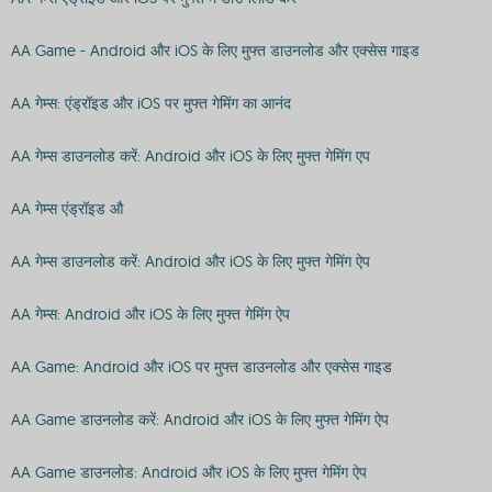
AA Game - Android और iOS के लिए मुफ्त डाउनलोड और एक्सेस गाइड
AA गेम्स: एंड्रॉइड और iOS पर मुफ्त गेमिंग का आनंद
AA गेम्स डाउनलोड करें: Android और iOS के लिए मुफ्त गेमिंग एप
AA गेम्स एंड्रॉइड औ
AA गेम्स डाउनलोड करें: Android और iOS के लिए मुफ्त गेमिंग ऐप
AA गेम्स: Android और iOS के लिए मुफ्त गेमिंग ऐप
AA Game: Android और iOS पर मुफ्त डाउनलोड और एक्सेस गाइड
AA Game डाउनलोड करें: Android और iOS के लिए मुफ्त गेमिंग ऐप
AA Game डाउनलोड: Android और iOS के लिए मुफ्त गेमिंग ऐप