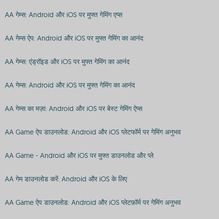
AA गेम्स: Android और iOS पर मुफ्त गेमिंग एप्स
AA गेम्स ऐप: Android और iOS पर मुफ्त गेमिंग का आनंद
AA गेम्स: एंड्रॉइड और iOS पर मुफ्त गेमिंग का आनंद
AA गेम्स: Android और iOS पर मुफ्त गेमिंग का आनंद
AA गेम्स का मज़ा: Android और iOS पर बेस्ट गेमिंग ऐप्स
AA Game ऐप डाउनलोड: Android और iOS प्लेटफॉर्म पर गेमिंग अनुभव
AA Game - Android और iOS पर मुफ्त डाउनलोड और प्ले
AA गेम डाउनलोड करें: Android और iOS के लिए
AA Game ऐप डाउनलोड: Android और iOS प्लेटफ़ॉर्म पर गेमिंग अनुभव