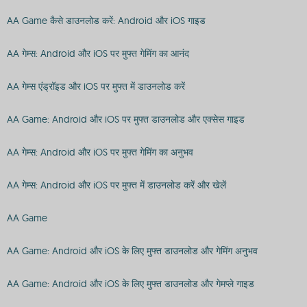
AA Game कैसे डाउनलोड करें: Android और iOS गाइड
AA गेम्स: Android और iOS पर मुफ्त गेमिंग का आनंद
AA गेम्स एंड्रॉइड और iOS पर मुफ्त में डाउनलोड करें
AA Game: Android और iOS पर मुफ्त डाउनलोड और एक्सेस गाइड
AA गेम्स: Android और iOS पर मुफ्त गेमिंग का अनुभव
AA गेम्स: Android और iOS पर मुफ्त में डाउनलोड करें और खेलें
AA Game
AA Game: Android और iOS के लिए मुफ्त डाउनलोड और गेमिंग अनुभव
AA Game: Android और iOS के लिए मुफ्त डाउनलोड और गेमप्ले गाइड