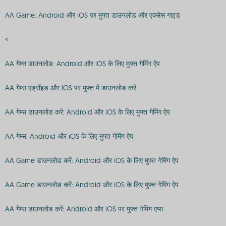
AA Game: Android और iOS पर मुफ्त डाउनलोड और एक्सेस गाइड
<
AA गेम्स डाउनलोड: Android और iOS के लिए मुफ्त गेमिंग ऐप
AA गेम्स एंड्रॉइड और iOS पर मुफ्त में डाउनलोड करें
AA गेम्स डाउनलोड करें: Android और iOS के लिए मुफ्त गेमिंग ऐप
AA गेम्स: Android और iOS के लिए मुफ्त गेमिंग ऐप
AA Game डाउनलोड करें: Android और iOS के लिए मुफ्त गेमिंग ऐप
AA Game डाउनलोड करें: Android और iOS के लिए मुफ्त गेमिंग ऐप
AA गेम्स डाउनलोड करें: Android और iOS पर मुफ्त गेमिंग एप्स