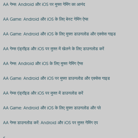
AA गेम्स: Android और iOS पर मुफ्त गेमिंग का आनंद
AA Game: Android और iOS के लिए बेस्ट गेमिंग ऐप्स
AA Game: Android और iOS के लिए मुफ्त डाउनलोड और एक्सेस गाइड
AA गेम्स एंड्रॉइड और iOS पर मुफ्त में खेलने के लिए डाउनलोड करें
AA गेम्स: Android और iOS के लिए मुफ्त गेमिंग ऐप्स
AA Game: Android और iOS पर मुफ्त डाउनलोड और एक्सेस गाइड
AA गेम्स एंड्रॉइड और iOS पर मुफ्त में डाउनलोड करें
AA Game: Android और iOS के लिए मुफ्त डाउनलोड और प्ले
AA गेम्स डाउनलोड करें: Android और iOS पर मुफ्त गेमिंग एप
<