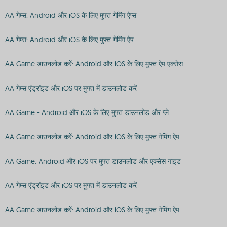
AA गेम्स: Android और iOS के लिए मुफ्त गेमिंग ऐप्स
AA गेम्स: Android और iOS के लिए मुफ्त गेमिंग ऐप
AA Game डाउनलोड करें: Android और iOS के लिए मुफ्त ऐप एक्सेस
AA गेम्स एंड्रॉइड और iOS पर मुफ्त में डाउनलोड करें
AA Game - Android और iOS के लिए मुफ्त डाउनलोड और प्ले
AA Game डाउनलोड करें: Android और iOS के लिए मुफ्त गेमिंग ऐप
AA Game: Android और iOS पर मुफ्त डाउनलोड और एक्सेस गाइड
AA गेम्स एंड्रॉइड और iOS पर मुफ्त में डाउनलोड करें
AA Game डाउनलोड करें: Android और iOS के लिए मुफ्त गेमिंग ऐप