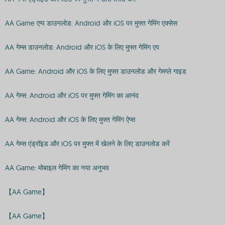
AA Game एप्प डाउनलोड: Android और iOS पर मुफ्त गेमिंग एक्सेस
AA गेम्स डाउनलोड: Android और iOS के लिए मुफ्त गेमिंग एप
AA Game: Android और iOS के लिए मुफ्त डाउनलोड और गेमप्ले गाइड
AA गेम्स: Android और iOS पर मुफ्त गेमिंग का आनंद
AA गेम्स: Android और iOS के लिए मुफ्त गेमिंग ऐप्स
AA गेम्स एंड्रॉइड और iOS पर मुफ्त में खेलने के लिए डाउनलोड करें
AA Game: मोबाइल गेमिंग का नया अनुभव
【AA Game】
【AA Game】