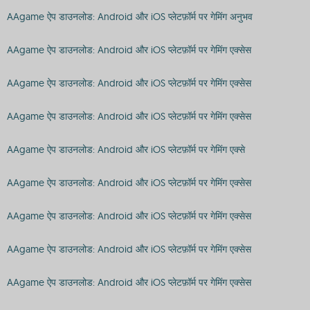
AAgame ऐप डाउनलोड: Android और iOS प्लेटफ़ॉर्म पर गेमिंग अनुभव
AAgame ऐप डाउनलोड: Android और iOS प्लेटफ़ॉर्म पर गेमिंग एक्सेस
AAgame ऐप डाउनलोड: Android और iOS प्लेटफ़ॉर्म पर गेमिंग एक्सेस
AAgame ऐप डाउनलोड: Android और iOS प्लेटफ़ॉर्म पर गेमिंग एक्सेस
AAgame ऐप डाउनलोड: Android और iOS प्लेटफ़ॉर्म पर गेमिंग एक्से
AAgame ऐप डाउनलोड: Android और iOS प्लेटफ़ॉर्म पर गेमिंग एक्सेस
AAgame ऐप डाउनलोड: Android और iOS प्लेटफ़ॉर्म पर गेमिंग एक्सेस
AAgame ऐप डाउनलोड: Android और iOS प्लेटफ़ॉर्म पर गेमिंग एक्सेस
AAgame ऐप डाउनलोड: Android और iOS प्लेटफ़ॉर्म पर गेमिंग एक्सेस