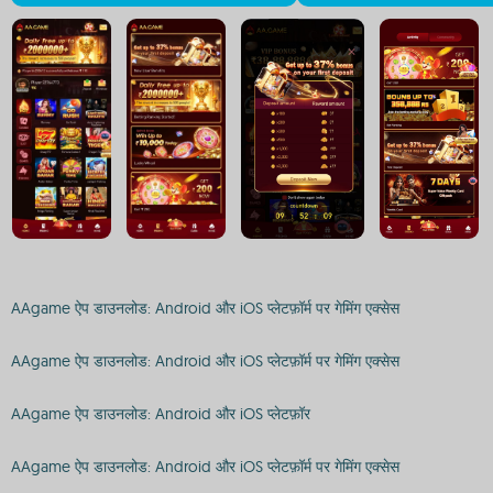
AAgame ऐप डाउनलोड: Android और iOS प्लेटफ़ॉर्म पर गेमिंग एक्सेस
AAgame ऐप डाउनलोड: Android और iOS प्लेटफ़ॉर्म पर गेमिंग एक्सेस
AAgame ऐप डाउनलोड: Android और iOS प्लेटफ़ॉर
AAgame ऐप डाउनलोड: Android और iOS प्लेटफ़ॉर्म पर गेमिंग एक्सेस