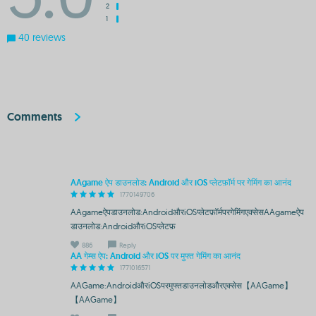
2
1
40 reviews
Comments
AAgame ऐप डाउनलोड: Android और iOS प्लेटफ़ॉर्म पर गेमिंग का आनंद
1770149706
AAgameऐपडाउनलोड:AndroidऔरiOSप्लेटफ़ॉर्मपरगेमिंगएक्सेसAAgameऐप
डाउनलोड:AndroidऔरiOSप्लेटफ़
886
Reply
AA गेम्स ऐप: Android और iOS पर मुफ्त गेमिंग का आनंद
1771016571
AAGame:AndroidऔरiOSपरमुफ्तडाउनलोडऔरएक्सेस【AAGame】
【AAGame】