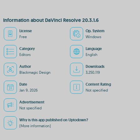
Information about DaVinci Resolve 20.3.1.6
License
Op. System
Free
Windows
Category
Language
Editors
English
Author
Downloads
Blackmagic Design
3,250,119
Date
Content Rating
Jan 9, 2026
Not specified
Advertisement
Not specified
Why is this app published on Uptodown?
(More information)