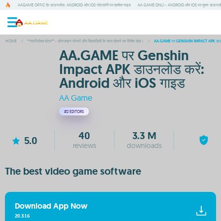
AAGAME OFFIC ऐप डाउनलोड: ANDROID और IOS प्लेटफ़ॉर्म पर एक्सेस गाइड
AA GAME:ONLI - ANDROID और IOS पर मुफ्त डाउनल
HOME
/
**मल्टीप्लेयर क्षेत्र** - ऑनलाइन दोस्तों और खिलाड़ियों के साथ खेलने का विशेष खंड।
/
AA.GAME पर GENSHIN IMPACT APK डाउन
AA.GAME पर Genshin
Impact APK डाउनलोड करें:
Android और iOS गाइड
AA Game
#2
EDITORS
40
3.3 M
5.0
reviews
downloads
The best video game software
Download App Now
20.3.1.6