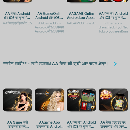
AA गेम्स: Android
AA Game:Onli -
AAGAME Onlin:
AA गेम्स ऐप: Android
और iOS पर मुफ्त गेमिंग
Android और iOS पर
Android aur Apple
और iOS पर मुफ्त गेमिंग
एप्स
मुफ्त गेमिंग एपीके
ke liye App aur
का आनंद
AAगेम्सएंड्रॉइडऔरiOSपरमुफ्तमेंडाउनलोडकरेंAAगेम्सएंड्रॉइडऔरiOSपरमुफ्तमेंखेलनेकेलिएडाउनलोड
AAGame:Onli-
AAGAMEOnline:AndroidऔरiOSपरमुफ्तडाउ
Intheneon-
APK Download
AndroidऔरiOSपरमुफ्तगेमिंगऐपAAGame:Onli-
drenchedcityofNeo-
AndroidऔरiOSपरमुफ्तगेमिंगएपAAGame:Onl
Tokyo,youareaRunne
**खेल लॉबी** - सभी उपलब्ध AA गेम्स की सूची और चयन क्षेत्र।
AA Game कैसे
AAgame App
AA गेम्स ऐप: Android
AA गेम्स एंड्रॉइड पर:
डाउनलोड करें:
डाउनलोड: Android
और iOS पर मुफ्त गेमिंग
डाउनलोड और एक्सेस