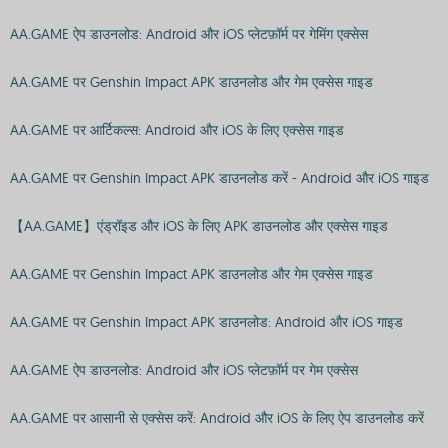
AA.GAME ऐप डाउनलोड: Android और iOS प्लेटफ़ॉर्म पर गेमिंग एक्सेस
AA.GAME पर Genshin Impact APK डाउनलोड और गेम एक्सेस गाइड
AA.GAME पर आर्टिकल्स: Android और iOS के लिए एक्सेस गाइड
AA.GAME पर Genshin Impact APK डाउनलोड करें - Android और iOS गाइड
【AA.GAME】एंड्रॉइड और iOS के लिए APK डाउनलोड और एक्सेस गाइड
AA.GAME पर Genshin Impact APK डाउनलोड और गेम एक्सेस गाइड
AA.GAME पर Genshin Impact APK डाउनलोड: Android और iOS गाइड
AA.GAME ऐप डाउनलोड: Android और iOS प्लेटफ़ॉर्म पर गेम एक्सेस
AA.GAME पर आसानी से एक्सेस करें: Android और iOS के लिए ऐप डाउनलोड करें