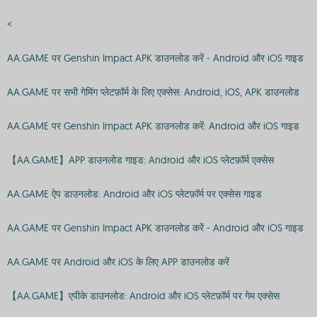
<
AA.GAME पर Genshin Impact APK डाउनलोड करें - Android और iOS गाइड
AA.GAME पर सभी गेमिंग प्लेटफ़ॉर्म के लिए एक्सेस: Android, iOS, APK डाउनलोड
AA.GAME पर Genshin Impact APK डाउनलोड करें: Android और iOS गाइड
【AA.GAME】APP डाउनलोड गाइड: Android और iOS प्लेटफ़ॉर्म एक्सेस
AA.GAME ऐप डाउनलोड: Android और iOS प्लेटफ़ॉर्म पर एक्सेस गाइड
AA.GAME पर Genshin Impact APK डाउनलोड करें - Android और iOS गाइड
AA.GAME पर Android और iOS के लिए APP डाउनलोड करें
【AA.GAME】एपीके डाउनलोड: Android और iOS प्लेटफ़ॉर्म पर गेम एक्सेस