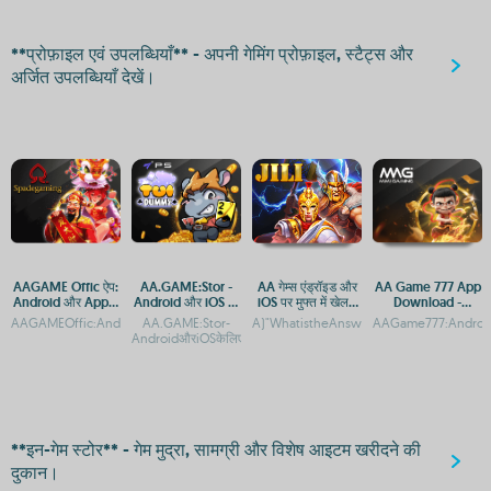
**प्रोफ़ाइल एवं उपलब्धियाँ** - अपनी गेमिंग प्रोफ़ाइल, स्टैट्स और
अर्जित उपलब्धियाँ देखें।
AAGAME Offic ऐप:
AA.GAME:Stor -
AA गेम्स एंड्रॉइड और
AA Game 777 App
Android और Apple
Android और iOS पर
iOS पर मुफ्त में खेलने
Download -
पर डाउनलोड करें
गेमिंग एक्सेस का
के लिए डाउनलोड करें
Android & iOS APK
AAGAMEOffic:AndroidऔरiOSकेलिएऑफिशियलAPPडाउनलोडगाइडAAGAMEOfficऐप:Androi
AA.GAME:Stor-
A)"WhatistheAnswer?"**>look**
AAGame777:Androidऔर
प्लेटफ़ॉर्म
Install Guide
AndroidऔरiOSकेलिएमुफ्तऐपडाउनलोडकरेंAA.GAMEपरStorऐपडाउनलोड
**इन-गेम स्टोर** - गेम मुद्रा, सामग्री और विशेष आइटम खरीदने की
दुकान।