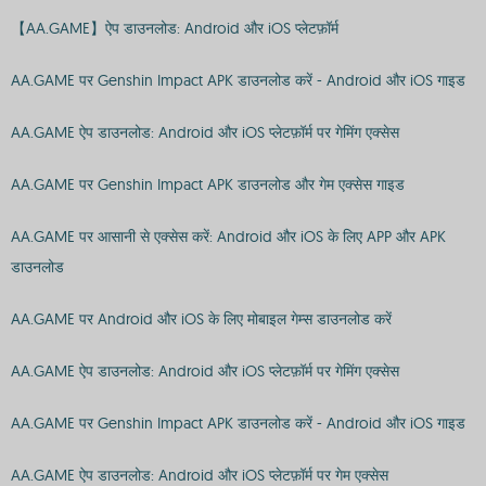
【AA.GAME】ऐप डाउनलोड: Android और iOS प्लेटफ़ॉर्म
AA.GAME पर Genshin Impact APK डाउनलोड करें - Android और iOS गाइड
AA.GAME ऐप डाउनलोड: Android और iOS प्लेटफ़ॉर्म पर गेमिंग एक्सेस
AA.GAME पर Genshin Impact APK डाउनलोड और गेम एक्सेस गाइड
AA.GAME पर आसानी से एक्सेस करें: Android और iOS के लिए APP और APK
डाउनलोड
AA.GAME पर Android और iOS के लिए मोबाइल गेम्स डाउनलोड करें
AA.GAME ऐप डाउनलोड: Android और iOS प्लेटफ़ॉर्म पर गेमिंग एक्सेस
AA.GAME पर Genshin Impact APK डाउनलोड करें - Android और iOS गाइड
AA.GAME ऐप डाउनलोड: Android और iOS प्लेटफ़ॉर्म पर गेम एक्सेस