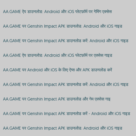
AA.GAME ऐप डाउनलोड: Android और iOS प्लेटफ़ॉर्म पर गेमिंग एक्सेस
AA.GAME पर Genshin Impact APK डाउनलोड: Android और iOS गाइड
AA.GAME पर Genshin Impact APK डाउनलोड करें: Android और iOS गाइड
AA.GAME ऐप डाउनलोड: Android और iOS प्लेटफ़ॉर्म पर एक्सेस गाइड
AA.GAME पर Android और iOS के लिए ऐप्स और APK डाउनलोड करें
AA.GAME पर Genshin Impact APK डाउनलोड करें: Android और iOS गाइड
AA.GAME पर Genshin Impact APK डाउनलोड और गेम एक्सेस गाइ
AA.GAME पर Genshin Impact APK डाउनलोड करें - Android और iOS गाइड
AA.GAME पर Genshin Impact APK डाउनलोड: Android और iOS गाइड