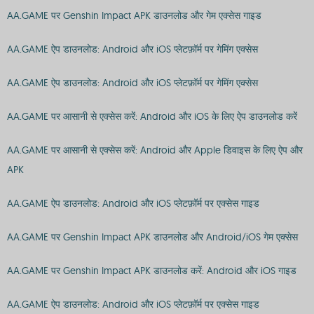
AA.GAME पर Genshin Impact APK डाउनलोड और गेम एक्सेस गाइड
AA.GAME ऐप डाउनलोड: Android और iOS प्लेटफ़ॉर्म पर गेमिंग एक्सेस
AA.GAME ऐप डाउनलोड: Android और iOS प्लेटफ़ॉर्म पर गेमिंग एक्सेस
AA.GAME पर आसानी से एक्सेस करें: Android और iOS के लिए ऐप डाउनलोड करें
AA.GAME पर आसानी से एक्सेस करें: Android और Apple डिवाइस के लिए ऐप और
APK
AA.GAME ऐप डाउनलोड: Android और iOS प्लेटफ़ॉर्म पर एक्सेस गाइड
AA.GAME पर Genshin Impact APK डाउनलोड और Android/iOS गेम एक्सेस
AA.GAME पर Genshin Impact APK डाउनलोड करें: Android और iOS गाइड
AA.GAME ऐप डाउनलोड: Android और iOS प्लेटफ़ॉर्म पर एक्सेस गाइड