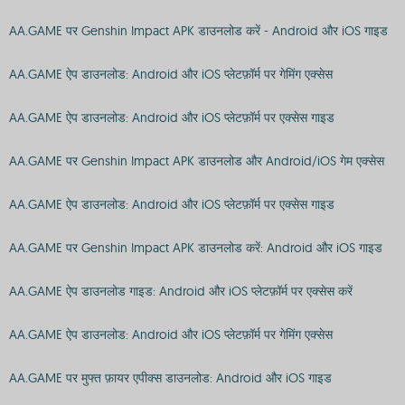
AA.GAME पर Genshin Impact APK डाउनलोड करें - Android और iOS गाइड
AA.GAME ऐप डाउनलोड: Android और iOS प्लेटफ़ॉर्म पर गेमिंग एक्सेस
AA.GAME ऐप डाउनलोड: Android और iOS प्लेटफ़ॉर्म पर एक्सेस गाइड
AA.GAME पर Genshin Impact APK डाउनलोड और Android/iOS गेम एक्सेस
AA.GAME ऐप डाउनलोड: Android और iOS प्लेटफ़ॉर्म पर एक्सेस गाइड
AA.GAME पर Genshin Impact APK डाउनलोड करें: Android और iOS गाइड
AA.GAME ऐप डाउनलोड गाइड: Android और iOS प्लेटफ़ॉर्म पर एक्सेस करें
AA.GAME ऐप डाउनलोड: Android और iOS प्लेटफ़ॉर्म पर गेमिंग एक्सेस
AA.GAME पर मुफ्त फ़ायर एपीक्स डाउनलोड: Android और iOS गाइड