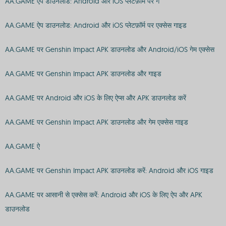
AA.GAME ऐप डाउनलोड: Android और iOS प्लेटफ़ॉर्म पर ग
AA.GAME ऐप डाउनलोड: Android और iOS प्लेटफ़ॉर्म पर एक्सेस गाइड
AA.GAME पर Genshin Impact APK डाउनलोड और Android/iOS गेम एक्सेस
AA.GAME पर Genshin Impact APK डाउनलोड और गाइड
AA.GAME पर Android और iOS के लिए ऐप्स और APK डाउनलोड करें
AA.GAME पर Genshin Impact APK डाउनलोड और गेम एक्सेस गाइड
AA.GAME ऐ
AA.GAME पर Genshin Impact APK डाउनलोड करें: Android और iOS गाइड
AA.GAME पर आसानी से एक्सेस करें: Android और iOS के लिए ऐप और APK
डाउनलोड