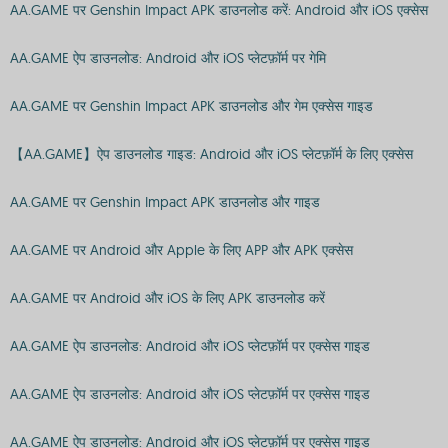
AA.GAME पर Genshin Impact APK डाउनलोड करें: Android और iOS एक्सेस
AA.GAME ऐप डाउनलोड: Android और iOS प्लेटफ़ॉर्म पर गेमि
AA.GAME पर Genshin Impact APK डाउनलोड और गेम एक्सेस गाइड
【AA.GAME】ऐप डाउनलोड गाइड: Android और iOS प्लेटफ़ॉर्म के लिए एक्सेस
AA.GAME पर Genshin Impact APK डाउनलोड और गाइड
AA.GAME पर Android और Apple के लिए APP और APK एक्सेस
AA.GAME पर Android और iOS के लिए APK डाउनलोड करें
AA.GAME ऐप डाउनलोड: Android और iOS प्लेटफ़ॉर्म पर एक्सेस गाइड
AA.GAME ऐप डाउनलोड: Android और iOS प्लेटफ़ॉर्म पर एक्सेस गाइड
AA.GAME ऐप डाउनलोड: Android और iOS प्लेटफ़ॉर्म पर एक्सेस गाइड