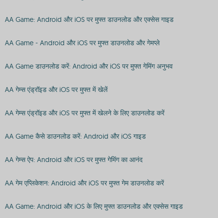
AA Game: Android और iOS पर मुफ्त डाउनलोड और एक्सेस गाइड
AA Game - Android और iOS पर मुफ्त डाउनलोड और गेमप्ले
AA Game डाउनलोड करें: Android और iOS पर मुफ्त गेमिंग अनुभव
AA गेम्स एंड्रॉइड और iOS पर मुफ्त में खेलें
AA गेम्स एंड्रॉइड और iOS पर मुफ्त में खेलने के लिए डाउनलोड करें
AA Game कैसे डाउनलोड करें: Android और iOS गाइड
AA गेम्स ऐप: Android और iOS पर मुफ्त गेमिंग का आनंद
AA गेम एप्लिकेशन: Android और iOS पर मुफ्त गेम डाउनलोड करें
AA Game: Android और iOS के लिए मुफ्त डाउनलोड और एक्सेस गाइड