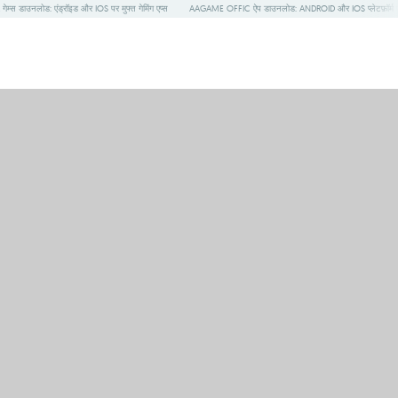
गेम्स डाउनलोड: एंड्रॉइड और IOS पर मुफ्त गेमिंग एप्स
AAGAME OFFIC ऐप डाउनलोड: ANDROID और IOS प्लेटफ़ॉर्म प