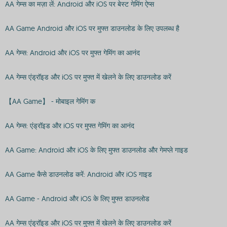
AA गेम्स का मज़ा लें: Android और iOS पर बेस्ट गेमिंग ऐप्स
AA Game Android और iOS पर मुफ्त डाउनलोड के लिए उपलब्ध है
AA गेम्स: Android और iOS पर मुफ्त गेमिंग का आनंद
AA गेम्स एंड्रॉइड और iOS पर मुफ्त में खेलने के लिए डाउनलोड करें
【AA Game】 - मोबाइल गेमिंग क
AA गेम्स: एंड्रॉइड और iOS पर मुफ्त गेमिंग का आनंद
AA Game: Android और iOS के लिए मुफ्त डाउनलोड और गेमप्ले गाइड
AA Game कैसे डाउनलोड करें: Android और iOS गाइड
AA Game - Android और iOS के लिए मुफ्त डाउनलोड
AA गेम्स एंड्रॉइड और iOS पर मुफ्त में खेलने के लिए डाउनलोड करें