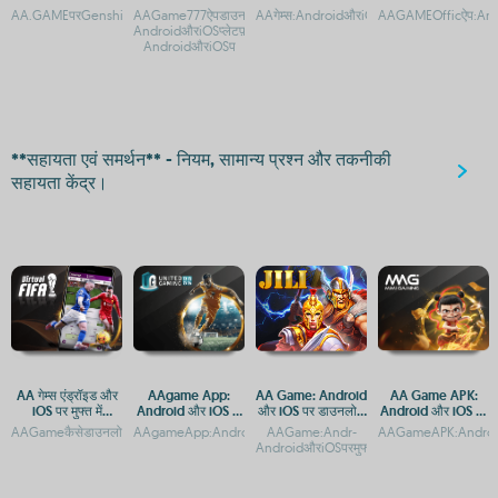
लिए मोबाइल गेम्स
और iOS प्लेटफ़ॉर्म पर
iOS के लिए मुफ्त गेमिंग
और iOS प्लेटफ़ॉर्म
AA.GAMEपरGenshinImpactAPKडाउनलोडकरें:AndroidऔरiOSगाइडAA.GAMEपरGenshinI
AAGame777ऐपडाउनलोड-
AAगेम्स:AndroidऔरiOSकेलिएबेस्टगेमिंगऐप्स
AAGAMEOfficऐप:And
डाउनलोड करें
गेमिंग एक्सेस
ऐप
गाइड
AndroidऔरiOSप्लेटफ़ॉर्मपरगेमिंगएक्सेसAAGame777ऐपडाउनलोड-
AndroidऔरiOSप
**सहायता एवं समर्थन** - नियम, सामान्य प्रश्न और तकनीकी
सहायता केंद्र।
AA गेम्स एंड्रॉइड और
AAgame App:
AA Game: Android
AA Game APK:
iOS पर मुफ्त में
Android और iOS के
और iOS पर डाउनलोड
Android और iOS पर
डाउनलोड करने के लिए
लिए मुफ्त डाउनलोड
और एक्सेस गाइड
डाउनलोड करें
AAGameकैसेडाउनलोडकरें:AndroidऔरiOSगाइडAAगेम्सएंड्रॉइडऔरiOSपरमुफ्तमेंखेलनेकेलिएडाउनल
AAgameApp:AndroidऔरiOSकेलिएमुफ्तडाउनलोडAAgameApp:Andr
AAGame:Andr-
AAGameAPK:Android
उपलब्ध हैं
AndroidऔरiOSपरमुफ्तडाउनलोडAAGame:And