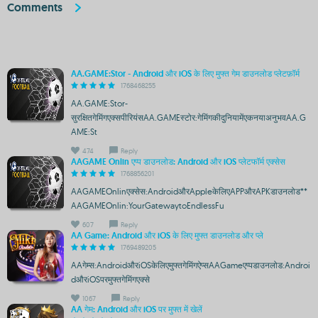
Comments
AA.GAME:Stor - Android और iOS के लिए मुफ्त गेम डाउनलोड प्लेटफ़ॉर्म
1768468255
AA.GAME:Stor-
सुरक्षितगेमिंगएक्सपीरियंसAA.GAMEस्टोर:गेमिंगकीदुनियामेंएकनयाअनुभवAA.G
AME:St
474
Reply
AAGAME Onlin एप्प डाउनलोड: Android और iOS प्लेटफॉर्म एक्सेस
1768856201
AAGAMEOnlinएक्सेस:AndroidऔरAppleकेलिएAPPऔरAPKडाउनलोड**
AAGAMEOnlin:YourGatewaytoEndlessFu
607
Reply
AA Game: Android और iOS के लिए मुफ्त डाउनलोड और प्ले
1769489205
AAगेम्स:AndroidऔरiOSकेलिएमुफ्तगेमिंगऐप्सAAGameएप्पडाउनलोड:Androi
dऔरiOSपरमुफ्तगेमिंगएक्से
1067
Reply
AA गेम: Android और iOS पर मुफ्त में खेलें