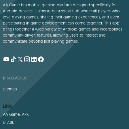
AA Game is a mobile gaming platform designed specifically for
Android devices. It aims to be a social hub where all players who
love playing games, sharing their gaming experiences, and even
participating in game development can come together. This app
brings together a wide variety of Android games and incorporates
community-driven features, allowing users to interact and
communicate beyond just playing games.
DISCOVER US
sitemap
LINK
AA Game: APK
UFABET