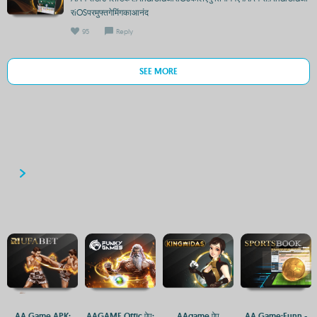
रiOSपरमुफ्तगेमिंगकाआनंद
95
Reply
SEE MORE
AA Game APK:
AAGAME Offic ऐप:
AAgame ऐप
AA Game:Funn -