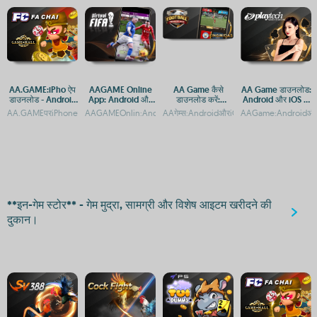
AA.GAME:iPho ऐप
AAGAME Online
AA Game कैसे
AA Game डाउनलोड:
डाउनलोड - Android
App: Android और
डाउनलोड करें:
Android और iOS के
और iOS प्लेटफ़ॉर्म
iOS पर डाउनलोड करें
Android और iOS
लिए मुफ्त गेमिंग ऐप
AA.GAMEपरiPhoneकेलिएAndroidऐप्सकैसेडाउनलोडकरेंAA.GAMEसेiPhoneपरGenshinImpa
AAGAMEOnlin:AndroidऔरAppleकेलिएAPPएक्सेसगाइडAAGAMEOnl
AAगेम्स:AndroidऔरiOSपरमुफ्तगेमिंगकाआनंदAAगे
AAGame:AndroidऔरiOS
गाइड
गाइड
**इन-गेम स्टोर** - गेम मुद्रा, सामग्री और विशेष आइटम खरीदने की
दुकान।