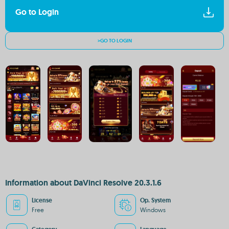
Go to Login
>GO TO LOGIN
Information about DaVinci Resolve 20.3.1.6
License
Op. System
Free
Windows