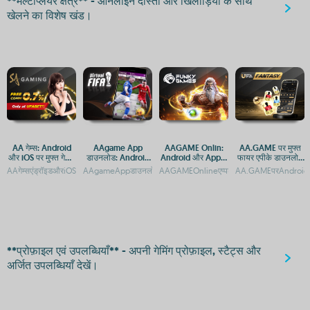
**मल्टीप्लेयर क्षेत्र** - ऑनलाइन दोस्तों और खिलाड़ियों के साथ
खेलने का विशेष खंड।
AA गेम्स: Android
AAgame App
AAGAME Onlin:
AA.GAME पर मुफ्त
और iOS पर मुफ्त गेमिंग
डाउनलोड: Android
Android और Apple
फायर एपीके डाउनलोड
एप्स
और iOS के लिए गेमिंग
पर एक्सेस करें
- Android और iOS
AAगेम्सएंड्रॉइडऔरiOSपरमुफ्तमेंडाउनलोडकरनेकेलिएAAGame:AndroidऔरiOSकेलिएमुफ्तडाउनलो
AAgameAppडाउनलोड:AndroidऔरiOSकेलिएमुफ्तगेमिंगप्लेटफॉर्म
AAGAMEOnlineएप्पडाउनलोड:AndroidऔरiOSप
AA.GAMEपरAndroidऔर
प्लेटफ़ॉर्म
एक्सेस
**प्रोफ़ाइल एवं उपलब्धियाँ** - अपनी गेमिंग प्रोफ़ाइल, स्टैट्स और
अर्जित उपलब्धियाँ देखें।